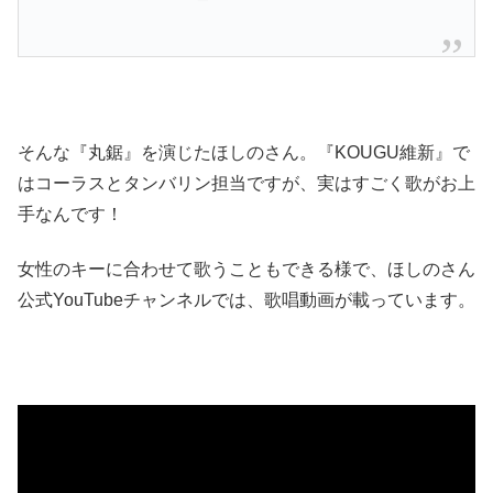
そんな『丸鋸』を演じたほしのさん。『KOUGU維新』で
はコーラスとタンバリン担当ですが、実はすごく歌がお上
手なんです！
女性のキーに合わせて歌うこともできる様で、ほしのさん
公式YouTubeチャンネルでは、歌唱動画が載っています。