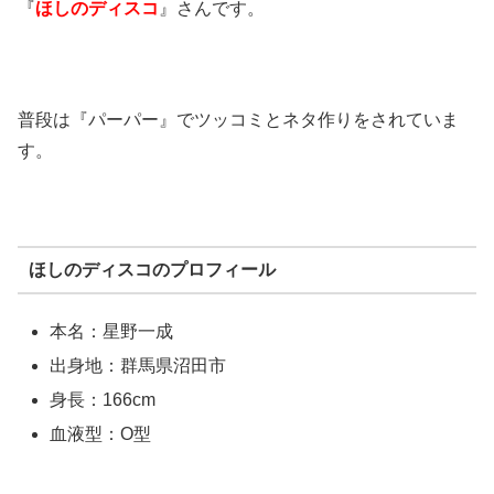
『
ほしのディスコ
』さんです。
普段は『パーパー』でツッコミとネタ作りをされていま
す。
ほしのディスコのプロフィール
本名：星野一成
出身地：群馬県沼田市
身長：166cm
血液型：O型