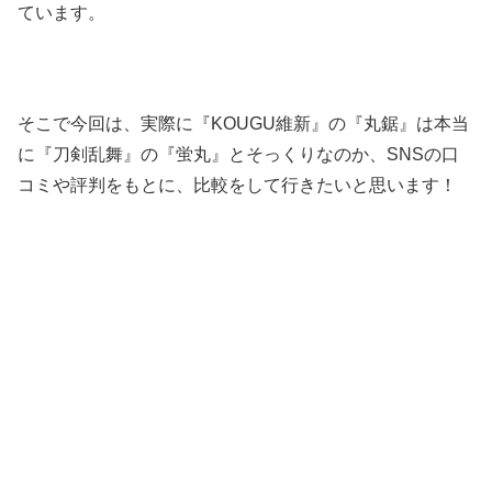
ています。
そこで今回は、実際に『KOUGU維新』の『丸鋸』は本当
に『刀剣乱舞』の『蛍丸』とそっくりなのか、SNSの口
コミや評判をもとに、比較をして行きたいと思います！