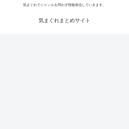
気まぐれでジャンルを問わず情報発信していきます。
気まぐれまとめサイト