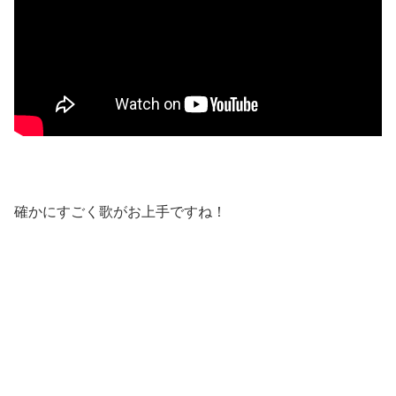
確かにすごく歌がお上手ですね！