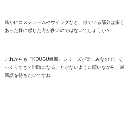
確かにコスチュームやウイッグなど、似ている部分は多く
あった様に感じた方が多いのではないでしょうか？
これからも『KOUGU維新』シリーズが楽しみなので、そ
っくりすぎて問題になることがないように願いながら、最
新話を待ちたいですね！