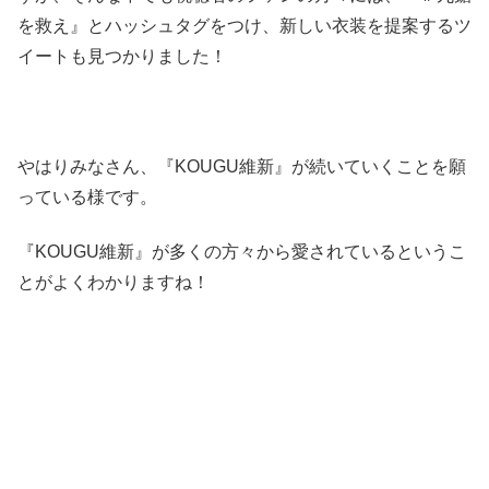
を救え』とハッシュタグをつけ、新しい衣装を提案するツ
イートも見つかりました！
やはりみなさん、『KOUGU維新』が続いていくことを願
っている様です。
『KOUGU維新』が多くの方々から愛されているというこ
とがよくわかりますね！