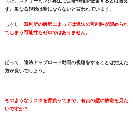
また、
ストリーミング再生では著作権を侵害するとは言え
ず、単なる視聴は罪にならないと言われています。
しかし、
裁判所の解釈によっては違法の可能性が認められ
てしまう可能性もゼロではありません。
従って、
違法アップロード動画の視聴をすることは控えた
方が良いでしょう。
そのようなリスクを背負ってまで、有吉の壁の放送を見た
いですか？