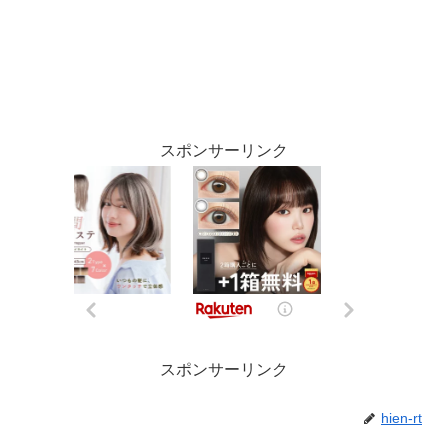
スポンサーリンク
スポンサーリンク
hien-rt