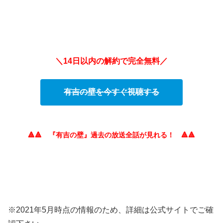
＼14日以内の解約で完全無料／
有吉の壁を今すぐ視聴する
🔺🔺 『有吉の壁』過去の放送全話が見れる！ 🔺🔺
※2021年5月時点の情報のため、詳細は公式サイトでご確