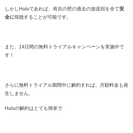
しかしHuluであれば、有吉の壁の過去の放送回を全て
安
全に
視聴することが可能です。
また、14日間の無料トライアルキャンペーンを実施中で
す！
さらに無料トライアル期間中に解約すれば、月額料金も発
生しません。
Huluの解約はとても簡単で