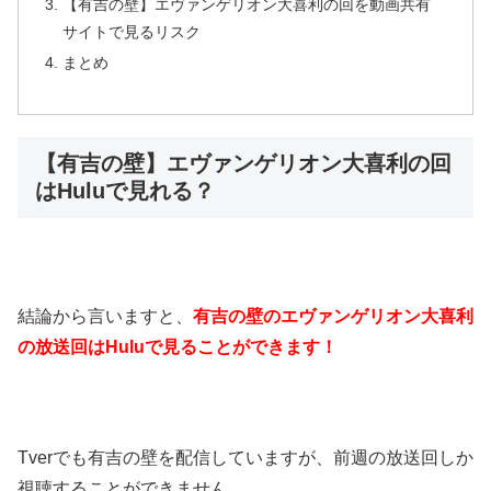
【有吉の壁】エヴァンゲリオン大喜利の回を動画共有
サイトで見るリスク
まとめ
【有吉の壁】エヴァンゲリオン大喜利の回
はHuluで見れる？
結論から言いますと、
有吉の壁のエヴァンゲリオン大喜利
の放送回はHuluで見ることができます！
Tverでも有吉の壁を配信していますが、前週の放送回しか
視聴することができません。