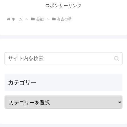
スポンサーリンク
ホーム
芸能
有吉の壁
カテゴリー