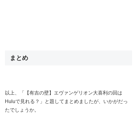
まとめ
以上、「【有吉の壁】エヴァンゲリオン大喜利の回は
Huluで見れる？」と題してまとめましたが、いかがだっ
たでしょうか。