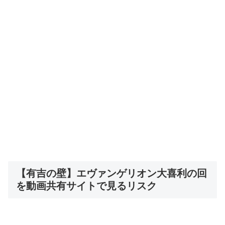
【有吉の壁】エヴァンゲリオン大喜利の回
を動画共有サイトで見るリスク