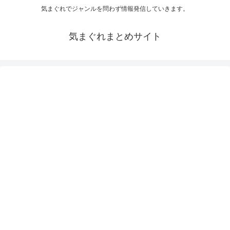
気まぐれでジャンルを問わず情報発信していきます。
気まぐれまとめサイト