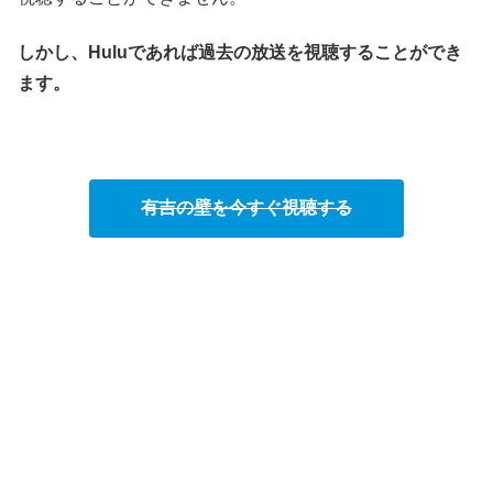
しかし、Huluであれば過去の放送を視聴することができ
ます。
有吉の壁を今すぐ視聴する