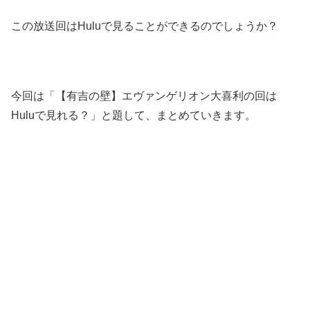
この放送回はHuluで見ることができるのでしょうか？
今回は「【有吉の壁】エヴァンゲリオン大喜利の回は
Huluで見れる？」と題して、まとめていきます。