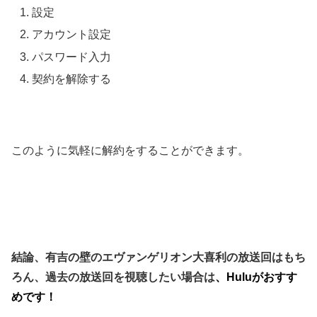
設定
アカウント設定
パスワード入力
契約を解除する
このように気軽に解約をすることができます。
結論、有吉の壁のエヴァンゲリオン大喜利の放送回はもち
ろん、過去の放送回を視聴したい場合は
、Huluがおすす
めです！