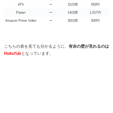
dTV
ー
31日間
550円
Paravi
ー
14日間
1,017円
Amazon Prime Video
ー
30日間
500円
こちらの表を見ても分かるように、
有吉の壁が見れるのは
Huluのみ
となっています。