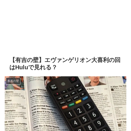
【有吉の壁】エヴァンゲリオン大喜利の回
はHuluで見れる？
有吉の壁