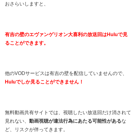
おさらいしますと、
有吉の壁のエヴァンゲリオン大喜利の放送回はHuluで見
ることができます。
他のVODサービスは有吉の壁を配信していませんので、
Huluでしか見ることができません！
無料動画共有サイトでは、視聴したい放送回だけ消されて
見れない、
動画視聴が違法行為にあたる可能性がある
な
ど、リスクが伴ってきます。