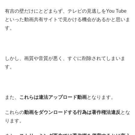
有吉の壁だけにとどまらず、テレビの見逃しをYou Tube
といった動画共有サイトで見かける機会があるかと思いま
す。
しかし、画質や音質が悪く、すぐに削除されてしまいま
す。
また、
これらは違法アップロード動画
となります。
これらの
動画をダウンロードする行為は著作権法違反
とな
ります。