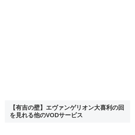
【有吉の壁】エヴァンゲリオン大喜利の回
を見れる他のVODサービス