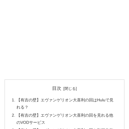
目次
【有吉の壁】エヴァンゲリオン大喜利の回はHuluで見
れる？
【有吉の壁】エヴァンゲリオン大喜利の回を見れる他
のVODサービス