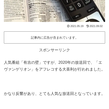
2021.05.19
2021.09.02
記事内に広告が含まれています。
スポンサーリンク
人気番組「有吉の壁」ですが、2020年の放送回で、「エ
ヴァンゲリオン」をアフレコする大喜利が行われました。
かなり反響があり、とても人気な放送回となっています。