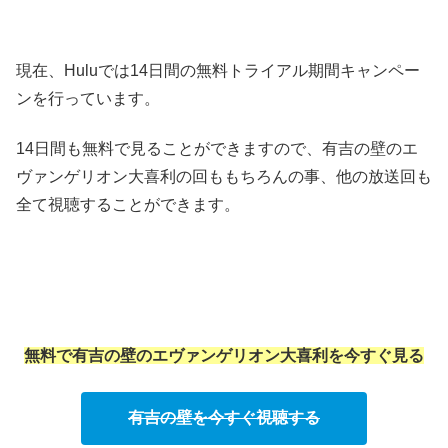
現在、Huluでは14日間の無料トライアル期間キャンペー
ンを行っています。
14日間も無料で見ることができますので、有吉の壁のエ
ヴァンゲリオン大喜利の回ももちろんの事、他の放送回も
全て視聴することができます。
無料で有吉の壁のエヴァンゲリオン大喜利を今すぐ見る
有吉の壁を今すぐ視聴する