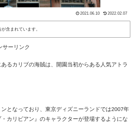
2021.06.10
2022.02.07
告が含まれています。
ンサーリンク
にあるカリブの海賊は、開園当初からある人気アトラ
ンとなっており、東京ディズニーランドでは2007年
ブ・カリビアン』のキャラクターが登場するようにな