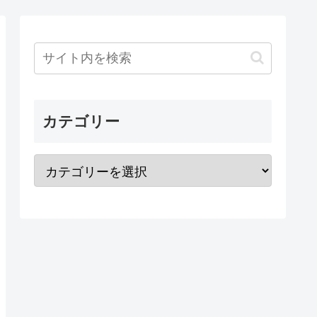
カテゴリー