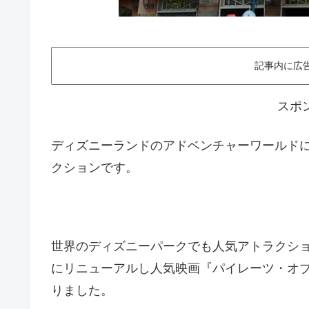
記事内に広
スポ
ディズニーランドのアドベンチャーワールド
クションです。
世界のディズニーパークでも人気アトラクショ
にリニューアルし人気映画『パイレーツ・オ
りました。