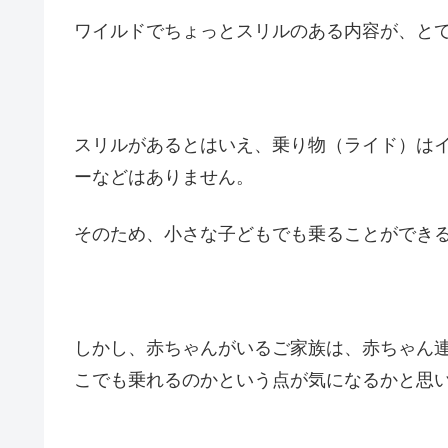
ワイルドでちょっとスリルのある内容が、と
スリルがあるとはいえ、乗り物（ライド）は
ーなどはありません。
そのため、小さな子どもでも乗ることができ
しかし、赤ちゃんがいるご家族は、赤ちゃん
こでも乗れるのかという点が気になるかと思