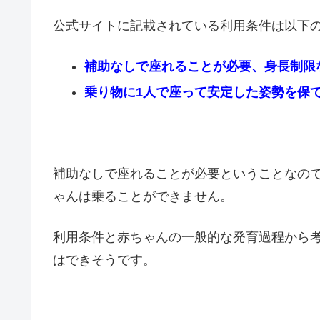
公式サイトに記載されている利用条件は以下
補助なしで座れることが必要、身長制限
乗り物に1人で座って安定した姿勢を保
補助なしで座れることが必要ということなの
ゃんは乗ることができません。
利用条件と赤ちゃんの一般的な発育過程から考
はできそうです。