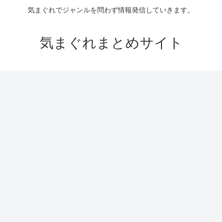
気まぐれでジャンルを問わず情報発信していきます。
気まぐれまとめサイト