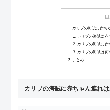
目
カリブの海賊に赤ち
カリブの海賊に赤
カリブの海賊に赤
カリブの海賊は何
まとめ
カリブの海賊に赤ちゃん連れは