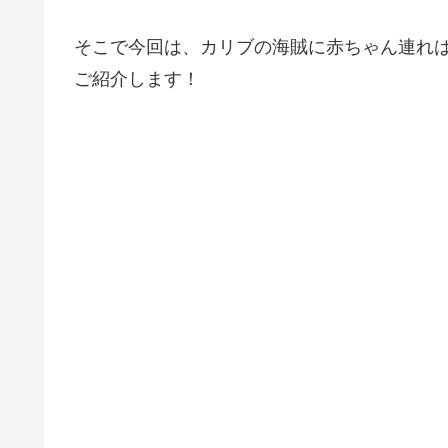
そこで今回は、カリブの海賊に赤ちゃん連れ
ご紹介します！