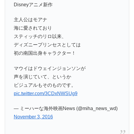
Disneyアニメ新作
主人公はモアナ
海に愛されており
スティッチのリロ以来、
ディズニープリンセスとしては
初の南国出身キャラクター！
マウイはドウェインジョンソンが
声を演じていて、というか
ビジュアルもそのものです。
pic.twitter.com/3CDxNWSUg9
— ミーハーな海外映画News (@miha_news_wd)
November 3, 2016