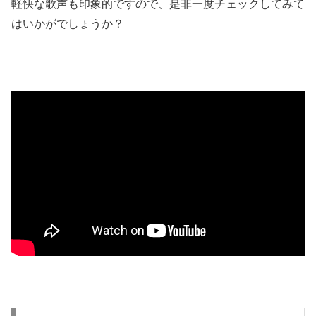
軽快な歌声も印象的ですので、是非一度チェックしてみて
はいかがでしょうか？