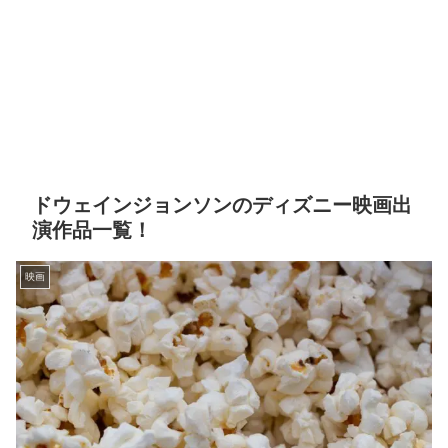
ドウェインジョンソンのディズニー映画出
演作品一覧！
映画