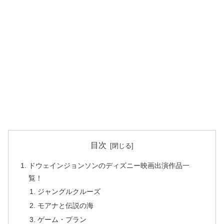
目次
ドウェインジョンソンのディズニー映画出演作品一
覧！
ジャングルクルーズ
モアナと伝説の海
ゲーム・プラン