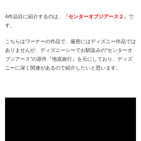
4作品目に紹介するのは、『
センターオブジアース２
』で
す。
こちらはワーナーの作品で、厳密にはディズニー作品では
ありませんが、ディズニーシーでお馴染みの“センターオ
ブジアース”の原作『地底旅行』を元にしており、ディズ
ニーに深く関連があるので紹介したいと思います。