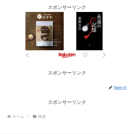
スポンサーリンク
スポンサーリンク
hien-rt
スポンサーリンク
ホーム
映画