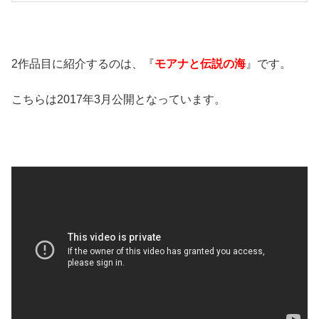
2作品目に紹介するのは、『
モアナと伝説の海
』です。
こちらは2017年3月公開となっています。