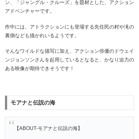
ン、「ジャングル・クルーズ」を題材とした、アクション
アドベンチャーです。
作中には、アトラクションにも登場する先住民の村や滝の
裏側なども描かれいるようです。
そんなワイルドな描写に加え、アクション俳優のドウェイ
ンジョンソンさんを起用しているとなると、かなり迫力の
ある映像が期待できそうです！
モアナと伝説の海
【ABOUT-モアナと伝説の海】