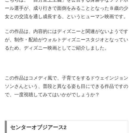
ール選手が、成り行きで面倒をみることとなった８歳の少
女との交流を通し成長する、というヒューマン映画です。
この作品は、内容的にはディズニーと関連がないようです
が、制作・配給がウォルトディズニースタジオとなってい
るため、ディズニー映画としてご紹介しました。
この作品はコメディ風で、子育てをするドウェインジョン
ソンさんという、普段と異なる姿も目にできる作品ですの
で、一度視聴してみてはいかがでしょうか？
センターオブジアース2