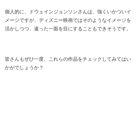
個人的に、ドウェインジョンソンさんは、強くいかついイ
メージですが、ディズニー映画ではそのようなイメージを
活かしつつ、違った一面を目にすることもできそうです。
皆さんもぜひ一度、これらの作品をチェックしてみてはい
かがでしょうか？