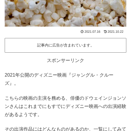
2021.07.16
2021.10.22
記事内に広告が含まれています。
スポンサーリンク
2021年公開のディズニー映画『ジャングル・クルー
ズ』。
こちらの映画の主演を務める、俳優のドウェインジョンソ
ンさんはこれまでにもすでにディズニー映画への出演経験
があるようです。
その出演作品にはどんなものがあるのか、一覧にしてみて