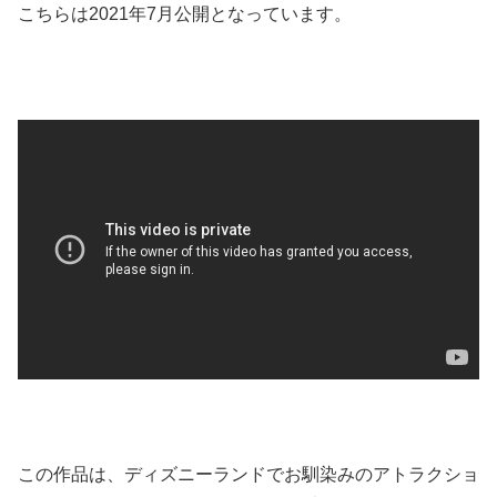
こちらは2021年7月公開となっています。
この作品は、ディズニーランドでお馴染みのアトラクショ