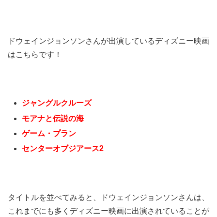
ドウェインジョンソンさんが出演しているディズニー映画
はこちらです！
ジャングルクルーズ
モアナと伝説の海
ゲーム・プラン
センターオブジアース2
タイトルを並べてみると、ドウェインジョンソンさんは、
これまでにも多くディズニー映画に出演されていることが