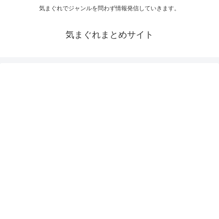
気まぐれでジャンルを問わず情報発信していきます。
気まぐれまとめサイト