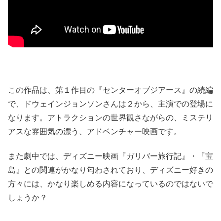
この作品は、第１作目の『センターオブジアース』の続編
で、ドウェインジョンソンさんは２から、主演での登場に
なります。アトラクションの世界観さながらの、ミステリ
アスな雰囲気の漂う、アドベンチャー映画です。
また劇中では、ディズニー映画『ガリバー旅行記』・『宝
島』との関連がかなり匂わされており、ディズニー好きの
方々には、かなり楽しめる内容になっているのではないで
しょうか？