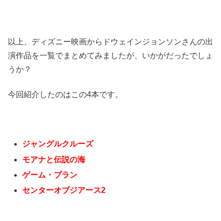
以上、ディズニー映画からドウェインジョンソンさんの出
演作品を一覧でまとめてみましたが、いかがだったでしょ
うか？
今回紹介したのはこの4本です。
ジャングルクルーズ
モアナと伝説の海
ゲーム・プラン
センターオブジアース2