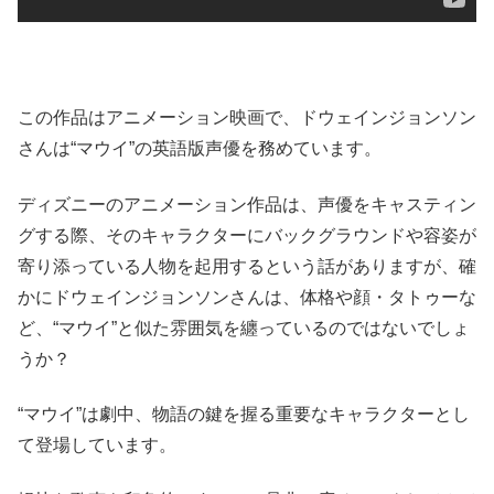
この作品はアニメーション映画で、ドウェインジョンソン
さんは“マウイ”の英語版声優を務めています。
ディズニーのアニメーション作品は、声優をキャスティン
グする際、そのキャラクターにバックグラウンドや容姿が
寄り添っている人物を起用するという話がありますが、確
かにドウェインジョンソンさんは、体格や顔・タトゥーな
ど、“マウイ”と似た雰囲気を纏っているのではないでしょ
うか？
“マウイ”は劇中、物語の鍵を握る重要なキャラクターとし
て登場しています。