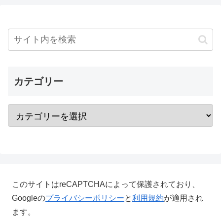
カテゴリー
このサイトはreCAPTCHAによって保護されており、
Googleの
プライバシーポリシー
と
利用規約
が適用され
ます。