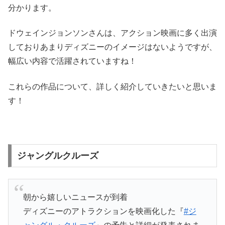
分かります。
ドウェインジョンソンさんは、アクション映画に多く出演
しておりあまりディズニーのイメージはないようですが、
幅広い内容で活躍されていますね！
これらの作品について、詳しく紹介していきたいと思いま
す！
ジャングルクルーズ
朝から嬉しいニュースが到着
ディズニーのアトラクションを映画化した『
#ジ