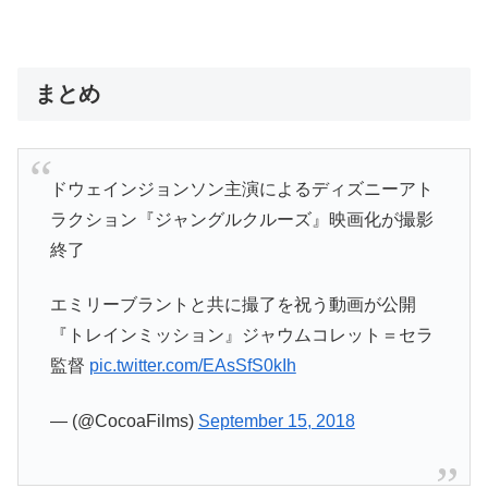
まとめ
ドウェインジョンソン主演によるディズニーアト
ラクション『ジャングルクルーズ』映画化が撮影
終了
エミリーブラントと共に撮了を祝う動画が公開
『トレインミッション』ジャウムコレット＝セラ
監督
pic.twitter.com/EAsSfS0kIh
— (@CocoaFilms)
September 15, 2018