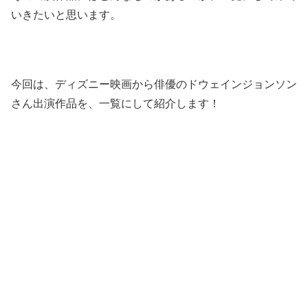
いきたいと思います。
今回は、ディズニー映画から俳優のドウェインジョンソン
さん出演作品を、一覧にして紹介します！