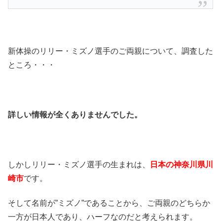
新体操のリリー・ミズノ選手のご両親について、調査した
ところ・・・
詳しい情報が全くありませんでした。
しかしリリー・ミズノ選手の生まれは、
日本の神奈川県川
崎市
です。
そして名前が”ミズノ”であることから、ご両親のどちらか
一方が日本人であり、ハーフなのだと考えられます。