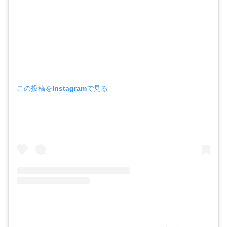
この投稿をInstagramで見る