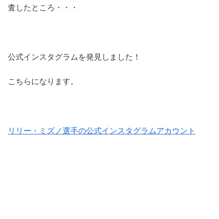
査したところ・・・
公式インスタグラムを発見しました！
こちらになります。
リリー・ミズノ選手の公式インスタグラムアカウント