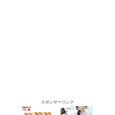
スポンサーリンク