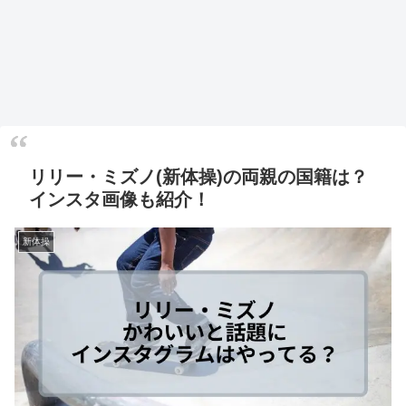
リリー・ミズノ(新体操)の両親の国籍は？
インスタ画像も紹介！
新体操