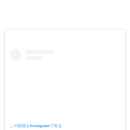
この投稿をInstagramで見る