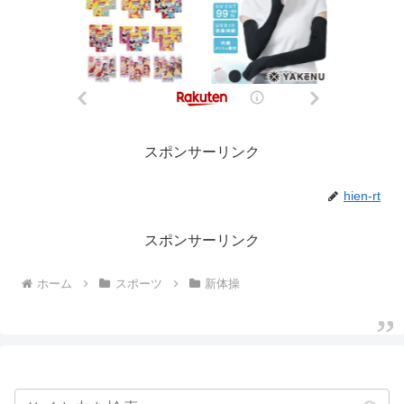
スポンサーリンク
hien-rt
スポンサーリンク
ホーム
スポーツ
新体操