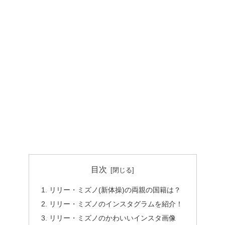
目次
リリー・ミズノ(新体操)の両親の国籍は？
リリー・ミズノのインスタグラムを紹介！
リリー・ミズノのかわいいインスタ画像