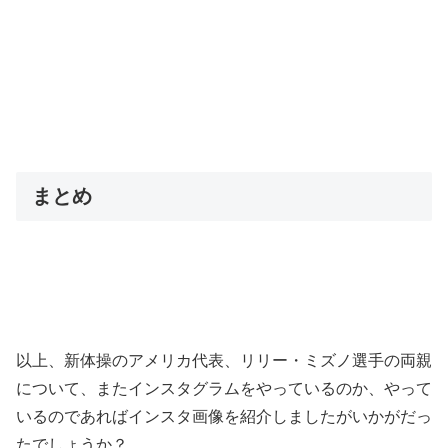
まとめ
以上、新体操のアメリカ代表、リリー・ミズノ選手の両親
について、またインスタグラムをやっているのか、やって
いるのであればインスタ画像を紹介しましたがいかがだっ
たでしょうか？