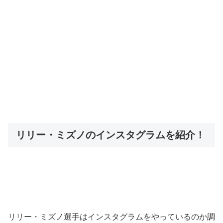
リリー・ミズノのインスタグラムを紹介！
リリー・ミズノ選手はインスタグラムをやっているのか調