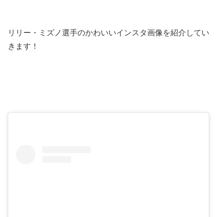
リリー・ミズノ選手のかわいいインスタ画像を紹介してい
きます！