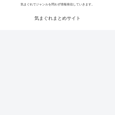
気まぐれでジャンルを問わず情報発信していきます。
気まぐれまとめサイト