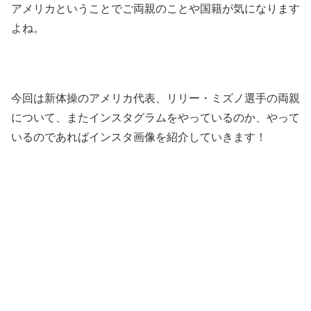
アメリカということでご両親のことや国籍が気になります
よね。
今回は新体操のアメリカ代表、リリー・ミズノ選手の両親
について、またインスタグラムをやっているのか、やって
いるのであればインスタ画像を紹介していきます！