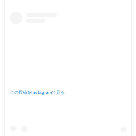
この投稿をInstagramで見る