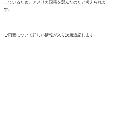
しているため、アメリカ国籍を選んだのだと考えられま
す。
ご両親について詳しい情報が入り次第追記します。