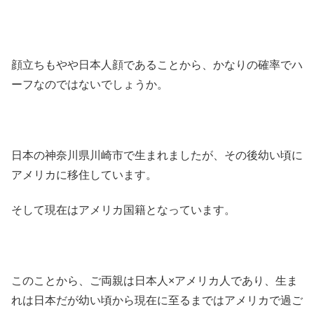
顔立ちもやや日本人顔であることから、かなりの確率でハ
ーフなのではないでしょうか。
日本の神奈川県川崎市で生まれましたが、その後幼い頃に
アメリカに移住しています。
そして現在はアメリカ国籍となっています。
このことから、ご両親は日本人×アメリカ人であり、生ま
れは日本だが幼い頃から現在に至るまではアメリカで過ご