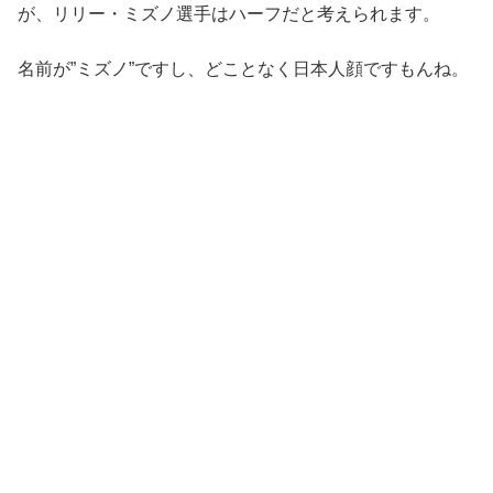
が、リリー・ミズノ選手はハーフだと考えられます。
名前が”ミズノ”ですし、どことなく日本人顔ですもんね。