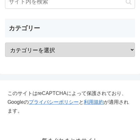
カテゴリー
このサイトはreCAPTCHAによって保護されており、
Googleの
プライバシーポリシー
と
利用規約
が適用され
ます。