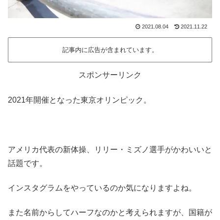
2021.08.04
2021.11.22
記事内に広告が含まれています。
スポンサーリンク
2021年開催となった東京オリンピック。
アメリカ代表の新体操、リリー・ミズノ選手がかわいいと
話題です。
インスタグラムをやっているのか気になりますよね。
また名前からしてハーフなのかと考えられますが、国籍が