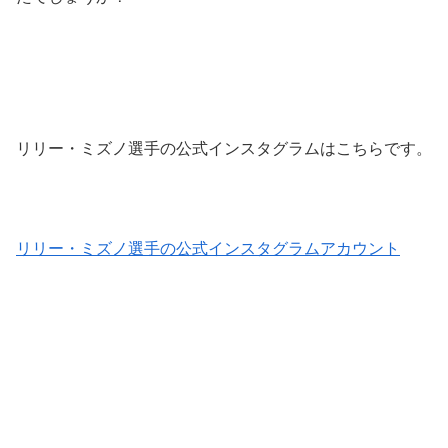
リリー・ミズノ選手の公式インスタグラムはこちらです。
リリー・ミズノ選手の公式インスタグラムアカウント