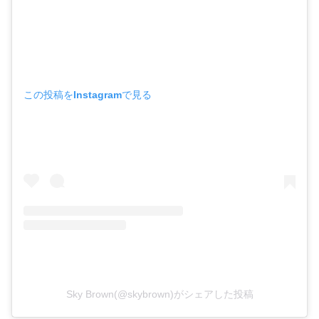
この投稿をInstagramで見る
Sky Brown(@skybrown)がシェアした投稿