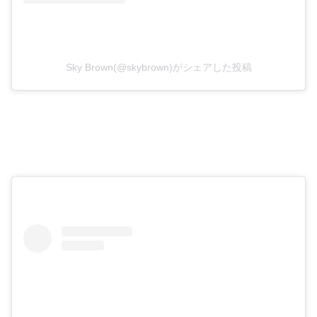
Sky Brown(@skybrown)がシェアした投稿