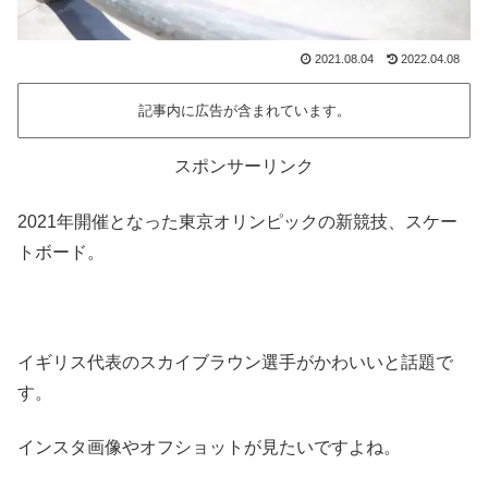
2021.08.04
2022.04.08
記事内に広告が含まれています。
スポンサーリンク
2021年開催となった東京オリンピックの新競技、スケー
トボード。
イギリス代表のスカイブラウン選手がかわいいと話題で
す。
インスタ画像やオフショットが見たいですよね。