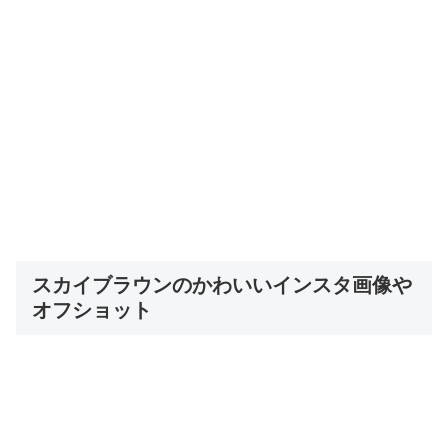
スカイブラウンのかわいいインスタ画像や
オフショット