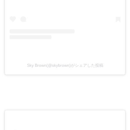
Sky Brown(@skybrown)がシェアした投稿