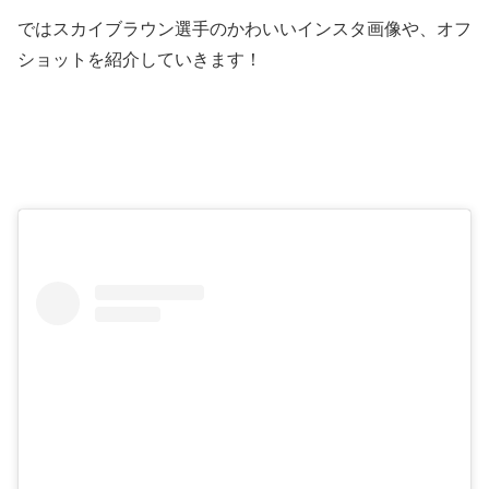
ではスカイブラウン選手のかわいいインスタ画像や、オフ
ショットを紹介していきます！