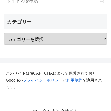
カテゴリー
このサイトはreCAPTCHAによって保護されており、
Googleの
プライバシーポリシー
と
利用規約
が適用され
ます。
気まぐれまとめサイト