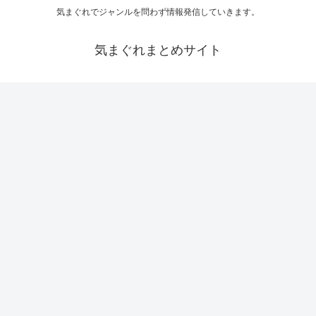
気まぐれでジャンルを問わず情報発信していきます。
気まぐれまとめサイト