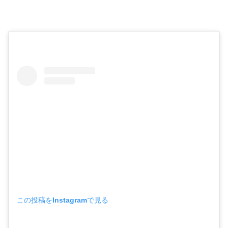
この投稿をInstagramで見る