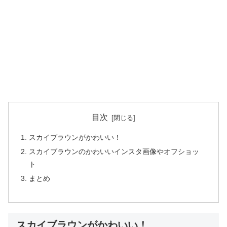
目次
スカイブラウンがかわいい！
スカイブラウンのかわいいインスタ画像やオフショッ
ト
まとめ
スカイブラウンがかわいい！