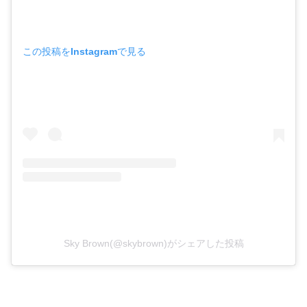
この投稿をInstagramで見る
Sky Brown(@skybrown)がシェアした投稿