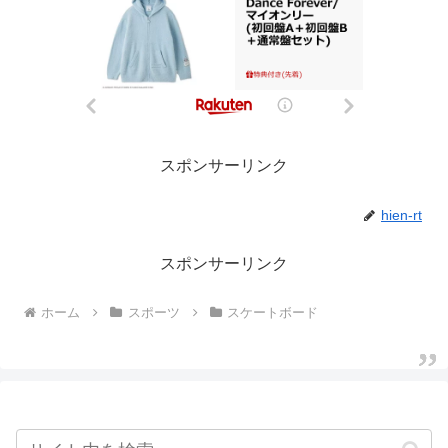
スポンサーリンク
hien-rt
スポンサーリンク
ホーム
スポーツ
スケートボード