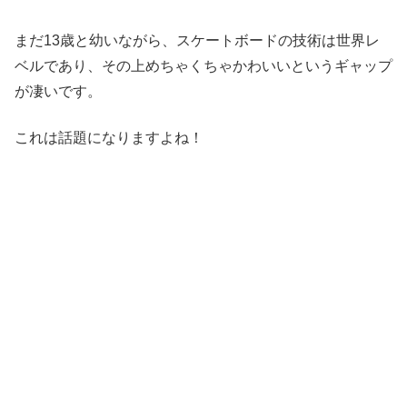
まだ13歳と幼いながら、スケートボードの技術は世界レ
ベルであり、その上めちゃくちゃかわいいというギャップ
が凄いです。
これは話題になりますよね！