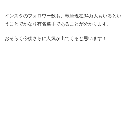
インスタのフォロワー数も、執筆現在94万人もいるとい
うことでかなり有名選手であることが分かります。
おそらく今後さらに人気が出てくると思います！