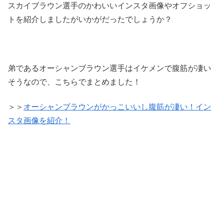
スカイブラウン選手のかわいいインスタ画像やオフショッ
トを紹介しましたがいかがだったでしょうか？
弟であるオーシャンブラウン選手はイケメンで腹筋が凄い
そうなので、こちらでまとめました！
＞＞
オーシャンブラウンがかっこいいし腹筋が凄い！イン
スタ画像を紹介！