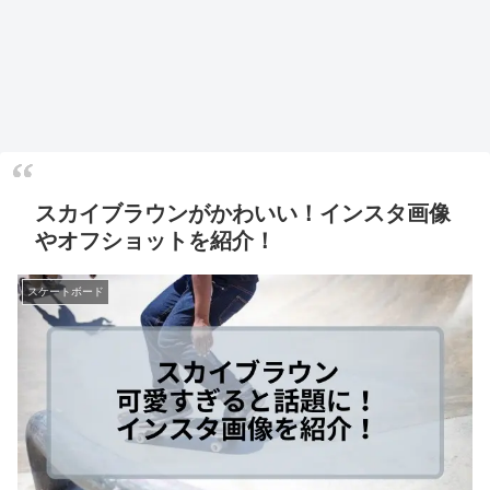
スカイブラウンがかわいい！インスタ画像
やオフショットを紹介！
スケートボード