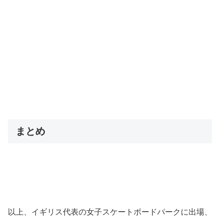
まとめ
以上、イギリス代表の女子スケートボードパークに出場、