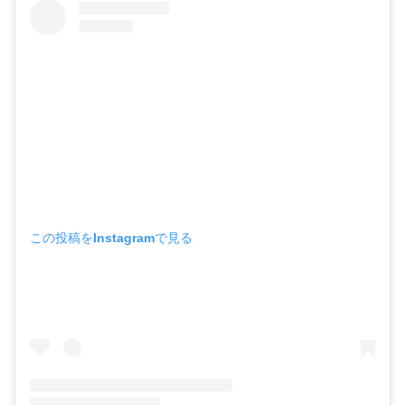
この投稿をInstagramで見る