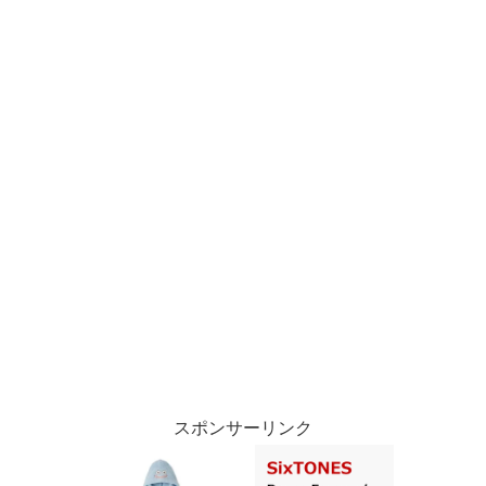
スポンサーリンク