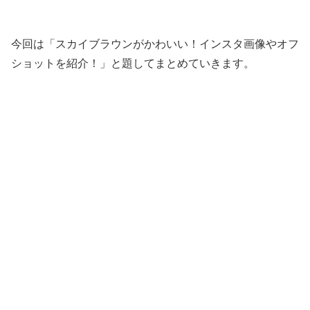
今回は「スカイブラウンがかわいい！インスタ画像やオフ
ショットを紹介！」と題してまとめていきます。