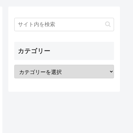
カテゴリー