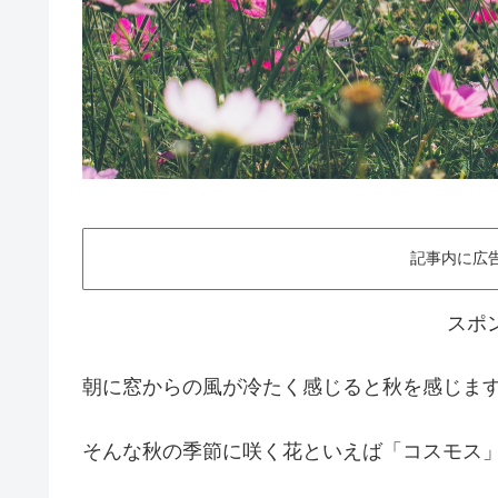
記事内に広
スポ
朝に窓からの風が冷たく感じると秋を感じま
そんな秋の季節に咲く花といえば「コスモス