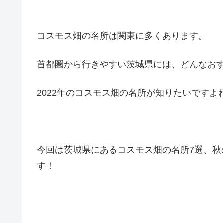
コスモス畑の名所は関東に多くあります。
首都圏から行きやすい茨城県には、どんなお
2022年のコスモス畑の名所が知りたいですよ
今回は茨城県にあるコスモス畑の名所7選、秋
す！