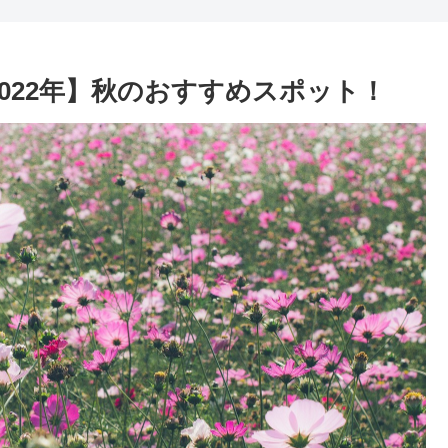
022年】秋のおすすめスポット！