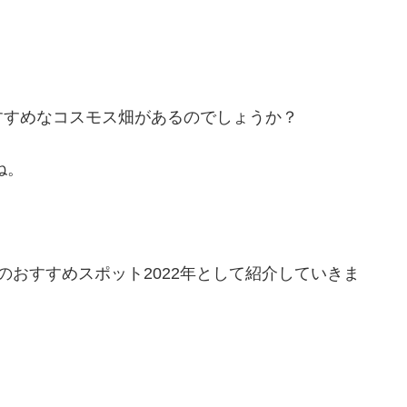
すすめなコスモス畑があるのでしょうか？
ね。
のおすすめスポット2022年として紹介していきま