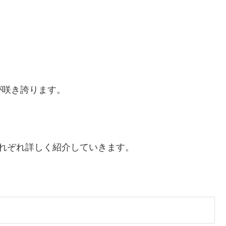
が咲き誇ります。
れぞれ詳しく紹介していきます。