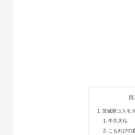
目
茨城県コスモス
牛久大仏
こもれびの