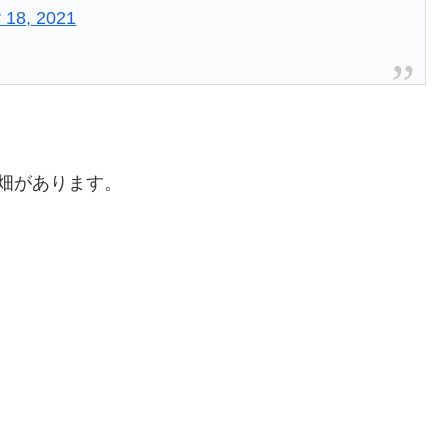
 18, 2021
畑があります。