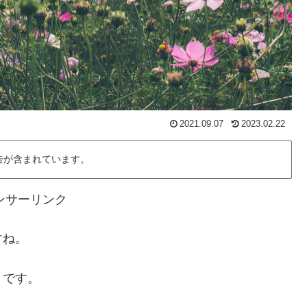
2021.09.07
2023.02.22
告が含まれています。
ンサーリンク
すね。
」です。