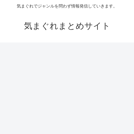
気まぐれでジャンルを問わず情報発信していきます。
気まぐれまとめサイト