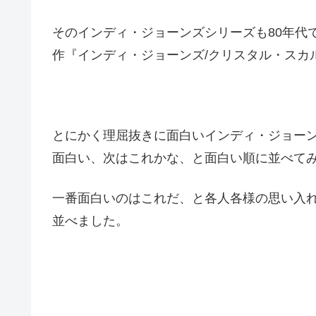
そのインディ・ジョーンズシリーズも80年代で
作『インディ・ジョーンズ/クリスタル・スカ
とにかく理屈抜きに面白いインディ・ジョー
面白い、次はこれかな、と面白い順に並べて
一番面白いのはこれだ、と各人各様の思い入
並べました。