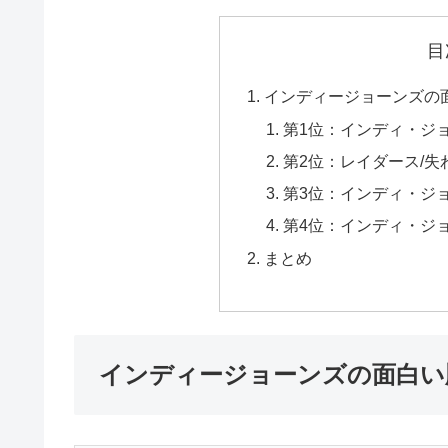
目
インディージョーンズの
第1位：インディ・ジ
第2位：レイダース/
第3位：インディ・ジ
第4位：インディ・ジ
まとめ
インディージョーンズの面白い