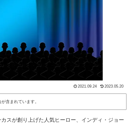
2021.09.24
2023.05.20
告が含まれています。
ーカスが創り上げた人気ヒーロー、インディ・ジョー