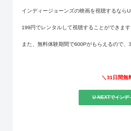
インディージョーンズの映画を視聴するならU-
199円でレンタルして視聴することができます
また、無料体験期間で600Pがもらえるので
＼31日間
U-NEXTでイン