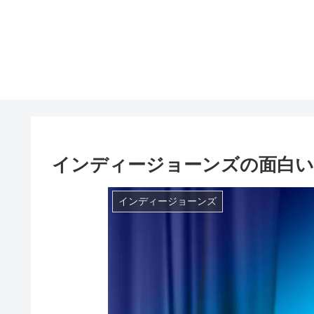
インディージョーンズの面白い
インディージョーンズ