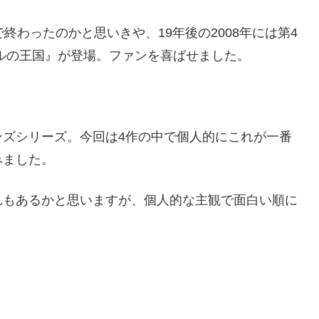
終わったのかと思いきや、19年後の2008年には第4
ルの王国』が登場。ファンを喜ばせました。
ンズシリーズ。今回は4作の中で個人的にこれが一番
みました。
れもあるかと思いますが、個人的な主観で面白い順に