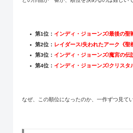
第1位：
インディ・ジョーンズ/最後の聖
第2位：
レイダース/失われたアーク《聖
第3位：
インディ・ジョーンズ/魔宮の伝
第4位：
インディ・ジョーンズ/クリスタ
なぜ、この順位になったのか、一作ずつ見て