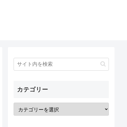
カテゴリー