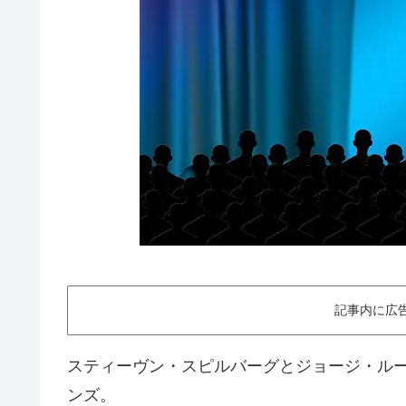
記事内に広
スティーヴン・スピルバーグとジョージ・ル
ンズ。