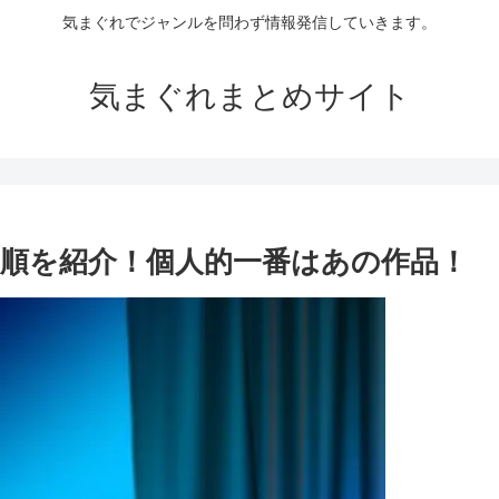
気まぐれでジャンルを問わず情報発信していきます。
気まぐれまとめサイト
順を紹介！個人的一番はあの作品！