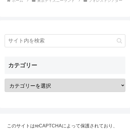
ホーム
東京ディズニーランド
フォレストシアター
カテゴリー
このサイトはreCAPTCHAによって保護されており、