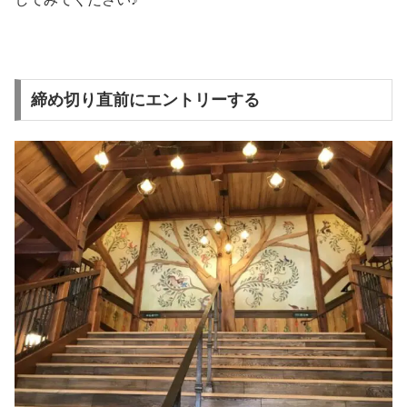
締め切り直前にエントリーする