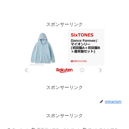
スポンサーリンク
スポンサーリンク
minarism
スポンサーリンク