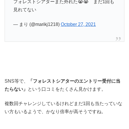
フォレストシアターまた外れた😭😭 まだ1回も
見れてない
— まり (@marikj1218)
October 27, 2021
SNS等で、
「フォレストシアターのエントリー受付に当
たらない」
という口コミをたくさん見かけます。
複数回チャレンジしているけれどまだ1回も当たっていな
い方もいるようで、かなり倍率が高そうですね。