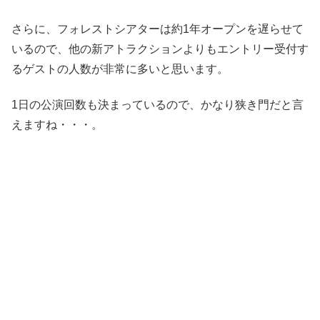
さらに、フォレストシアターは約1年オープンを遅らせて
いるので、他の新アトラクションよりもエントリー受付す
るゲストの人数が非常に多いと思います。
1日の公演回数も決まっているので、かなり狭き門だと言
えますね・・・。