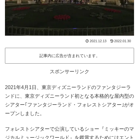
2021.12.13
2022.01.30
記事内に広告が含まれています。
スポンサーリンク
2021年4月1日、東京ディズニーランドのファンタジーラ
ンドに、東京ディズニーランド初となる本格的な屋内型の
シアター｢ファンタジーランド・フォレストシアター｣がオ
ープンしました。
フォレストシアターで公演しているショー『ミッキーのマ
ジカルミュージックワールド』を鑑賞するためにはエント