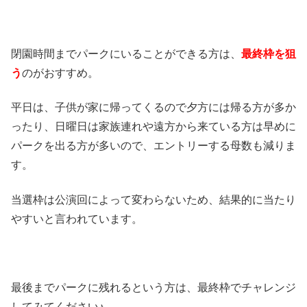
閉園時間までパークにいることができる方は、
最終枠を狙
う
のがおすすめ。
平日は、子供が家に帰ってくるので夕方には帰る方が多か
ったり、日曜日は家族連れや遠方から来ている方は早めに
パークを出る方が多いので、エントリーする母数も減りま
す。
当選枠は公演回によって変わらないため、結果的に当たり
やすいと言われています。
最後までパークに残れるという方は、最終枠でチャレンジ
してみてください♪