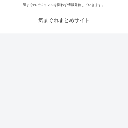
気まぐれでジャンルを問わず情報発信していきます。
気まぐれまとめサイト