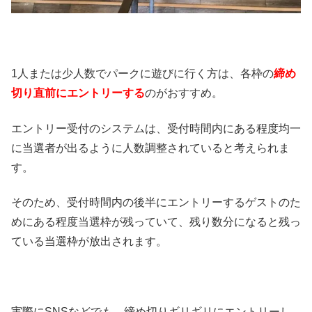
1人または少人数でパークに遊びに行く方は、各枠の
締め
切り直前にエントリーする
のがおすすめ。
エントリー受付のシステムは、受付時間内にある程度均一
に当選者が出るように人数調整されていると考えられま
す。
そのため、受付時間内の後半にエントリーするゲストのた
めにある程度当選枠が残っていて、残り数分になると残っ
ている当選枠が放出されます。
実際にSNSなどでも、締め切りギリギリにエントリーし