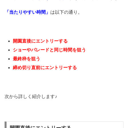
「当たりやすい時間」
は以下の通り。
開園直後にエントリーする
ショーやパレードと同じ時間を狙う
最終枠を狙う
締め切り直前にエントリーする
次から詳しく紹介します♪
開園直後にエントリーする