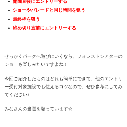
開園直後にエントリーする
ショーやパレードと同じ時間を狙う
最終枠を狙う
締め切り直前にエントリーする
せっかくパークへ遊びにいくなら、フォレストシアターの
ショーも楽しみたいですよね！
今回ご紹介したものはどれも簡単にできて、他のエントリ
ー受付対象施設でも使えるコツなので、ぜひ参考にしてみ
てください♪
みなさんの当選を願っています☆