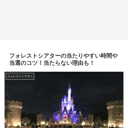
フォレストシアターの当たりやすい時間や
当選のコツ！当たらない理由も！
フォレストシアター