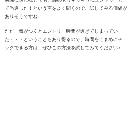
て当選した！という声をよく聞くので、試してみる価値が
ありそうですね！
ただ、気がつくとエントリー時間が過ぎてしまってい
た・・・ということもあり得るので、時間をこまめにチェ
ックできる方は、ぜひこの方法を試してみてください♪