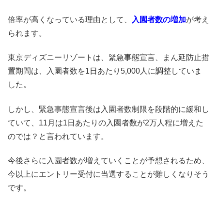
倍率が高くなっている理由として、
入園者数の増加
が考え
られます。
東京ディズニーリゾートは、緊急事態宣言、まん延防止措
置期間は、入園者数を1日あたり5,000人に調整していま
した。
しかし、緊急事態宣言後は入園者数制限を段階的に緩和し
ていて、11月は1日あたりの入園者数が2万人程に増えた
のでは？と言われています。
今後さらに入園者数が増えていくことが予想されるため、
今以上にエントリー受付に当選することが難しくなりそう
です。