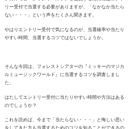
リー受付で当選する必要がありますが、「なかなか当たら
ない・・・」という声をたくさん聞きます。
やはりエントリー受付で気になるのが、当選確率や当たり
やすい時間、当選するコツではないでしょうか。
そんな今回は、フォレストシアターの『ミッキーのマジカ
ルミュージックワールド』に当選するコツを調査しまし
た。
はたしてエントリー受付に当たりやすい時間や方法はある
のでしょうか？
これを読めば、今まで「当たらない・・・」と悔しい思い
をしてきた方も当選するためのコツを知ることができるの