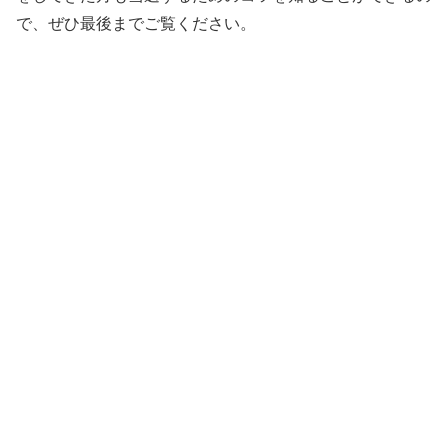
で、ぜひ最後までご覧ください。