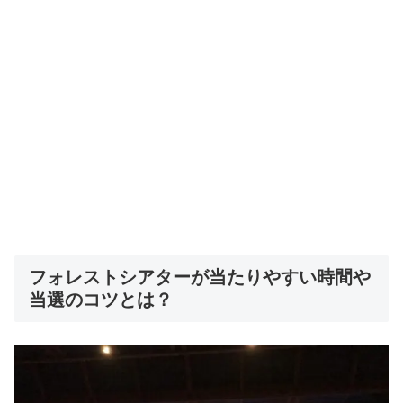
フォレストシアターが当たりやすい時間や
当選のコツとは？