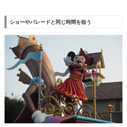
ショーやパレードと同じ時間を狙う