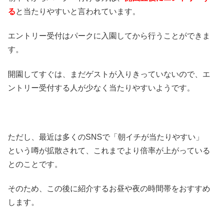
る
と当たりやすいと言われています。
エントリー受付はパークに入園してから行うことができま
す。
開園してすぐは、まだゲストが入りきっていないので、エ
ントリー受付する人が少なく当たりやすいようです。
ただし、最近は多くのSNSで「朝イチが当たりやすい」
という噂が拡散されて、これまでより倍率が上がっている
とのことです。
そのため、この後に紹介するお昼や夜の時間帯をおすすめ
します。