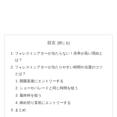
目次
フォレストシアターが当たらない！倍率が高い理由と
は？
フォレストシアターが当たりやすい時間や当選のコツ
とは？
開園直後にエントリーする
ショーやパレードと同じ時間を狙う
最終枠を狙う
締め切り直前にエントリーする
まとめ