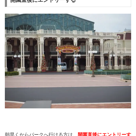
朝早くからパークへ行ける方は、
開園直後にエントリーす