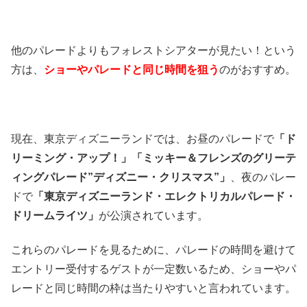
他のパレードよりもフォレストシアターが見たい！という
方は、
ショーやパレードと同じ時間を狙う
のがおすすめ。
現在、東京ディズニーランドでは、お昼のパレードで
「ド
リーミング・アップ！」「ミッキー＆フレンズのグリーテ
ィングパレード”ディズニー・クリスマス”」
、夜のパレー
ドで
「東京ディズニーランド・エレクトリカルパレード・
ドリームライツ」
が公演されています。
これらのパレードを見るために、パレードの時間を避けて
エントリー受付するゲストが一定数いるため、ショーやパ
レードと同じ時間の枠は当たりやすいと言われています。