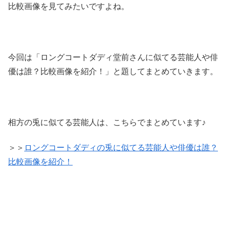
比較画像を見てみたいですよね。
今回は「ロングコートダディ堂前さんに似てる芸能人や俳
優は誰？比較画像を紹介！」と題してまとめていきます。
相方の兎に似てる芸能人は、こちらでまとめています♪
＞＞
ロングコートダディの兎に似てる芸能人や俳優は誰？
比較画像を紹介！