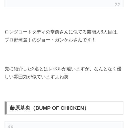
ロングコートダディの堂前さんに似てる芸能人3人目は、
プロ野球選手のジョー・ガンケルさんです！
先に紹介した2名とはレベルが違いますが、なんとなく優
しい雰囲気が似ていますよね笑
藤原基央（BUMP OF CHICKEN）