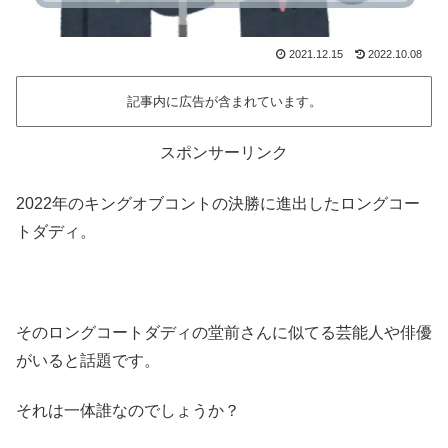
2021.12.15
2022.10.08
記事内に広告が含まれています。
スポンサーリンク
2022年のキングオブコントの決勝に進出したロングコー
トダディ。
そのロングコートダディの堂前さんに似てる芸能人や俳優
がいると話題です。
それは一体誰なのでしょうか？