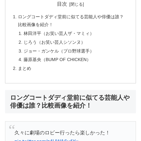
目次
ロングコートダディ堂前に似てる芸能人や俳優は誰？
比較画像を紹介！
林田洋平（お笑い芸人ザ・マミィ）
じろう（お笑い芸人シソンヌ）
ジョー・ガンケル（プロ野球選手）
藤原基央（BUMP OF CHICKEN）
まとめ
ロングコートダディ堂前に似てる芸能人や
俳優は誰？比較画像を紹介！
久々に劇場のロビー行ったら楽しかった！