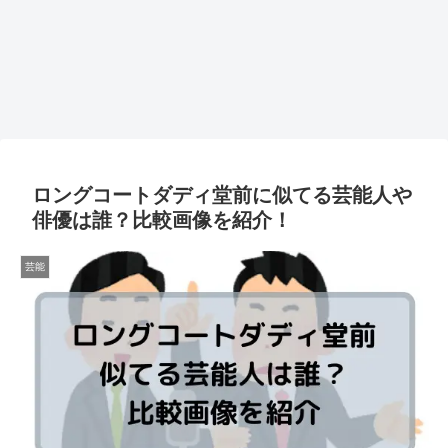
ロングコートダディ堂前に似てる芸能人や
俳優は誰？比較画像を紹介！
芸能