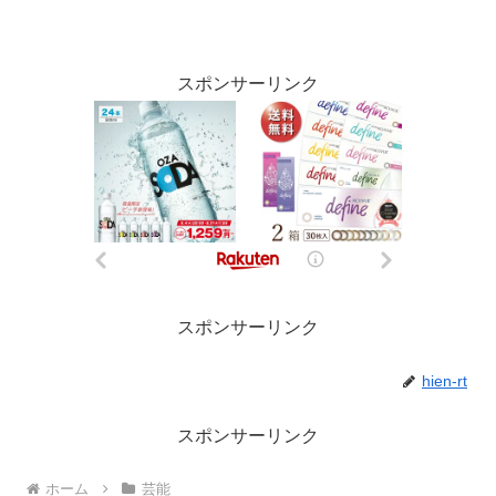
スポンサーリンク
スポンサーリンク
hien-rt
スポンサーリンク
ホーム
芸能