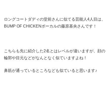
ロングコートダディの堂前さんに似てる芸能人4人目は、
BUMP OF CHICKENボーカルの藤原基央さんです！
こちらも先に紹介した2名とはレベルが違いますが、顔の
輪郭や目元などがなんとなく似ていますよね！
鼻筋が通っているところなども似ていると思います♪