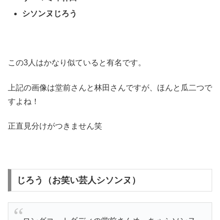
シソンヌじろう
この3人はかなり似ていると有名です。
上記の画像は堂前さんと林田さんですが、ほんと瓜二つで
すよね！
正直見分けがつきません笑
じろう（お笑い芸人シソンヌ）