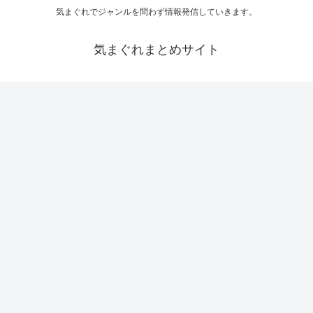
気まぐれでジャンルを問わず情報発信していきます。
気まぐれまとめサイト