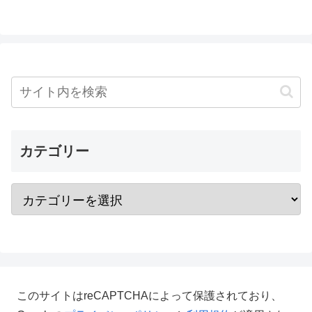
カテゴリー
このサイトはreCAPTCHAによって保護されており、