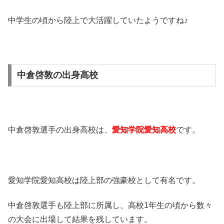
中学生の頃から陸上で大活躍していたようですね♪
中倉啓敦の出身高校
中倉啓敦選手の出身高校は、
愛知学院愛知高校
です。
愛知学院愛知高校は陸上部の強豪校として有名です。
中倉啓敦選手も陸上部に所属し、高校1年生の頃から数々
の大会に出場して結果を残しています。