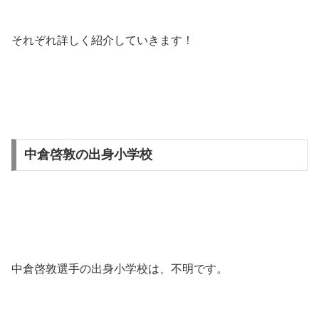
それぞれ詳しく紹介していきます！
中倉啓敦の出身小学校
中倉啓敦選手の出身小学校は、不明です。