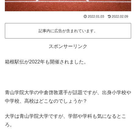
2022.01.03
2022.02.09
記事内に広告が含まれています。
スポンサーリンク
箱根駅伝が2022年も開催されました。
青山学院大学の中倉啓敦選手が話題ですが、出身小学校や
中学校、高校はどこなのでしょうか？
大学は青山学院大学ですが、学部や学科も気になるとこ
ろ。