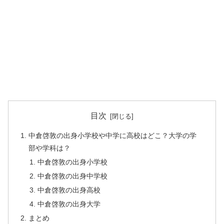
目次
中倉啓敦の出身小学校や中学に高校はどこ？大学の学
部や学科は？
中倉啓敦の出身小学校
中倉啓敦の出身中学校
中倉啓敦の出身高校
中倉啓敦の出身大学
まとめ