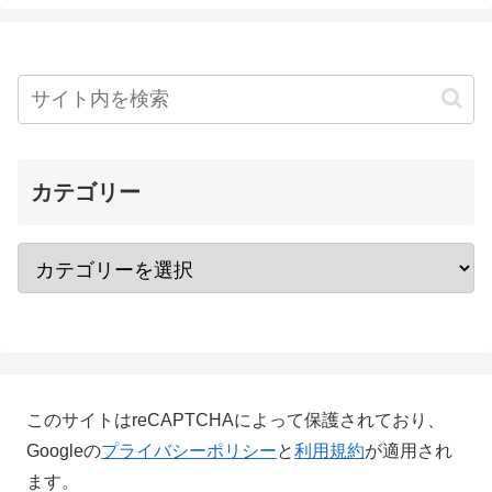
カテゴリー
このサイトはreCAPTCHAによって保護されており、
Googleの
プライバシーポリシー
と
利用規約
が適用され
ます。