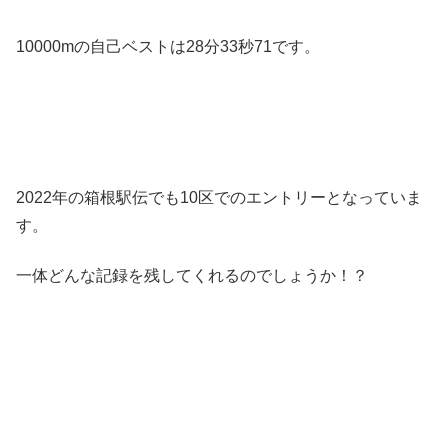
10000mの自己ベストは28分33秒71です。
2022年の箱根駅伝でも10区でのエントリーとなっていま
す。
一体どんな記録を残してくれるのでしょうか！？