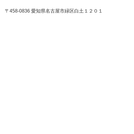
〒458-0836 愛知県名古屋市緑区白土１２０１