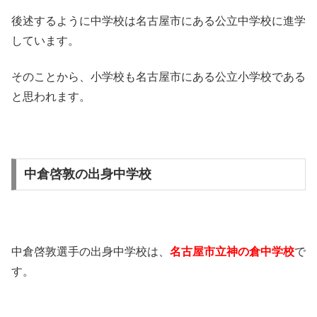
後述するように中学校は名古屋市にある公立中学校に進学
しています。
そのことから、小学校も名古屋市にある公立小学校である
と思われます。
中倉啓敦の出身中学校
中倉啓敦選手の出身中学校は、
名古屋市立神の倉中学校
で
す。