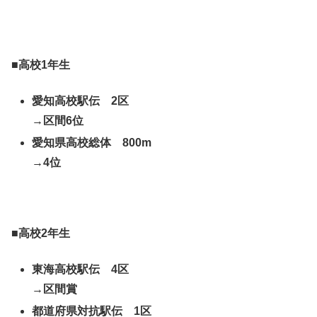
■高校1年生
愛知高校駅伝 2区
→区間6位
愛知県高校総体 800m
→4位
■高校2年生
東海高校駅伝 4区
→区間賞
都道府県対抗駅伝 1区