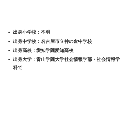
出身小学校：不明
出身中学校：名古屋市立神の倉中学校
出身高校：愛知学院愛知高校
出身大学：青山学院大学社会情報学部・社会情報学
科で