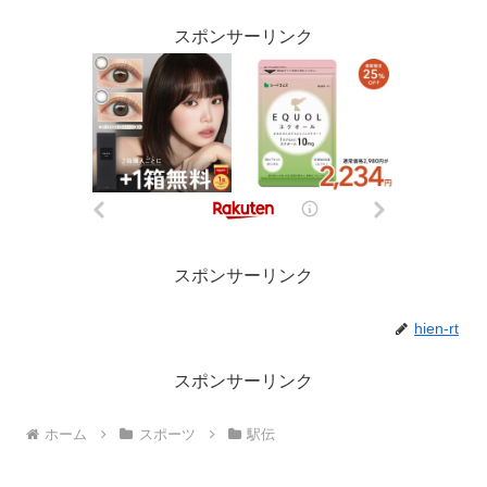
スポンサーリンク
スポンサーリンク
hien-rt
スポンサーリンク
ホーム
スポーツ
駅伝