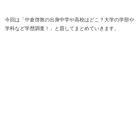
今回は「中倉啓敦の出身中学や高校はどこ？大学の学部や
学科など学歴調査！」と題してまとめていきます。