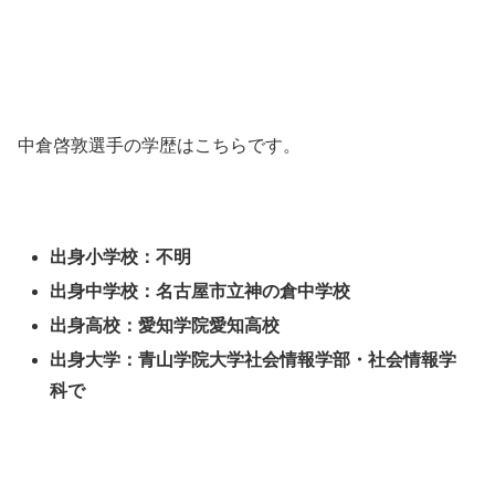
中倉啓敦選手の学歴はこちらです。
出身小学校：不明
出身中学校：名古屋市立神の倉中学校
出身高校：愛知学院愛知高校
出身大学：青山学院大学社会情報学部・社会情報学
科で