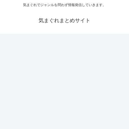
気まぐれでジャンルを問わず情報発信していきます。
気まぐれまとめサイト