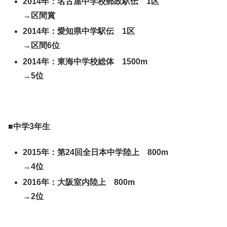
2014年：名古屋中学校郵政駅伝 1区
→区間賞
2014年：愛知県中学駅伝 1区
→区間6位
2014年：東海中学校総体 1500m
→5位
■中学3年生
2015年：第24回全日本中学陸上 800m
→4位
2016年：大阪室内陸上 800m
→2位