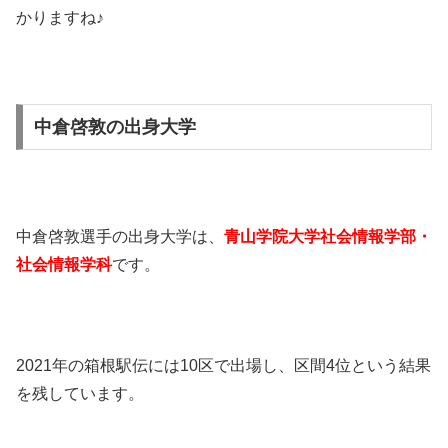
かりますね♪
中倉啓敦の出身大学
中倉啓敦選手の出身大学は、
青山学院大学社会情報学部・
社会情報学科
です。
2021年の箱根駅伝には10区で出場し、区間4位という結果
を残しています。