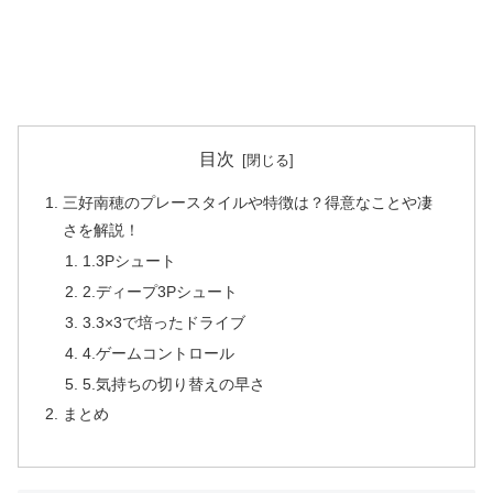
目次
三好南穂のプレースタイルや特徴は？得意なことや凄
さを解説！
1.3Pシュート
2.ディープ3Pシュート
3.3×3で培ったドライブ
4.ゲームコントロール
5.気持ちの切り替えの早さ
まとめ