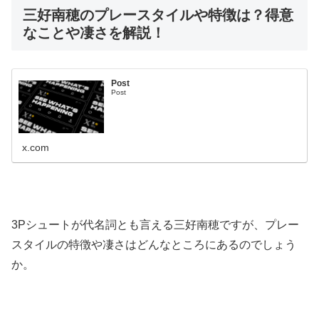
三好南穂のプレースタイルや特徴は？得意
なことや凄さを解説！
Post
Post
x.com
3Pシュートが代名詞とも言える三好南穂ですが、プレー
スタイルの特徴や凄さはどんなところにあるのでしょう
か。