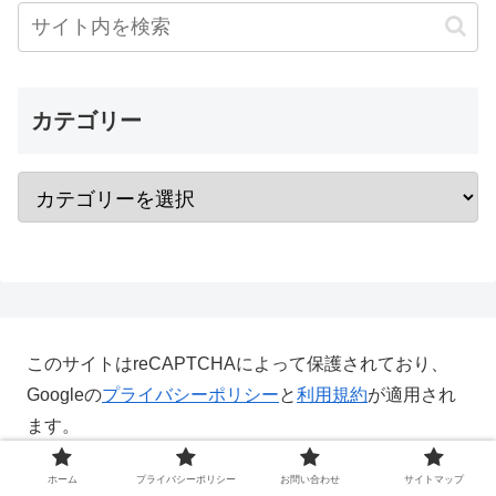
カテゴリー
このサイトはreCAPTCHAによって保護されており、
Googleの
プライバシーポリシー
と
利用規約
が適用され
ます。
ホーム
プライバシーポリシー
お問い合わせ
サイトマップ