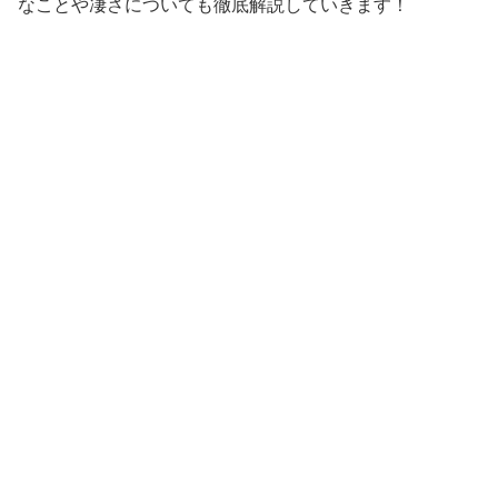
なことや凄さについても徹底解説していきます！