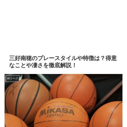
三好南穂のプレースタイルや特徴は？得意
なことや凄さを徹底解説！
Wリーグ