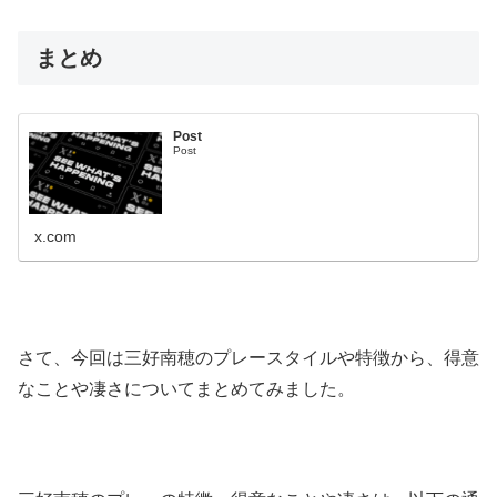
まとめ
Post
Post
x.com
さて、今回は三好南穂のプレースタイルや特徴から、得意
なことや凄さについてまとめてみました。