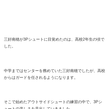
三好南穂が3Pシュートに目覚めたのは、高校2年生の頃で
した。
中学まではセンターを務めていた三好南穂でしたが、高校
からはガードを任されるようになります。
そこで始めたアウトサイドシュートの練習の中で、3Pシ
ュートの楽しさを見出していきました。