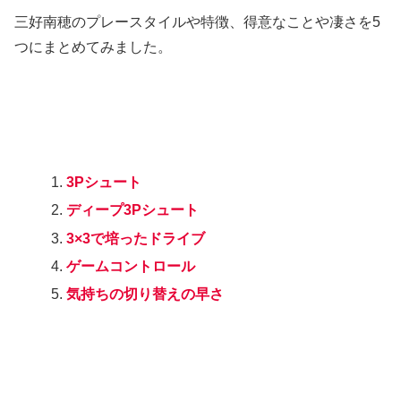
三好南穂のプレースタイルや特徴、得意なことや凄さを5
つにまとめてみました。
3Pシュート
ディープ3Pシュート
3×3で培ったドライブ
ゲームコントロール
気持ちの切り替えの早さ