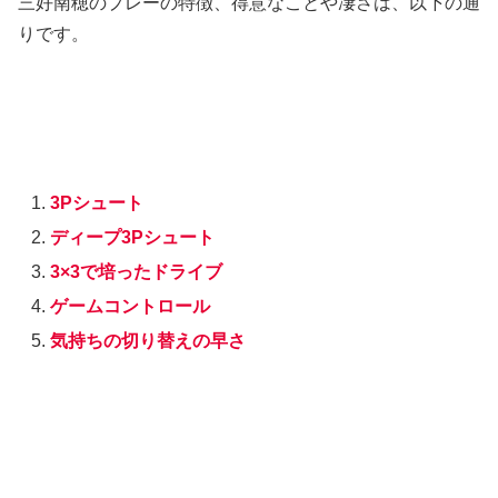
三好南穂のプレーの特徴、得意なことや凄さは、以下の通
りです。
3Pシュート
ディープ3Pシュート
3×3で培ったドライブ
ゲームコントロール
気持ちの切り替えの早さ