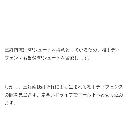
三好南穂は3Pシュートを得意としているため、相手ディ
フェンスも当然3Pシュートを警戒します。
しかし、三好南穂はそれにより生まれる相手ディフェンス
の隙を見逃さず、素早いドライブでゴール下へと切り込み
ます。