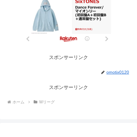
スポンサーリンク
omotix0120
スポンサーリンク
ホーム
Wリーグ