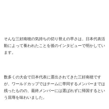
そんな三好南穂の気持ちの切り替えの早さは、日本代表活
動によって養われたことを後のインタビューで明かしてい
ます。
数多くの大会で日本代表に選出されてきた三好南穂です
が、ワールドカップではチームに帯同するメンバーまでは
残ったものの、最終メンバーには選ばれずに帰国するとい
う屈辱を味わいました。