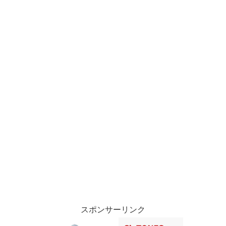
スポンサーリンク