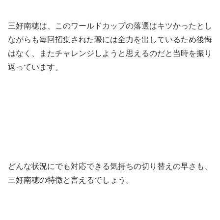
三好南穂は、このワールドカップの落選はキツかったとし
ながらも毎回招集された際には全力を出しているため後悔
はなく、またチャレンジしようと思えるのだと当時を振り
返っています。
どんな状況にでも対応できる気持ちの切り替えの早さも、
三好南穂の特徴と言えるでしょう。