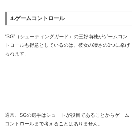
4.ゲームコントロール
“SG”（シューティングガード）の三好南穂がゲームコン
トロールも得意としているのは、彼女の凄さの1つに挙げ
られます。
通常、SGの選手はシュートが役目であることからゲーム
コントロールまで考えることはありません。