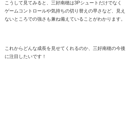
こうして見てみると、三好南穂は3Pシュートだけでなく
ゲームコントロールや気持ちの切り替えの早さなど、見え
ないところでの強さも兼ね備えていることがわかります。
これからどんな成長を見せてくれるのか、三好南穂の今後
に注目したいです！