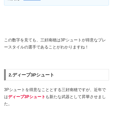
この数字を見ても、三好南穂は3Pシュートが得意なプレ
ースタイルの選手であることがわかりますね！
2.ディープ3Pシュート
3Pシュートを得意なこととする三好南穂ですが、近年で
は
ディープ3Pシュート
も新たな武器として昇華させまし
た。