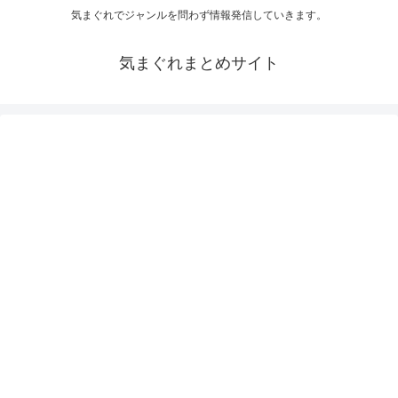
気まぐれでジャンルを問わず情報発信していきます。
気まぐれまとめサイト