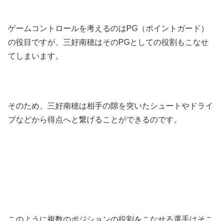
ゲームコントロールを考えるのはPG（ポイントガード）
の役目ですが、三好南穂はそのPGとしての役割もこなせ
てしまいます。
そのため、三好南穂は相手の隙を突いたシュートやドライ
ブなどから得点へと繋げることができるのです。
このように複数のポジションの役割をこなせる選手はそこ