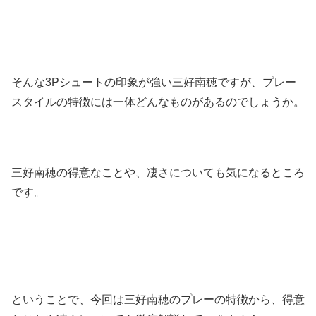
そんな3Pシュートの印象が強い三好南穂ですが、プレー
スタイルの特徴には一体どんなものがあるのでしょうか。
三好南穂の得意なことや、凄さについても気になるところ
です。
ということで、今回は三好南穂のプレーの特徴から、得意