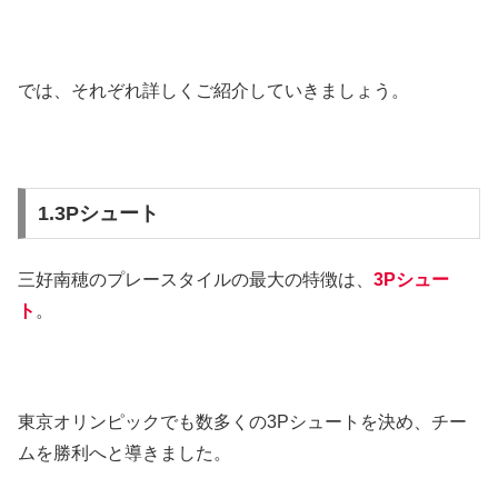
では、それぞれ詳しくご紹介していきましょう。
1.3Pシュート
三好南穂のプレースタイルの最大の特徴は、
3Pシュー
ト
。
東京オリンピックでも数多くの3Pシュートを決め、チー
ムを勝利へと導きました。