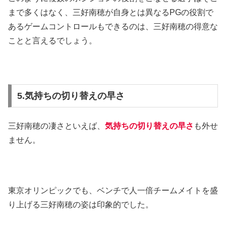
まで多くはなく、三好南穂が自身とは異なるPGの役割で
あるゲームコントロールもできるのは、三好南穂の得意な
ことと言えるでしょう。
5.気持ちの切り替えの早さ
三好南穂の凄さといえば、
気持ちの切り替えの早さ
も外せ
ません。
東京オリンピックでも、ベンチで人一倍チームメイトを盛
り上げる三好南穂の姿は印象的でした。