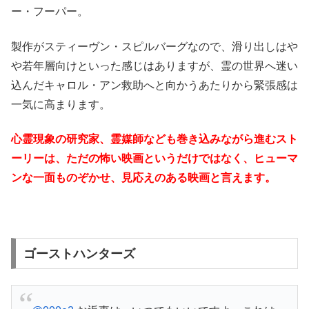
ー・フーパー。
製作がスティーヴン・スピルバーグなので、滑り出しはや
や若年層向けといった感じはありますが、霊の世界へ迷い
込んだキャロル・アン救助へと向かうあたりから緊張感は
一気に高まります。
心霊現象の研究家、霊媒師なども巻き込みながら進むスト
ーリーは、ただの怖い映画というだけではなく、ヒューマ
ンな一面ものぞかせ、見応えのある映画と言えます。
ゴーストハンターズ