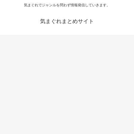
気まぐれでジャンルを問わず情報発信していきます。
気まぐれまとめサイト