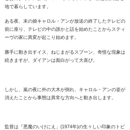
地で暮らしています。
ある夜、末の娘キャロル・アンが放送の終了したテレビの
前に座り、テレビの中の誰かと話を始めたことからスティ
ーヴの家に異変が起こり始めます。
勝手に動き出すイス、ねじまがるスプーン、奇怪な現象は
続きますが、ダイアンは面白がって大喜び。
しかし、嵐の夜に外の大木が倒れ、キャロル・アンの姿が
消えたことから事態は異常な方向へと動き出します。
監督は『悪魔のいけにえ」(1974年)の生々しい印象のトビ