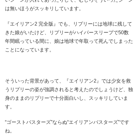
は無いほうがスッキリしています。
『エイリアン2 完全版』でも、リプリーには地球に残して
きた娘がいたけど、リプリーがハイパースリープで50数
年間眠っている間に、娘は地球で年取って死んでしまった
ことになっています。
そういった背景があって、『エイリアン2』では少女を救
うリプリーの姿が強調されると考えたのでしょうけど、独
身のままのリプリーで十分面白いし、スッキリしていま
す。
“ゴーストバスターズ”ならぬ“エイリアンバスターズ”です
ね。