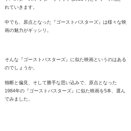
れていきます。
中でも、原点となった『ゴーストバスターズ』は様々な映
画の魅力がギッシリ。
そんな『ゴーストバスターズ』に似た映画というのはある
のでしょうか。
独断と偏見、そして勝手な思い込みで、原点となった
1984年の『ゴーストバスターズ』に似た映画を5本、選ん
でみました。