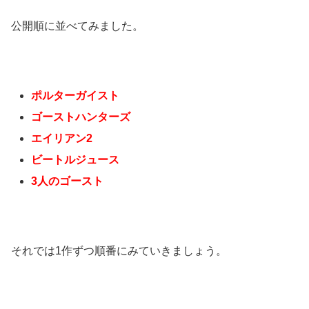
公開順に並べてみました。
ポルターガイスト
ゴーストハンターズ
エイリアン2
ビートルジュース
3人のゴースト
それでは1作ずつ順番にみていきましょう。