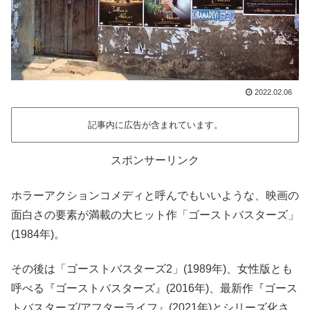
2022.02.06
記事内に広告が含まれています。
スポンサーリンク
ホラーアクションコメディと呼んでもいいような、映画の
面白さの要素が満載の大ヒット作「ゴーストバスターズ」
(1984年)。
その後は「ゴーストバスターズ2」(1989年)、女性版とも
呼べる『ゴーストバスターズ』(2016年)、最新作『ゴース
トバスターズ/アフターライフ』(2021年)とシリーズ化さ