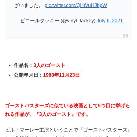
ざいました。
pic.twitter.com/QHtVuHJbpW
— ビニールタッキー (@vinyl_tackey)
July 6, 2021
作品名：
3人のゴースト
公開年月日：
1988年11月23日
ゴーストバスターズに似ている映画として5つ目に挙げら
れる作品が、『3人のゴースト』です。
ビル・マーレー主演ということで『ゴーストバスターズ』