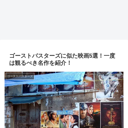
ゴーストバスターズに似た映画5選！一度
は観るべき名作を紹介！
ゴーストバスターズ