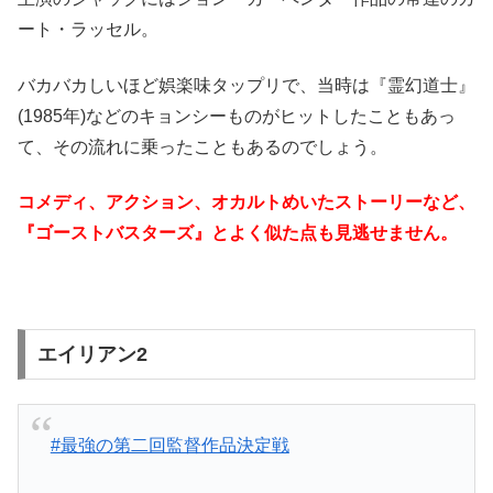
ート・ラッセル。
バカバカしいほど娯楽味タップリで、当時は『霊幻道士』
(1985年)などのキョンシーものがヒットしたこともあっ
て、その流れに乗ったこともあるのでしょう。
コメディ、アクション、オカルトめいたストーリーなど、
『ゴーストバスターズ』とよく似た点も見逃せません。
エイリアン2
#最強の第二回監督作品決定戦