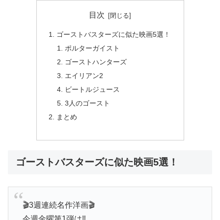
目次
ゴーストバスターズに似た映画5選！
ポルターガイスト
ゴーストハンターズ
エイリアン2
ビートルジュース
3人のゴースト
まとめ
ゴーストバスターズに似た映画5選！
🎬3週連続名作洋画🎬
今週金曜第1弾は‼️