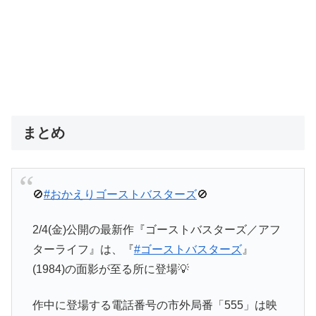
まとめ
🚫
#おかえりゴーストバスターズ
🚫
2/4(金)公開の最新作『ゴーストバスターズ／アフ
ターライフ』は、『
#ゴーストバスターズ
』
(1984)の面影が至る所に登場💡
作中に登場する電話番号の市外局番「555」は映