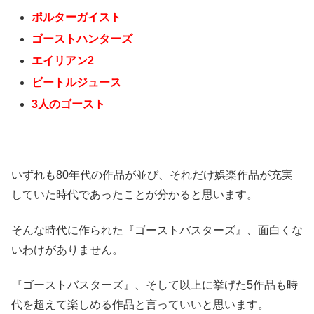
ポルターガイスト
ゴーストハンターズ
エイリアン2
ビートルジュース
3人のゴースト
いずれも80年代の作品が並び、それだけ娯楽作品が充実
していた時代であったことが分かると思います。
そんな時代に作られた『ゴーストバスターズ』、面白くな
いわけがありません。
『ゴーストバスターズ』、そして以上に挙げた5作品も時
代を超えて楽しめる作品と言っていいと思います。