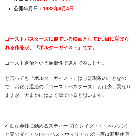
公開年月日：
1982年6月4日
ゴーストバスターズに似ている映画として1つ目に挙げら
れる作品が、『ポルターガイスト』です。
ゴースト退治という類似性で選んでみました。
と言っても『ポルターガイスト』は心霊現象のことなの
で、お化け退治の『ゴーストバスターズ』とは少し異なり
ますが、大まかにはよく似ていると思います。
不動産会社に勤めるスティーヴ(クレイグ・T・ネルソン)
と妻のダイアン(ジョベス・ウィリアムズ)一家は新興住宅