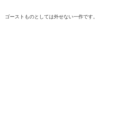
ゴーストものとしては外せない一作です。