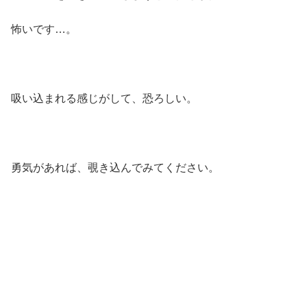
怖いです…。
吸い込まれる感じがして、恐ろしい。
勇気があれば、覗き込んでみてください。