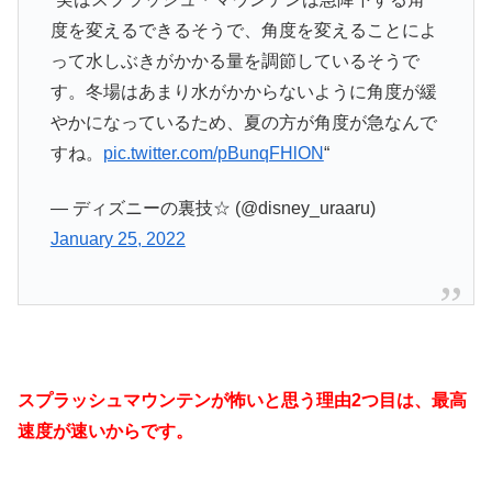
度を変えるできるそうで、角度を変えることによ
って水しぶきがかかる量を調節しているそうで
す。冬場はあまり水がかからないように角度が緩
やかになっているため、夏の方が角度が急なんで
すね。
pic.twitter.com/pBunqFHlON
“
— ディズニーの裏技☆ (@disney_uraaru)
January 25, 2022
スプラッシュマウンテンが怖いと思う理由2つ目は、最高
速度が速いからです。