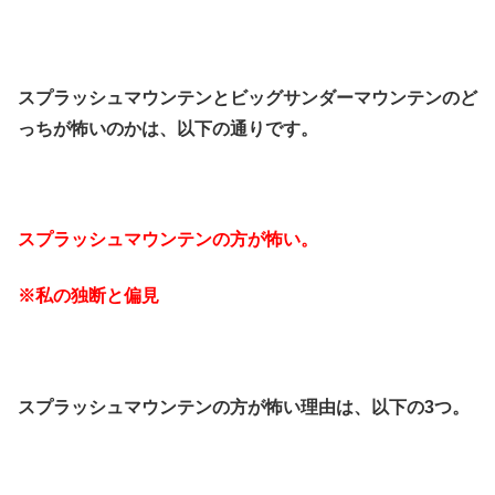
スプラッシュマウンテンとビッグサンダーマウンテンのど
っちが怖いのかは、以下の通りです。
スプラッシュマウンテンの方が怖い。
※私の独断と偏見
スプラッシュマウンテンの方が怖い理由は、以下の3つ。