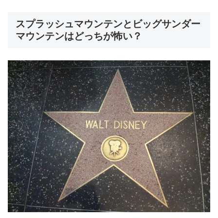
スプラッシュマウンテンとビッグサンダー
マウンテンはどっちが怖い？