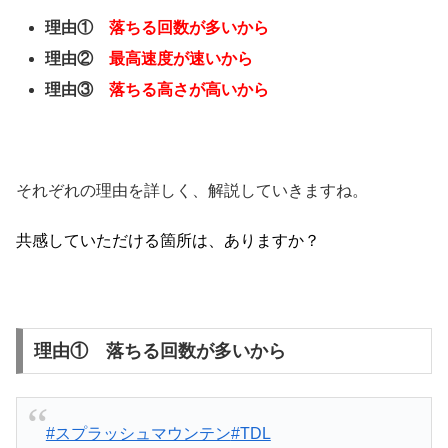
理由①
落ちる回数が多いから
理由②
最高速度が速いから
理由③
落ちる高さが高いから
それぞれの理由を詳しく、解説していきますね。
共感していただける箇所は、ありますか？
理由① 落ちる回数が多いから
#スプラッシュマウンテン
#TDL