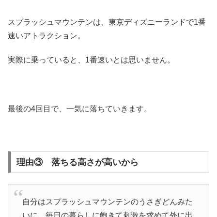
スプラッシュマウンテンは、東京ディズニーランドで1番
速いアトラクション。
実際に乗っていると、1番速いとは思いません。
最後の4回目で、一気に落ちていきます。
理由③ 落ちる高さが高いから
自分はスプラッシュマウンテンのうさぎどんみた
いに、毎日の暮らしに飽きて刺激を求めて外に出