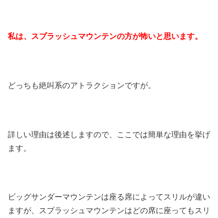
私は、スプラッシュマウンテンの方が怖いと思います。
どっちも絶叫系のアトラクションですが。
詳しい理由は後述しますので、ここでは簡単な理由を挙げ
ます。
ビッグサンダーマウンテンは座る席によってスリルが違い
ますが、スプラッシュマウンテンはどの席に座ってもスリ