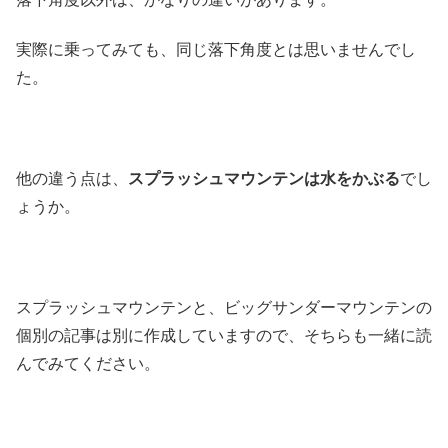
実際に乗ってみても、同じ落下角度とは思いませんでし
た。
他の違う点は、
スプラッシュマウンテンは水をかぶる
でし
ょうか。
スプラッシュマウンテンと、ビッグサンダーマウンテンの
個別の記事は別に作成していますので、そちらも一緒に読
んでみてください。