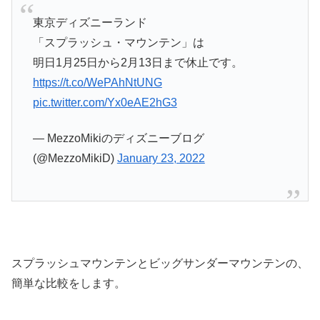
東京ディズニーランド
「スプラッシュ・マウンテン」は
明日1月25日から2月13日まで休止です。
https://t.co/WePAhNtUNG
pic.twitter.com/Yx0eAE2hG3
— MezzoMikiのディズニーブログ
(@MezzoMikiD)
January 23, 2022
スプラッシュマウンテンとビッグサンダーマウンテンの、
簡単な比較をします。