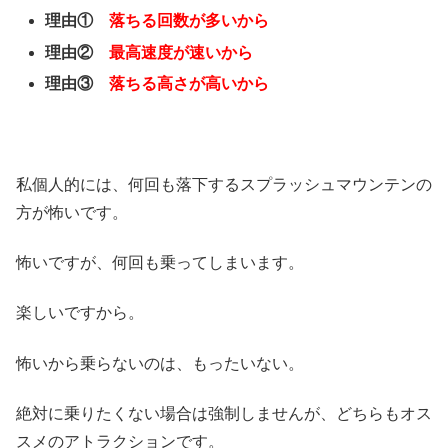
理由①
落ちる回数が多いから
理由②
最高速度が速いから
理由③
落ちる高さが高いから
私個人的には、何回も落下するスプラッシュマウンテンの
方が怖いです。
怖いですが、何回も乗ってしまいます。
楽しいですから。
怖いから乗らないのは、もったいない。
絶対に乗りたくない場合は強制しませんが、どちらもオス
スメのアトラクションです。