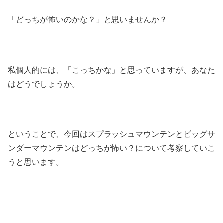
「どっちが怖いのかな？」と思いませんか？
私個人的には、「こっちかな」と思っていますが、あなた
はどうでしょうか。
ということで、今回はスプラッシュマウンテンとビッグサ
ンダーマウンテンはどっちが怖い？について考察していこ
うと思います。