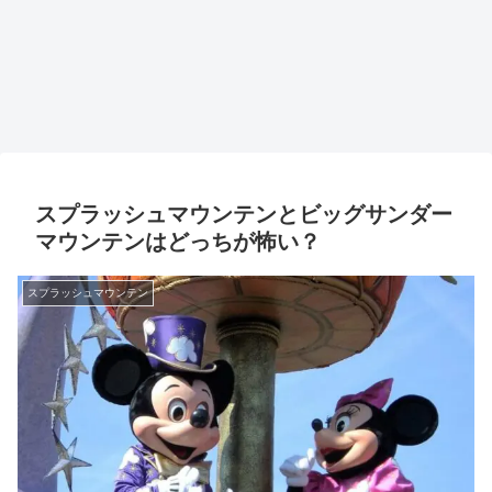
スプラッシュマウンテンとビッグサンダー
マウンテンはどっちが怖い？
スプラッシュマウンテン