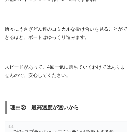
所々にうさぎどん達のコミカルな掛け合いを見ることがで
きるほど、ボートはゆっくり進みます。
スピードがあって、4回一気に落ちていくわけではありま
せんので、安心してください。
理由② 最高速度が速いから
“実はスプラッシュ・マウンテンは急降下する角