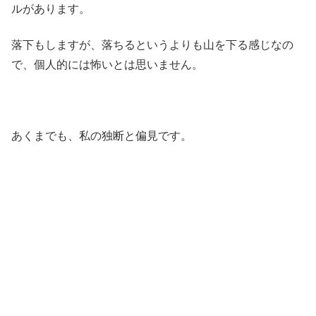
ルがあります。
落下もしますが、落ちるというよりも山を下る感じなの
で、個人的には怖いとは思いません。
あくまでも、私の独断と偏見です。