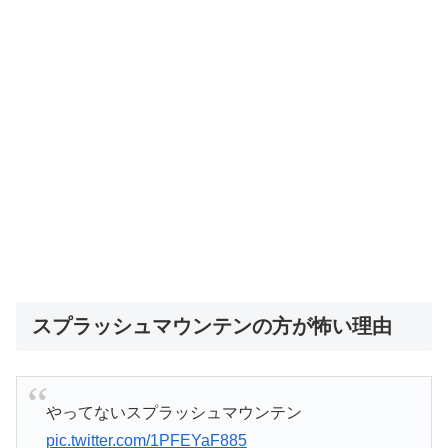
スプラッシュマウンテンの方が怖い理由
やってないスプラッシュマウンテン
pic.twitter.com/1PFEYaF885