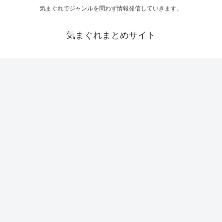
気まぐれでジャンルを問わず情報発信していきます。
気まぐれまとめサイト