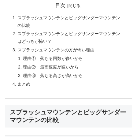
目次
スプラッシュマウンテンとビッグサンダーマウンテン
の比較
スプラッシュマウンテンとビッグサンダーマウンテン
はどっちが怖い？
スプラッシュマウンテンの方が怖い理由
理由① 落ちる回数が多いから
理由② 最高速度が速いから
理由③ 落ちる高さが高いから
まとめ
スプラッシュマウンテンとビッグサンダー
マウンテンの比較