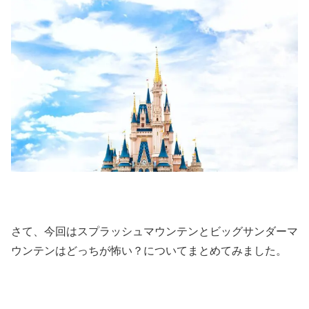
さて、今回はスプラッシュマウンテンとビッグサンダーマ
ウンテンはどっちが怖い？についてまとめてみました。