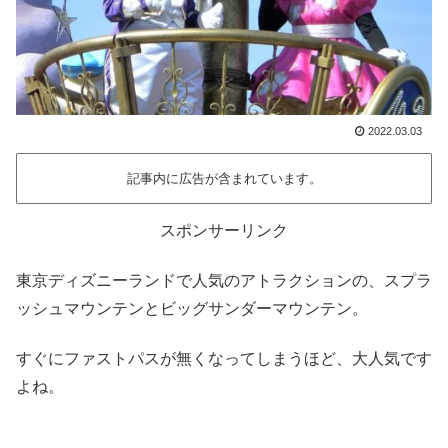
2022.03.03
記事内に広告が含まれています。
スポンサーリンク
東京ディズニーランドで人気のアトラクションの、スプラ
ッシュマウンテンとビッグサンダーマウンテン。
すぐにファストパスが無くなってしまうほど、大人気です
よね。