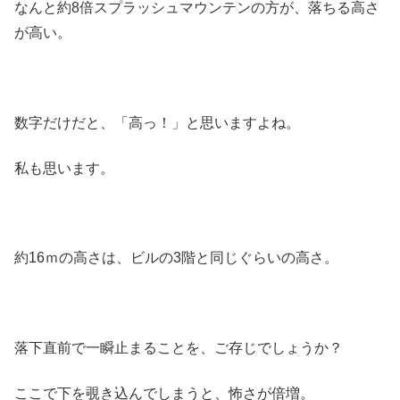
なんと約8倍スプラッシュマウンテンの方が、落ちる高さ
が高い。
数字だけだと、「高っ！」と思いますよね。
私も思います。
約16ｍの高さは、ビルの3階と同じぐらいの高さ。
落下直前で一瞬止まることを、ご存じでしょうか？
ここで下を覗き込んでしまうと、怖さが倍増。