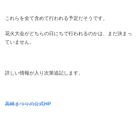
これらを全て含めて行われる予定だそうです。
花火大会がどちらの日にちで行われるのかは、まだ決まっ
ていません。
詳しい情報が入り次第追記します。
高崎まつりの公式HP