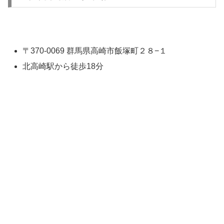
〒370-0069 群馬県高崎市飯塚町２８−１
北高崎駅から徒歩18分