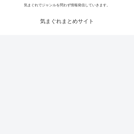
気まぐれでジャンルを問わず情報発信していきます。
気まぐれまとめサイト