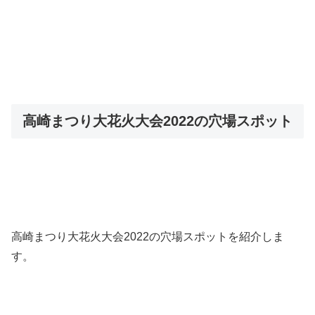
高崎まつり大花火大会2022の穴場スポット
高崎まつり大花火大会2022の穴場スポットを紹介しま
す。