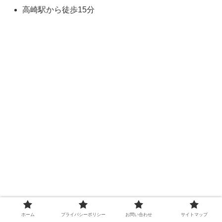
高崎駅から徒歩15分
ホーム
プライバシーポリシー
お問い合わせ
サイトマップ