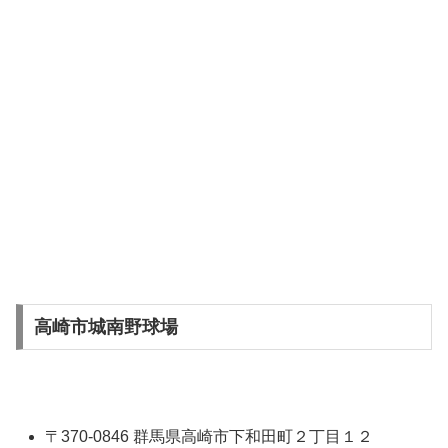
高崎市城南野球場
〒370-0846 群馬県高崎市下和田町２丁目１２