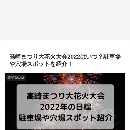
高崎まつり大花火大会2022はいつ？駐車場
や穴場スポットを紹介！
群馬花火大会