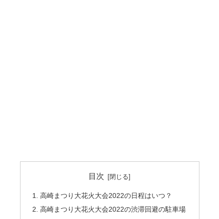
目次
高崎まつり大花火大会2022の日程はいつ？
高崎まつり大花火大会2022の渋滞回避の駐車場