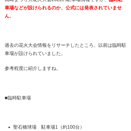
車場などが設けられるのか、公式には発表されていませ
ん
。
過去の花火大会情報をリサーチしたところ、以前は臨時駐
車場が設けられていました。
参考程度に紹介しますね。
■臨時駐車場
聖石橋球場 駐車場1（約100台）