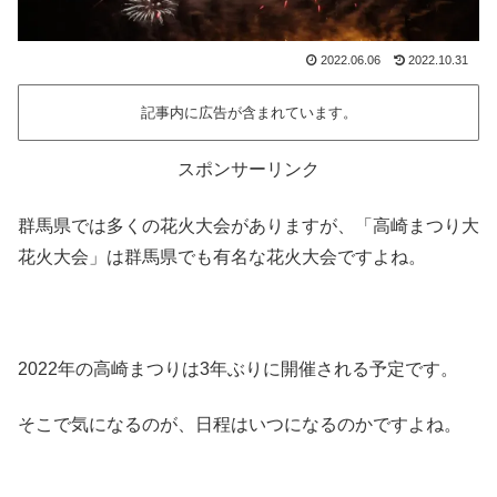
2022.06.06
2022.10.31
記事内に広告が含まれています。
スポンサーリンク
群馬県では多くの花火大会がありますが、「高崎まつり大
花火大会」は群馬県でも有名な花火大会ですよね。
2022年の高崎まつりは3年ぶりに開催される予定です。
そこで気になるのが、日程はいつになるのかですよね。