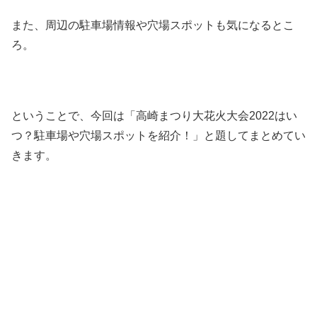
また、周辺の駐車場情報や穴場スポットも気になるとこ
ろ。
ということで、今回は「高崎まつり大花火大会2022はい
つ？駐車場や穴場スポットを紹介！」と題してまとめてい
きます。