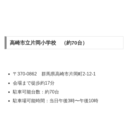
高崎市立片岡小学校 （約70台）
〒370-0862 群馬県高崎市片岡町2-12-1
会場まで徒歩約17分
駐車可能台数：約70台
駐車場可能時間：当日午後3時〜午後10時