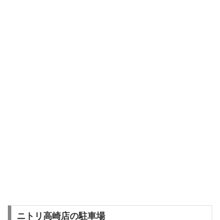
ニトリ高崎店の駐車場