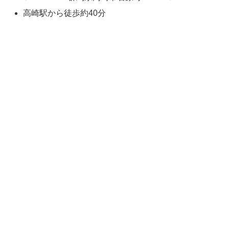
高崎駅から徒歩約40分