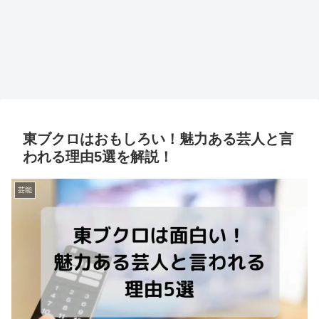
東ブクロはおもしろい！魅力ある芸人と言
われる理由5選を解説！
芸能