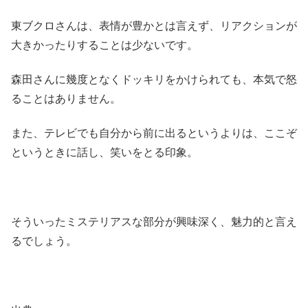
東ブクロさんは、表情が豊かとは言えず、リアクションが
大きかったりすることは少ないです。
森田さんに幾度となくドッキリをかけられても、本気で怒
ることはありません。
また、テレビでも自分から前に出るというよりは、ここぞ
というときに話し、笑いをとる印象。
そういったミステリアスな部分が興味深く、魅力的と言え
るでしょう。