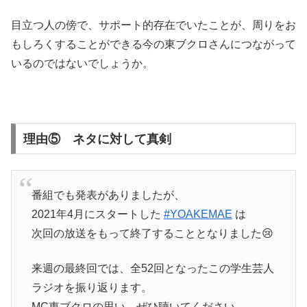
目立つ人の傍で、サポート的存在でいたことが、周りをお
もしろくすることができる今の東ブクロさんにつながって
いるのではないでしょうか。
理由⑤ ネタに対して真剣
番組でも発表がありましたが、
2021年4月にスタートした
#YOAKEMAE
は
次回の放送をもって終了することとなりました😢
来週の最終回では、全52回となったこの学生芸人
ラジオを振り返ります。
MC東ブクロの思い、ぜひ聴いてください。