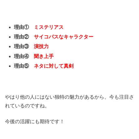
理由①
ミステリアス
理由②
サイコパスなキャラクター
理由③
演技力
理由④
聞き上手
理由⑤
ネタに対して真剣
やはり他の人にはない独特の魅力があるから、今も注目さ
れているのですね。
今後の活躍にも期待です！