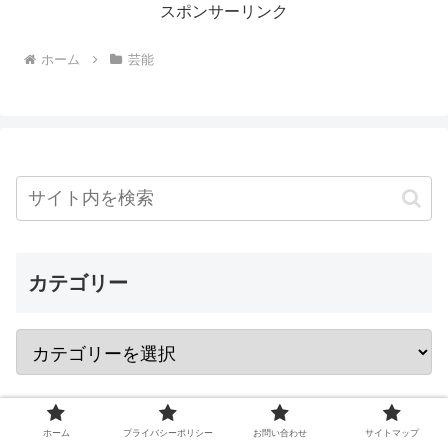
スポンサーリンク
ホーム
芸能
カテゴリー
ホーム
プライバシーポリシー
お問い合わせ
サイトマップ