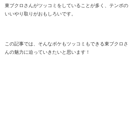
東ブクロさんがツッコミをしていることが多く、テンポの
いいやり取りがおもしろいです。
この記事では、そんなボケもツッコミもできる東ブクロさ
んの魅力に迫っていきたいと思います！