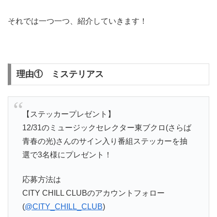
それでは一つ一つ、紹介していきます！
理由① ミステリアス
【ステッカープレゼント】
12/31のミュージックセレクター東ブクロ(さらば
青春の光)さんのサイン入り番組ステッカーを抽
選で3名様にプレゼント！
応募方法は
CITY CHILL CLUBのアカウントフォロー
(
@CITY_CHILL_CLUB
)