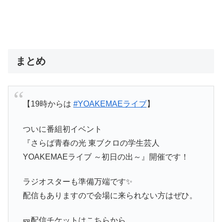
まとめ
【19時からは
#YOAKEMAEライブ
】
ついに番組初イベント
『さらば青春の光 東ブクロの学生芸人
YOAKEMAEライブ ～初日の出～』開催です！
ラジオスターも準備万端です✨
配信もありますので会場に来られない方はぜひ。
🎫配信チケットはこちらから