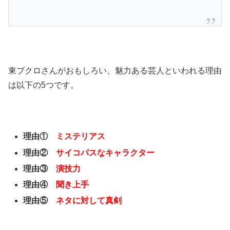
東ブクロさんがおもしろい、魅力ある芸人といわれる理由
は以下の5つです。
理由①
ミステリアス
理由②
サイコパスなキャラクター
理由③
演技力
理由④
聞き上手
理由⑤
ネタに対して真剣