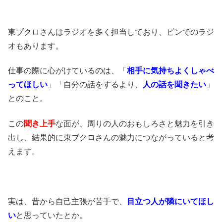
東ブクロさんはラジオを多く担当しており、ピンでのラジ
オもあります。
仕事の際に心がけているのは、「
相手に気持ちよくしゃべ
ってほしい
」「自分の話をするより、
人の話を聞きたい
」
とのこと。
この
聞き上手
な面が、周りの人のおもしろさと魅力を引き
出し、結果的に東ブクロさんの魅力につながっていると考
えます。
実は、昔から自己主張が苦手で、
目立つ人が隣にいてほし
い
と思っていたとか。