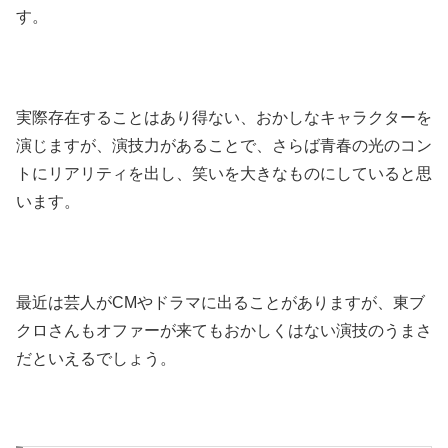
す。
実際存在することはあり得ない、おかしなキャラクターを
演じますが、演技力があることで、さらば青春の光のコン
トにリアリティを出し、笑いを大きなものにしていると思
います。
最近は芸人がCMやドラマに出ることがありますが、東ブ
クロさんもオファーが来てもおかしくはない演技のうまさ
だといえるでしょう。