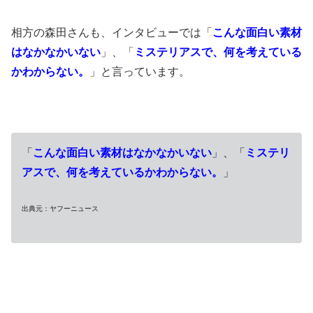
相方の森田さんも、インタビューでは「
こんな面白い素材
はなかなかいない
」、「
ミステリアスで、何を考えている
かわからない。
」と言っています。
「
こんな面白い素材はなかなかいない
」、「
ミステリ
アスで、何を考えているかわからない。
」
出典元：ヤフーニュース