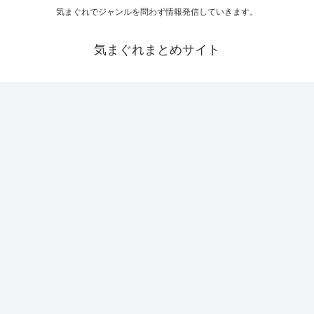
気まぐれでジャンルを問わず情報発信していきます。
気まぐれまとめサイト