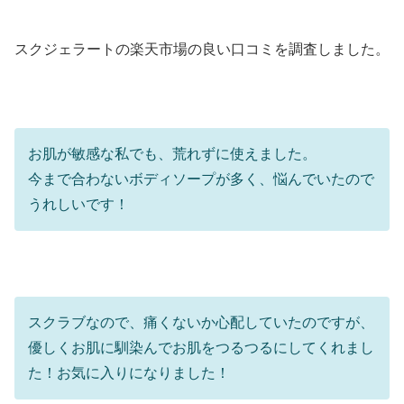
スクジェラートの楽天市場の良い口コミを調査しました。
お肌が敏感な私でも、荒れずに使えました。
今まで合わないボディソープが多く、悩んでいたので
うれしいです！
スクラブなので、痛くないか心配していたのですが、
優しくお肌に馴染んでお肌をつるつるにしてくれまし
た！お気に入りになりました！