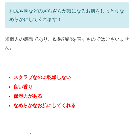
お尻や脚などのざらざらが気になるお肌をしっとりな
めらかにしてくれます！
※個人の感想であり、効果効能を表すものではございませ
ん。
スクラブなのに乾燥しない
良い香り
保湿力がある
なめらかなお肌にしてくれる