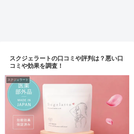
スクジェラートの口コミや評判は？悪い口
コミや効果を調査！
スクジェラート