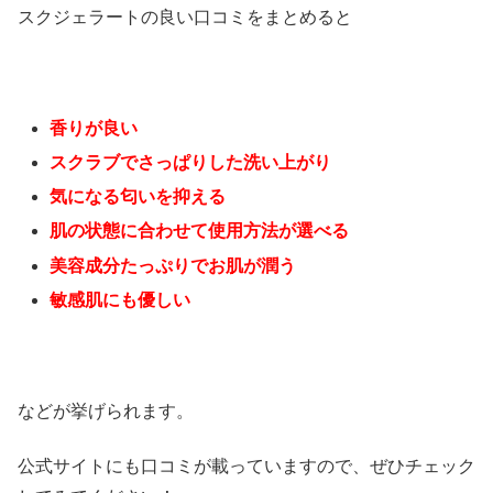
スクジェラートの良い口コミをまとめると
香りが良い
スクラブでさっぱりした洗い上がり
気になる匂いを抑える
肌の状態に合わせて使用方法が選べる
美容成分たっぷりでお肌が潤う
敏感肌にも優しい
などが挙げられます。
公式サイトにも口コミが載っていますので、ぜひチェック