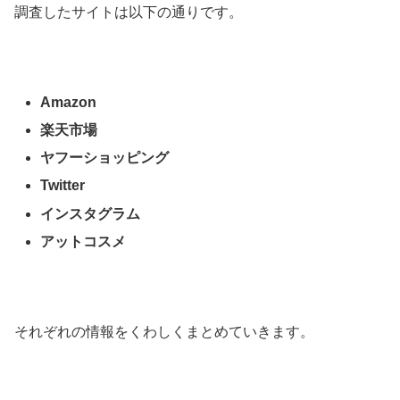
調査したサイトは以下の通りです。
Amazon
楽天市場
ヤフーショッピング
Twitter
インスタグラム
アットコスメ
それぞれの情報をくわしくまとめていきます。