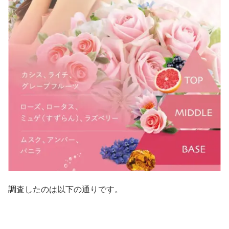
調査したのは以下の通りです。