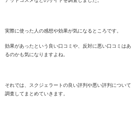
アットコスメなどのサイトを調査しました。
実際に使った人の感想や効果が気になるところです。
効果があったという良い口コミや、反対に悪い口コミはあ
るのかも気になりますよね。
それでは、スクジェラートの良い評判や悪い評判について
調査してまとめていきます。