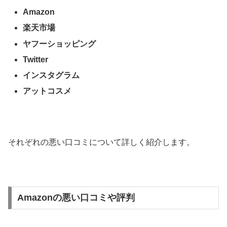
Amazon
楽天市場
ヤフーショッピング
Twitter
インスタグラム
アットコスメ
それぞれの悪い口コミについて詳しく紹介します。
Amazonの悪い口コミや評判