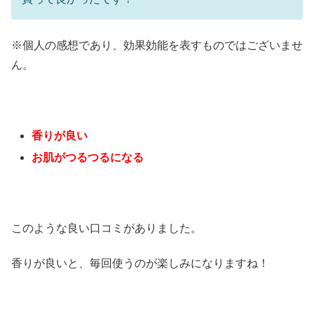
※個人の感想であり、効果効能を表すものではございませ
ん。
香りが良い
お肌がつるつるになる
このような良い口コミがありました。
香りが良いと、毎回使うのが楽しみになりますね！