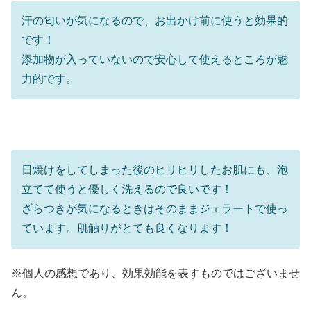
汗の匂いが気になるので、お出かけ前に使うと効果的
です！
添加物が入っていないので安心して使えるところが魅
力的です。
日焼けをしてしまった後のヒリヒリしたお肌にも、泡
立てて使うと優しく洗えるので良いです！
ざらつきが気になるときはそのままジェラートで使っ
ています。肌触りがとても良くなります！
※個人の感想であり、効果効能を表すものではございませ
ん。