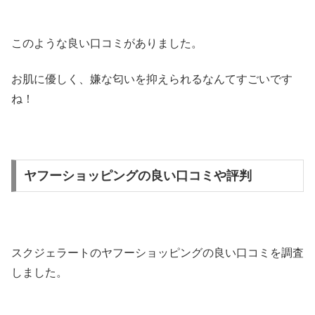
このような良い口コミがありました。
お肌に優しく、嫌な匂いを抑えられるなんてすごいです
ね！
ヤフーショッピングの良い口コミや評判
スクジェラートのヤフーショッピングの良い口コミを調査
しました。