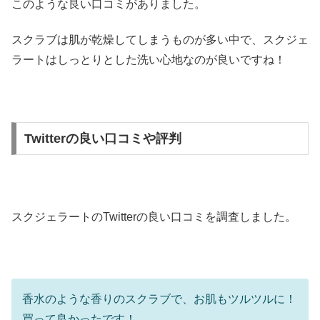
このような良い口コミがありました。
スクラブは肌が乾燥してしまうものが多い中で、スクジェ
ラートはしっとりとした洗い心地なのが良いですね！
Twitterの良い口コミや評判
スクジェラートのTwitterの良い口コミを調査しました。
香水のような香りのスクラブで、お肌もツルツルに！
買って良かったです！