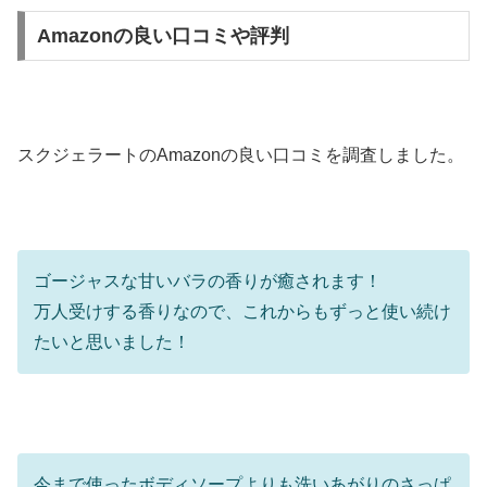
Amazonの良い口コミや評判
スクジェラートのAmazonの良い口コミを調査しました。
ゴージャスな甘いバラの香りが癒されます！
万人受けする香りなので、これからもずっと使い続け
たいと思いました！
今まで使ったボディソープよりも洗いあがりのさっぱ