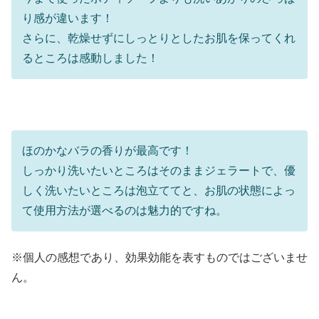
り感が違います！
さらに、乾燥せずにしっとりとしたお肌を保ってくれ
るところは感動しました！
ほのかなバラの香りが最高です！
しっかり洗いたいところはそのままジェラートで、優
しく洗いたいところは泡立ててと、お肌の状態によっ
て使用方法が選べるのは魅力的ですね。
※個人の感想であり、効果効能を表すものではございませ
ん。