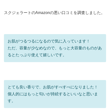
スクジェラートのAmazonの悪い口コミを調査しました。
お肌がつるつるになるので気に入っています！
ただ、容量が少なめなので、もっと大容量のものがあ
るとたっぷり使えて嬉しいです。
とても良い香りで、お肌がすべすべになりました！
個人的にはもっと匂いが持続するといいなと思いま
す。