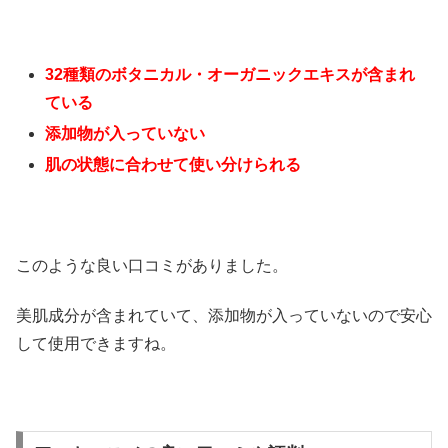
32種類のボタニカル・オーガニックエキスが含まれ
ている
添加物が入っていない
肌の状態に合わせて使い分けられる
このような良い口コミがありました。
美肌成分が含まれていて、添加物が入っていないので安心
して使用できますね。