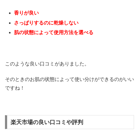
香りが良い
さっぱりするのに乾燥しない
肌の状態によって使用方法を選べる
このような良い口コミがありました。
そのときのお肌の状態によって使い分けができるのがいい
ですね！
楽天市場の良い口コミや評判