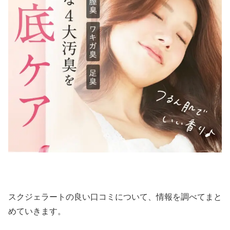
スクジェラートの良い口コミについて、情報を調べてまと
めていきます。