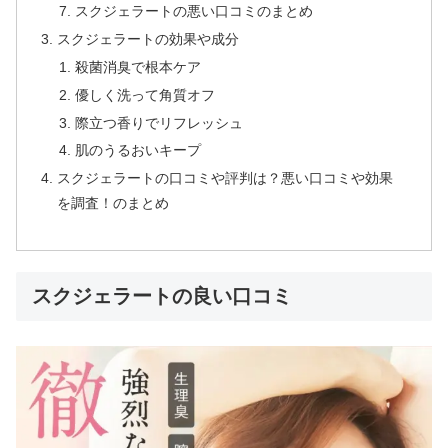
スクジェラートの悪い口コミのまとめ
スクジェラートの効果や成分
殺菌消臭で根本ケア
優しく洗って角質オフ
際立つ香りでリフレッシュ
肌のうるおいキープ
スクジェラートの口コミや評判は？悪い口コミや効果
を調査！のまとめ
スクジェラートの良い口コミ