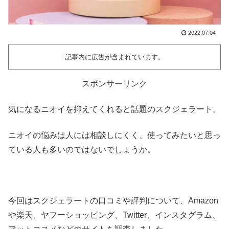
2022.07.04
記事内に広告が含まれています。
スポンサーリンク
気になるニオイを抑えてくれると話題のスクジェラート。
ニオイの悩みは人には相談しにくく、使ってみたいと思っ
ている人も多いのではないでしょうか。
今回はスクジェラートの口コミや評判について、Amazon
や楽天、ヤフーショッピング、Twitter、インスタグラム、