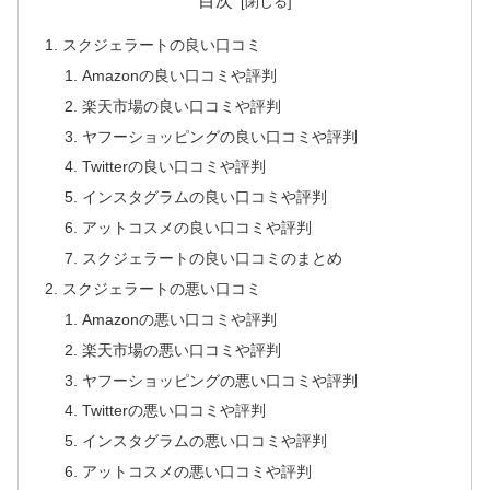
目次
スクジェラートの良い口コミ
Amazonの良い口コミや評判
楽天市場の良い口コミや評判
ヤフーショッピングの良い口コミや評判
Twitterの良い口コミや評判
インスタグラムの良い口コミや評判
アットコスメの良い口コミや評判
スクジェラートの良い口コミのまとめ
スクジェラートの悪い口コミ
Amazonの悪い口コミや評判
楽天市場の悪い口コミや評判
ヤフーショッピングの悪い口コミや評判
Twitterの悪い口コミや評判
インスタグラムの悪い口コミや評判
アットコスメの悪い口コミや評判