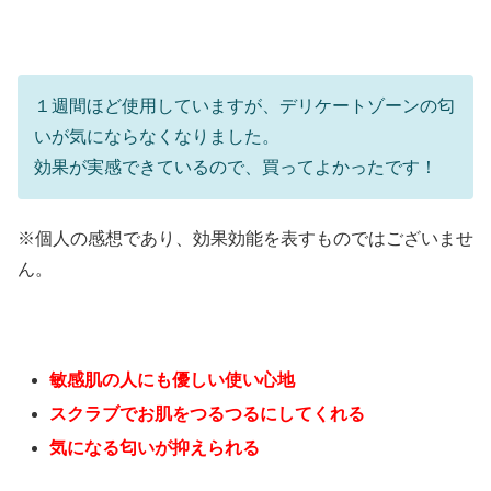
１週間ほど使用していますが、デリケートゾーンの匂
いが気にならなくなりました。
効果が実感できているので、買ってよかったです！
※個人の感想であり、効果効能を表すものではございませ
ん。
敏感肌の人にも優しい使い心地
スクラブでお肌をつるつるにしてくれる
気になる匂いが抑えられる