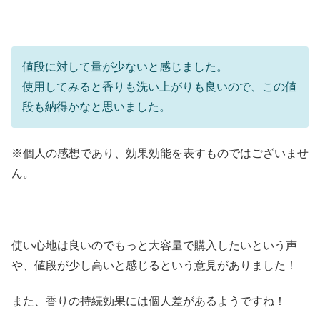
値段に対して量が少ないと感じました。
使用してみると香りも洗い上がりも良いので、この値
段も納得かなと思いました。
※個人の感想であり、効果効能を表すものではございませ
ん。
使い心地は良いのでもっと大容量で購入したいという声
や、値段が少し高いと感じるという意見がありました！
また、香りの持続効果には個人差があるようですね！