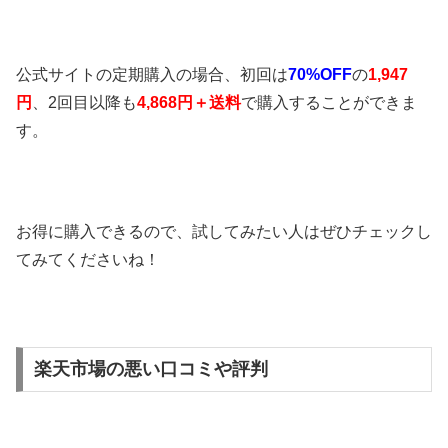
公式サイトの定期購入の場合、初回は
70%OFF
の
1,947
円
、2回目以降も
4,868円＋送料
で購入することができま
す。
お得に購入できるので、試してみたい人はぜひチェックし
てみてくださいね！
楽天市場の悪い口コミや評判