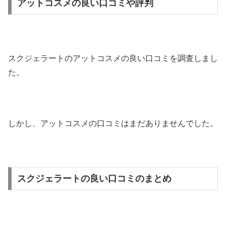
アットコスメの良い口コミや評判
スクジェラートのアットコスメの良い口コミを調査しまし
た。
しかし、アットコスメの口コミはまだありませんでした。
スクジェラートの良い口コミのまとめ