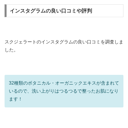
インスタグラムの良い口コミや評判
スクジェラートのインスタグラムの良い口コミを調査しま
した。
32種類のボタニカル・オーガニックエキスが含まれて
いるので、洗い上がりはつるつるで整ったお肌になり
ます！