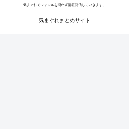
気まぐれでジャンルを問わず情報発信していきます。
気まぐれまとめサイト