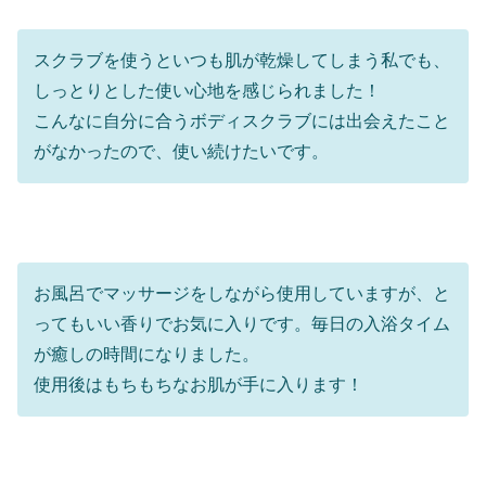
スクラブを使うといつも肌が乾燥してしまう私でも、
しっとりとした使い心地を感じられました！
こんなに自分に合うボディスクラブには出会えたこと
がなかったので、使い続けたいです。
お風呂でマッサージをしながら使用していますが、と
ってもいい香りでお気に入りです。毎日の入浴タイム
が癒しの時間になりました。
使用後はもちもちなお肌が手に入ります！