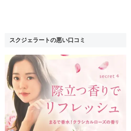
スクジェラートの悪い口コミ