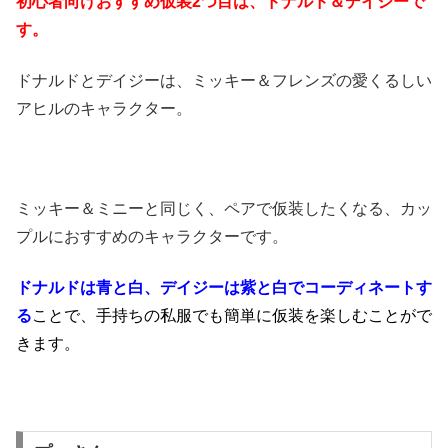
初心者向けおすすめ仮装2つ目は、ドナルド＆デイジーで
す。
ドナルドとデイジーは、ミッキー＆フレンズの愛くるしい
アヒルのキャラクター。
ミッキー＆ミニーと同じく、ペアで仮装したくなる、カッ
プルにおすすめのキャラクターです。
ドナルドは青と白、デイジーは紫と白でコーディネートす
る
ことで、手持ちの私服でも簡単に仮装を楽しむことがで
きます。