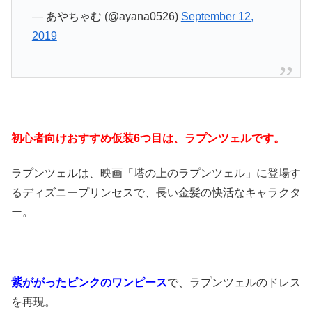
— あやちゃむ (@ayana0526)
September 12,
2019
初心者向けおすすめ仮装6つ目は、ラプンツェルです。
ラプンツェルは、映画「塔の上のラプンツェル」に登場す
るディズニープリンセスで、長い金髪の快活なキャラクタ
ー。
紫ががったピンクのワンピース
で、ラプンツェルのドレス
を再現。