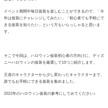
イベント期間中毎日仮装を楽しむことができるので、「今
年は仮装にチャレンジしてみたい」「初心者でも手軽にで
きる仮装を知りたい」という方もいらっしゃると思いま
す。
そこで今回は、ハロウィン仮装初心者の方向けに、ディズ
ニーハロウィンの仮装を厳選して10つご紹介します。
王道のキャラクターから少し変わったキャラクターまで、
誰でもお手軽にできる仮装を集めました。
2022年のハロウィン仮装の参考にしてみてください♪