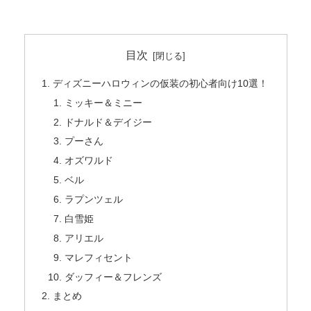
目次
ディズニーハロウィンの仮装の初心者向け10選！
ミッキー＆ミニー
ドナルド＆デイジー
プーさん
オズワルド
ベル
ラプンツェル
白雪姫
アリエル
マレフィセント
ダッフィー＆フレンズ
まとめ