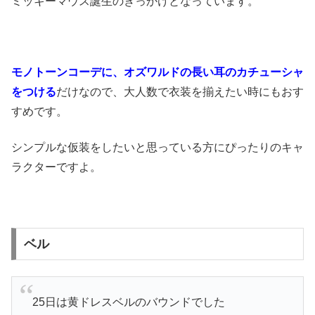
ミッキーマウス誕生のきっかけとなっています。
モノトーンコーデに、オズワルドの長い耳のカチューシャ
をつける
だけなので、大人数で衣装を揃えたい時にもおす
すめです。
シンプルな仮装をしたいと思っている方にぴったりのキャ
ラクターですよ。
ベル
25日は黄ドレスベルのバウンドでした