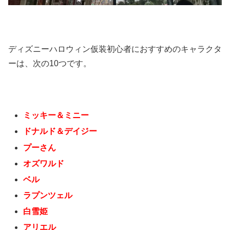
ディズニーハロウィン仮装初心者におすすめのキャラクタ
ーは、次の10つです。
ミッキー＆ミニー
ドナルド＆デイジー
プーさん
オズワルド
ベル
ラプンツェル
白雪姫
アリエル