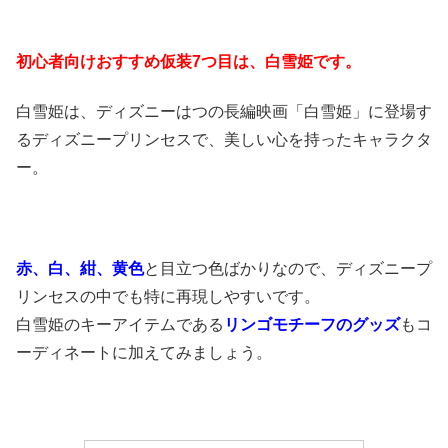
初心者向けおすすめ仮装7つ目は、白雪姫です。
白雪姫は、ディズニーはつの長編映画「白雪姫」に登場す
るディズニープリンセスで、美しい心を持ったキャラクタ
ー。
赤、白、紺、黄色
と目立つ色ばかりなので、ディズニープ
リンセスの中でも特に再現しやすいです。
白雪姫のキーアイテムである
リンゴモチーフのグッズ
もコ
ーディネートに加えてみましょう。