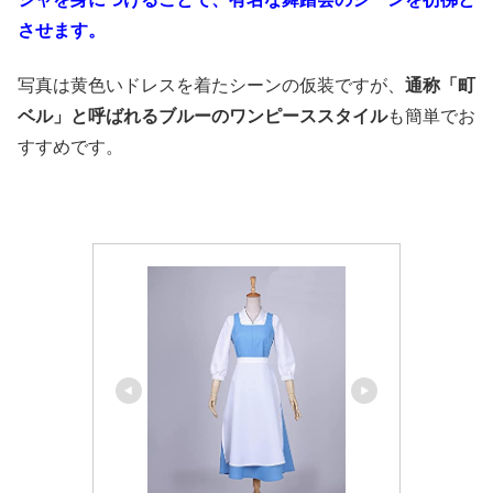
させます。
写真は黄色いドレスを着たシーンの仮装ですが、
通称「町
ベル」と呼ばれるブルーのワンピーススタイル
も簡単でお
すすめです。