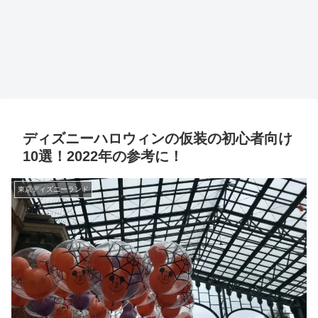
ディズニーハロウィンの仮装の初心者向け
10選！2022年の参考に！
東京ディズニーランド