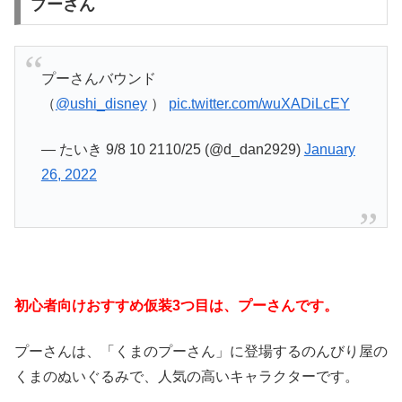
プーさん
プーさんバウンド
（
@ushi_disney
）
pic.twitter.com/wuXADiLcEY
— たいき 9/8 10 2110/25 (@d_dan2929)
January
26, 2022
初心者向けおすすめ仮装3つ目は、プーさんです。
プーさんは、「くまのプーさん」に登場するのんびり屋の
くまのぬいぐるみで、人気の高いキャラクターです。