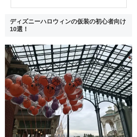
ディズニーハロウィンの仮装の初心者向け
10選！