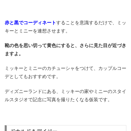
赤と黒でコーディネート
することを意識するだけで、ミッ
キーとミニーを連想させます。
靴の色を思い切って黄色にすると、さらに見た目が近づき
ますよ。
ミッキーとミニーのカチューシャをつけて、カップルコー
デとしてもおすすめです。
ディズニーランドにある、ミッキーの家やミニーのスタイ
ルスタジオで記念に写真を撮りたくなる仮装です。