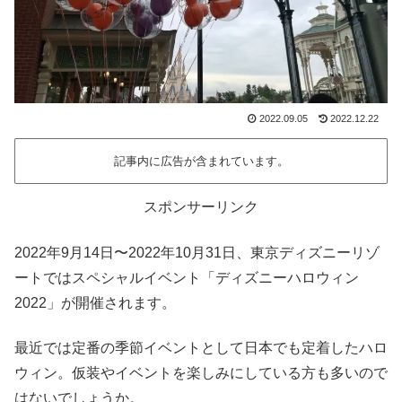
2022.09.05
2022.12.22
記事内に広告が含まれています。
スポンサーリンク
2022年9月14日〜2022年10月31日、東京ディズニーリゾ
ートではスペシャルイベント「ディズニーハロウィン
2022」が開催されます。
最近では定番の季節イベントとして日本でも定着したハロ
ウィン。仮装やイベントを楽しみにしている方も多いので
はないでしょうか。