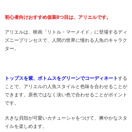
初心者向けおすすめ仮装8つ目は、アリエルです。
アリエルは、映画「リトル・マーメイド」に登場するディ
ズニープリンセスで、人間の世界に憧れる人魚のキャラク
ター。
トップスを紫、ボトムスをグリーンでコーディネート
する
ことで、アリエルの人魚スタイルと色味を合わせることが
できます。原色ではなく淡い色で合わせることがポイント
です。
大きな貝殻が可愛いカチューシャをつけて、爽やかなスタ
イルを楽しめます。