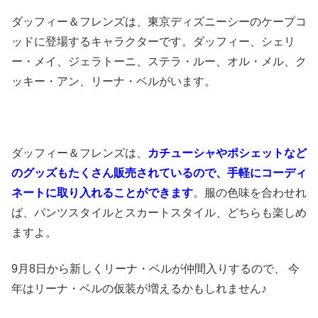
ダッフィー＆フレンズは、東京ディズニーシーのケープコ
ッドに登場するキャラクターです。ダッフィー、シェリ
ー・メイ、ジェラトーニ、ステラ・ルー、オル・メル、ク
ッキー・アン、リーナ・ベルがいます。
ダッフィー＆フレンズは、
カチューシャやポシェットなど
のグッズもたくさん販売されているので、手軽にコーディ
ネートに取り入れることができます
。服の色味を合わせれ
ば、パンツスタイルとスカートスタイル、どちらも楽しめ
ますよ。
9月8日から新しくリーナ・ベルが仲間入りするので、 今
年はリーナ・ベルの仮装が増えるかもしれません♪