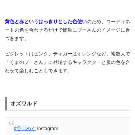
黄色と赤というはっきりとした色使い
のため、コーディネ
ートの色を合わせるだけで簡単にプーさんのイメージに近
づきます。
ピグレットはピンク、ティガーはオレンジなど、複数人で
「くまのプーさん」に登場するキャラクターと服の色を合
わせて楽しむこともできます。
オズワルド
#谷口めぐ
Instagram