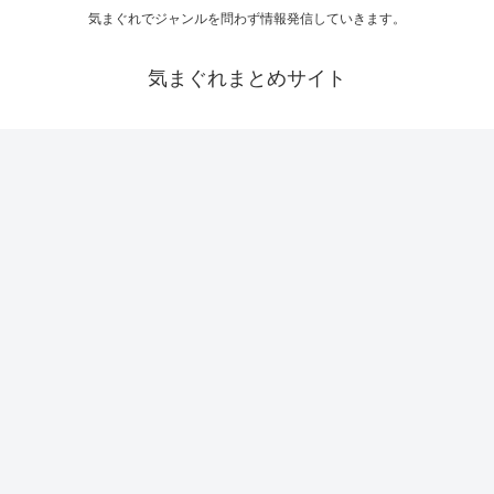
気まぐれでジャンルを問わず情報発信していきます。
気まぐれまとめサイト