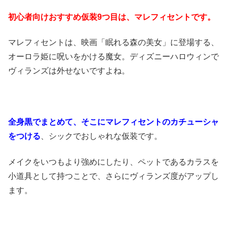
初心者向けおすすめ仮装9つ目は、マレフィセントです。
マレフィセントは、映画「眠れる森の美女」に登場する、
オーロラ姫に呪いをかける魔女。ディズニーハロウィンで
ヴィランズは外せないですよね。
全身黒でまとめて、そこにマレフィセントのカチューシャ
をつける
、シックでおしゃれな仮装です。
メイクをいつもより強めにしたり、ペットであるカラスを
小道具として持つことで、さらにヴィランズ度がアップし
ます。