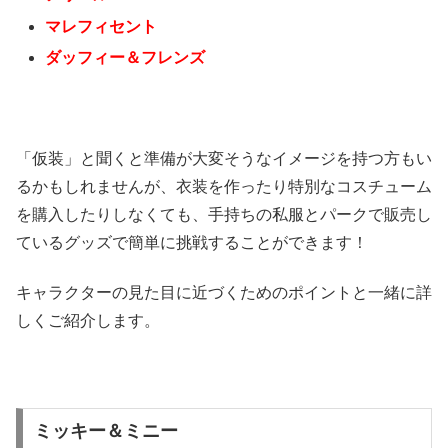
マレフィセント
ダッフィー＆フレンズ
「仮装」と聞くと準備が大変そうなイメージを持つ方もい
るかもしれませんが、衣装を作ったり特別なコスチューム
を購入したりしなくても、手持ちの私服とパークで販売し
ているグッズで簡単に挑戦することができます！
キャラクターの見た目に近づくためのポイントと一緒に詳
しくご紹介します。
ミッキー＆ミニー