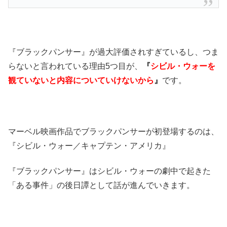
『ブラックパンサー』が過大評価されすぎているし、つま
らないと言われている理由5つ目が、
『
シビル・ウォーを
観ていないと内容についていけないから
』
です。
マーベル映画作品でブラックパンサーが初登場するのは、
『シビル・ウォー／キャプテン・アメリカ』
『ブラックパンサー』はシビル・ウォーの劇中で起きた
「ある事件」の後日譚として話が進んでいきます。