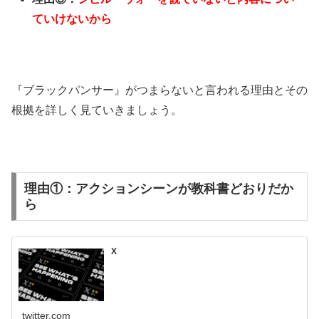
ていけないから
『ブラックパンサー』がつまらないと言われる理由とその
根拠を詳しく見ていきましょう。
理由①：アクションシーンが教科書どおりだか
ら
X
twitter.com