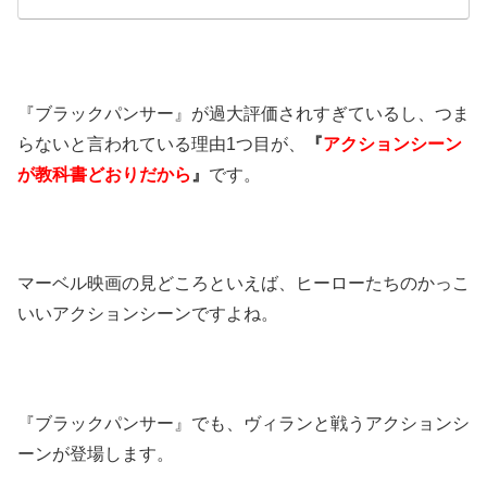
『ブラックパンサー』が過大評価されすぎているし、つま
らないと言われている理由1つ目が、
『
アクションシーン
が教科書どおりだから
』
です。
マーベル映画の見どころといえば、ヒーローたちのかっこ
いいアクションシーンですよね。
『ブラックパンサー』でも、ヴィランと戦うアクションシ
ーンが登場します。