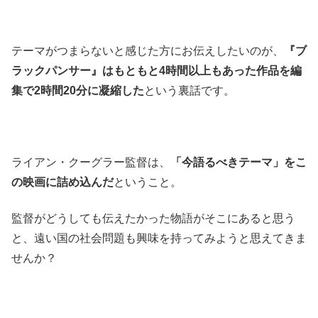
テーマがつまらないと感じた方にお伝えしたいのが、
『ブ
ラックパンサー』はもともと4時間以上もあった作品を編
集で2時間20分に凝縮した
という裏話です。
ライアン・クーグラー監督は、
「今語るべきテーマ」をこ
の映画に詰め込んだ
ということ。
監督がどうしても伝えたかった物語がそこにあると思う
と、遠い国の社会問題も興味を持ってみようと思えてきま
せんか？