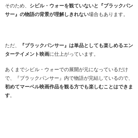
そのため、
シビル・ウォーを観ていないと『ブラックパン
サー』の物語の背景が理解しきれない
場合もあります。
ただ、
『ブラックパンサー』は単品としても楽しめるエン
ターテイメント映画
に仕上がっています。
あくまでシビル・ウォーでの展開が元になっているだけ
で、『ブラックパンサー』内で物語が完結しているので、
初めてマーベル映画作品を観る方でも楽しむことはできま
す
。