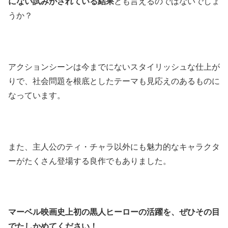
にない試みがされている結果
とも言えるのではないでしょ
うか？
アクションシーンは今までにないスタイリッシュな仕上が
りで、社会問題を根底としたテーマも見応えのあるものに
なっています。
また、主人公のティ・チャラ以外にも魅力的なキャラクタ
ーがたくさん登場する良作でもありました。
マーベル映画史上初の黒人ヒーローの活躍を、ぜひその目
でたしかめてください！