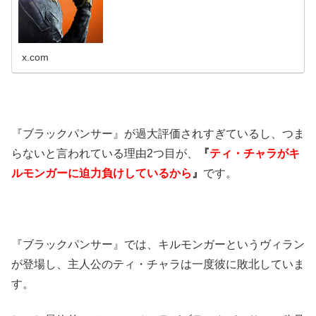
x.com
『ブラックパンサー』が過大評価されすぎているし、つま
らないと言われている理由2つ目が、
『
ティ・チャラがキ
ルモンガーに迫力負けしているから
』
です。
『ブラックパンサー』では、キルモンガーというヴィラン
が登場し、主人公のティ・チャラは一度彼に敗北していま
す。