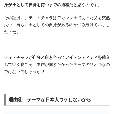
身が王として自覚を持つまでの過程
だと思うのです。
その証拠に、ティ・チャラはワカンダ王であった父を突然
失い、自らに王としての自覚があるのか悩み続けていまし
たよね。
ティ・チャラが自分と向き合ってアイデンティティを確立
していく姿
こそ、本作が描きたかったテーマのひとつなの
ではないでしょうか？
理由④：テーマが日本人ウケしないから