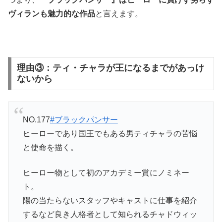
ヴィランも魅力的な作品
と言えます。
理由③：ティ・チャラが王になるまでがあっけ
ないから
NO.177
#ブラックパンサー
ヒーローであり国王でもある男ティチャラの苦悩
と使命を描く。
ヒーロー物として初のアカデミー賞にノミネー
ト。
陽の当たらないスタッフやキャストに仕事を紹介
するなど良き人格者として知られるチャドウィッ