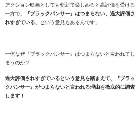
アクション映画としても斬新で楽しめると高評価を受ける
一方で、
『ブラックパンサー』はつまらない、過大評価さ
れすぎている
、という意見もあるんです。
一体なぜ『ブラックパンサー』はつまらないと言われてし
まうのか？
過大評価されすぎているという意見を踏まえて、『ブラッ
クパンサー』がつまらないと言われる理由を徹底的に調査
します！