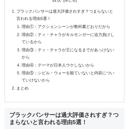
ブラックパンサーは過大評価されすぎ？つまらないと
言われる理由5選！
理由①：アクションシーンが教科書どおりだから
理由②：ティ・チャラがキルモンガーに迫力負けし
ているから
理由③：ティ・チャラが王になるまでがあっけない
から
理由④：テーマが日本人ウケしないから
理由⑤：シビル・ウォーを観ていないと内容につい
ていけないから
まとめ
ブラックパンサーは過大評価されすぎ？つ
まらないと言われる理由5選！