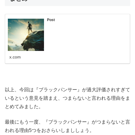
Post
x.com
以上、今回は『ブラックパンサー』が過大評価されすぎて
いるという意見を踏まえ、つまらないと言われる理由をま
とめてみました。
最後にもう一度、『ブラックパンサー』がつまらないと言
われる理由5つをおさらいしまししょう。