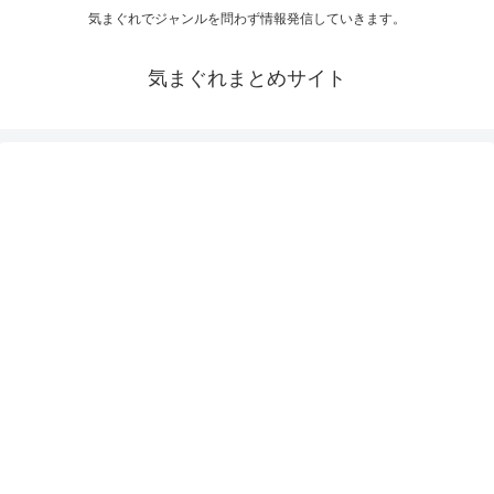
気まぐれでジャンルを問わず情報発信していきます。
気まぐれまとめサイト