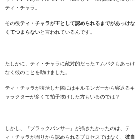
ティ・チャラ。
その後
ティ・チャラが王として認められるまでがあっけな
くてつまらない
と言われているんです。
たしかに、ティ・チャラに敵対的だったエムバクもあっけ
なく彼のことを助けました。
ティ・チャラが復活した際にはキルモンガーから寝返るキ
ャラクターが多くて拍子抜けした方もいるのでは？
しかし、『ブラックパンサー』が描きたかったのは、テ
ィ・チャラが周りから認められるプロセスではなく、
彼自