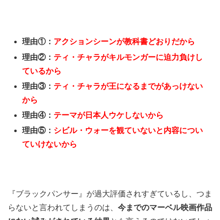
理由①：
アクションシーンが教科書どおりだから
理由②：
ティ・チャラがキルモンガーに迫力負けし
ているから
理由③：
ティ・チャラが王になるまでがあっけない
から
理由④：
テーマが日本人ウケしないから
理由⑤：
シビル・ウォーを観ていないと内容につい
ていけないから
『ブラックパンサー』が過大評価されすぎているし、つま
らないと言われてしまうのは、
今までのマーベル映画作品