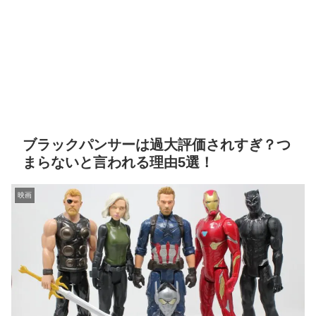
ブラックパンサーは過大評価されすぎ？つ
まらないと言われる理由5選！
映画