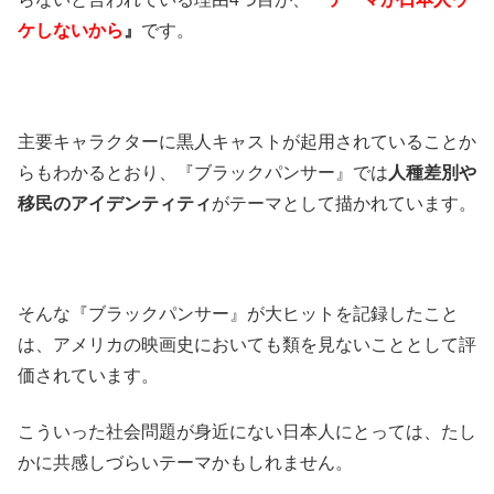
ケしないから
』
です。
主要キャラクターに黒人キャストが起用されていることか
らもわかるとおり、『ブラックパンサー』では
人種差別や
移民のアイデンティティ
がテーマとして描かれています。
そんな『ブラックパンサー』が大ヒットを記録したこと
は、アメリカの映画史においても類を見ないこととして評
価されています。
こういった社会問題が身近にない日本人にとっては、たし
かに共感しづらいテーマかもしれません。