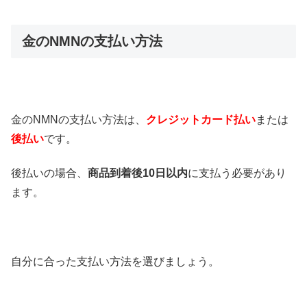
金のNMNの支払い方法
金のNMNの支払い方法は、
クレジットカード払い
または
後払い
です。
後払いの場合、
商品到着後10日以内
に支払う必要があり
ます。
自分に合った支払い方法を選びましょう。