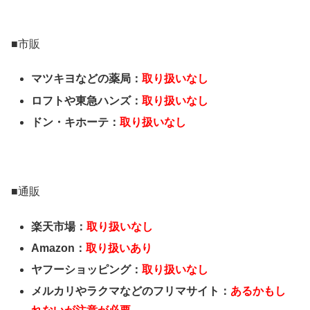
■市販
マツキヨなどの薬局：
取り扱いなし
ロフトや東急ハンズ：
取り扱いなし
ドン・キホーテ：
取り扱いなし
■通販
楽天市場：
取り扱いなし
Amazon：
取り扱いあり
ヤフーショッピング：
取り扱いなし
メルカリやラクマなどのフリマサイト：
あるかもし