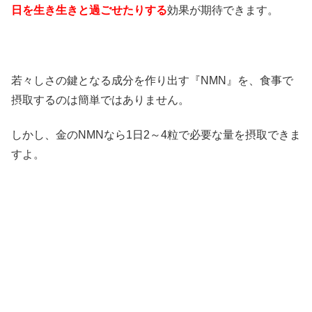
日を生き生きと過ごせたりする
効果が期待できます。
若々しさの鍵となる成分を作り出す『NMN』を、食事で
摂取するのは簡単ではありません。
しかし、金のNMNなら1日2～4粒で必要な量を摂取できま
すよ。