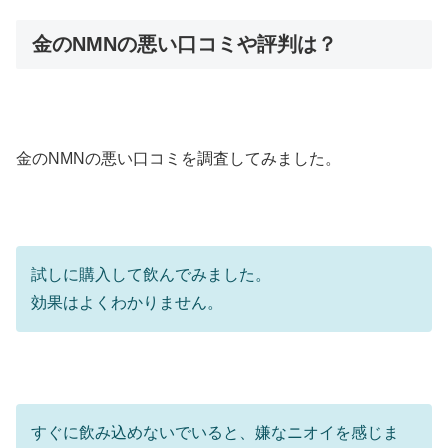
金のNMNの悪い口コミや評判は？
金のNMNの悪い口コミを調査してみました。
試しに購入して飲んでみました。
効果はよくわかりません。
すぐに飲み込めないでいると、嫌なニオイを感じま