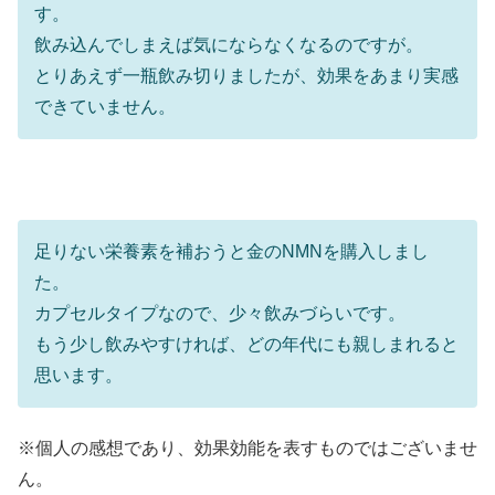
す。
飲み込んでしまえば気にならなくなるのですが。
とりあえず一瓶飲み切りましたが、効果をあまり実感
できていません。
足りない栄養素を補おうと金のNMNを購入しまし
た。
カプセルタイプなので、少々飲みづらいです。
もう少し飲みやすければ、どの年代にも親しまれると
思います。
※個人の感想であり、効果効能を表すものではございませ
ん。