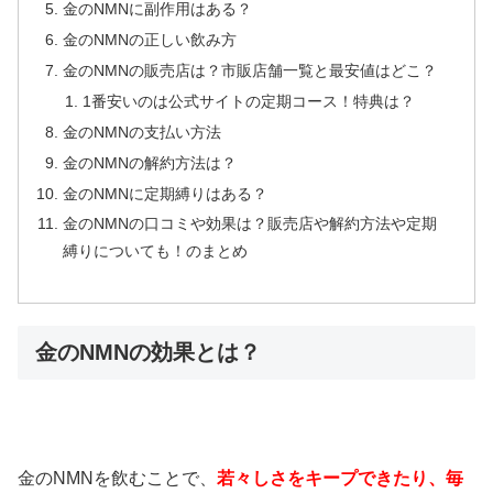
金のNMNに副作用はある？
金のNMNの正しい飲み方
金のNMNの販売店は？市販店舗一覧と最安値はどこ？
1番安いのは公式サイトの定期コース！特典は？
金のNMNの支払い方法
金のNMNの解約方法は？
金のNMNに定期縛りはある？
金のNMNの口コミや効果は？販売店や解約方法や定期
縛りについても！のまとめ
金のNMNの効果とは？
金のNMNを飲むことで、
若々しさをキープできたり、毎