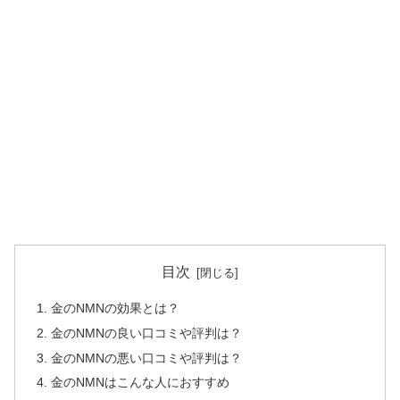
目次
金のNMNの効果とは？
金のNMNの良い口コミや評判は？
金のNMNの悪い口コミや評判は？
金のNMNはこんな人におすすめ