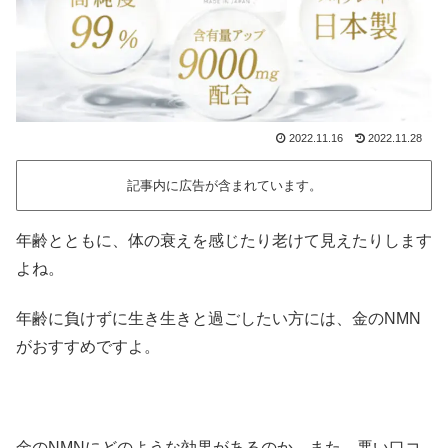
2022.11.16
2022.11.28
記事内に広告が含まれています。
年齢とともに、体の衰えを感じたり老けて見えたりします
よね。
年齢に負けずに生き生きと過ごしたい方には、金のNMN
がおすすめですよ。
金のNMNにどのような効果があるのか、また、悪い口コ