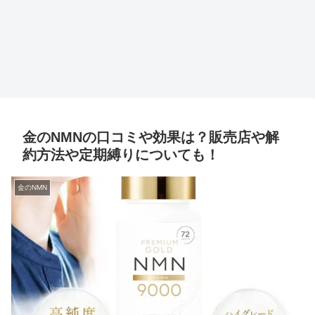
金のNMNの口コミや効果は？販売店や解
約方法や定期縛りについても！
金のNMN