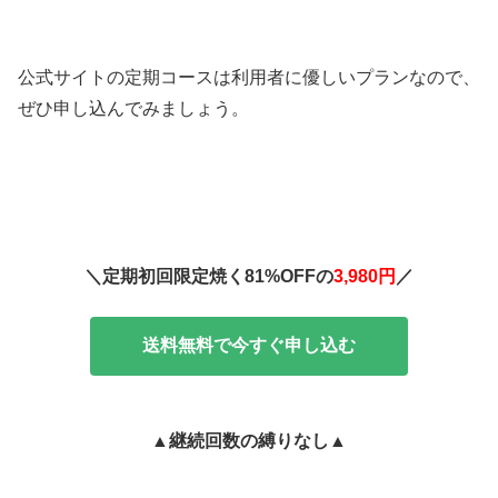
公式サイトの定期コースは利用者に優しいプランなので、
ぜひ申し込んでみましょう。
＼定期初回限定焼く81%OFFの
3,980円
／
送料無料で今すぐ申し込む
▲継続回数の縛りなし▲