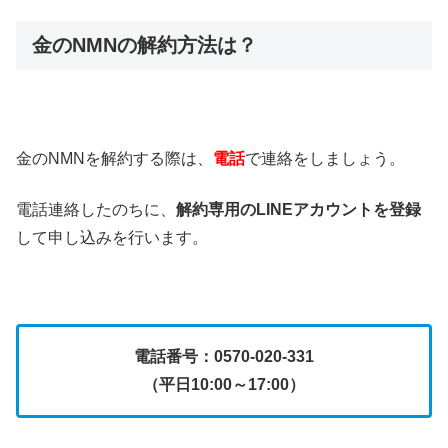
金のNMNの解約方法は？
金のNMNを解約する際は、
電話
で連絡をしましょう。
電話連絡したのちに、
解約専用のLINEアカウントを登録
して申し込みを行います。
電話番号：0570-020-331
（平日10:00～17:00）