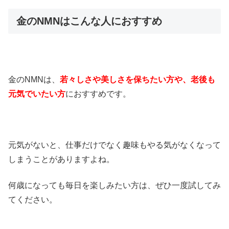
金のNMNはこんな人におすすめ
金のNMNは、
若々しさや美しさを保ちたい方や、老後も
元気でいたい方
におすすめです。
元気がないと、仕事だけでなく趣味もやる気がなくなって
しまうことがありますよね。
何歳になっても毎日を楽しみたい方は、ぜひ一度試してみ
てください。