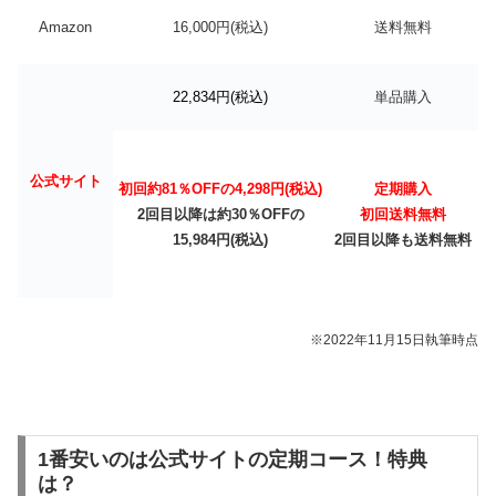
Amazon
16,000円(税込)
送料無料
22,834円(税込)
単品購入
公式サイト
初回約81％OFFの4,298円(税込)
定期購入
2回目以降は約30％OFFの
初回送料無料
15,984円(税込)
2回目以降も送料無料
※2022年11月15日執筆時点
1番安いのは公式サイトの定期コース！特典
は？