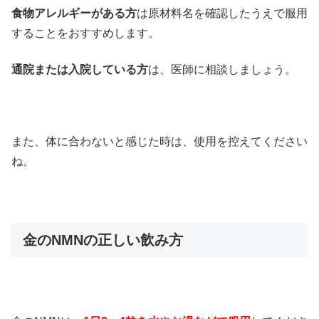
食物アレルギーがある方
は原材料名を確認したうえで服用
することをおすすめします。
通院または入院している方
は、医師に相談しましょう。
また、体に合わないと感じた時は、使用を控えてください
ね。
金のNMNの正しい飲み方