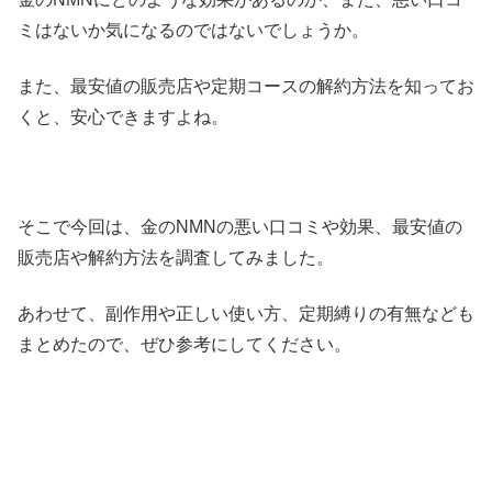
ミはないか気になるのではないでしょうか。
また、最安値の販売店や定期コースの解約方法を知ってお
くと、安心できますよね。
そこで今回は、金のNMNの悪い口コミや効果、最安値の
販売店や解約方法を調査してみました。
あわせて、副作用や正しい使い方、定期縛りの有無なども
まとめたので、ぜひ参考にしてください。