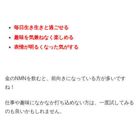
毎日生き生きと過ごせる
趣味を気兼ねなく楽しめる
表情が明るくなった気がする
金のNMNを飲むと、前向きになっている方が多いです
ね！
仕事や趣味になかなか打ち込めない方は、一度試してみる
のも良いかもしれません。