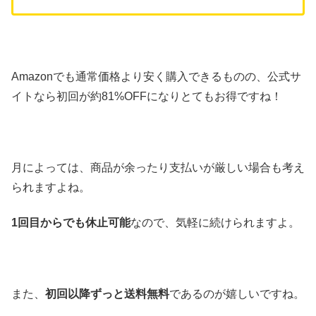
Amazonでも通常価格より安く購入できるものの、公式サ
イトなら初回が約81%OFFになりとてもお得ですね！
月によっては、商品が余ったり支払いが厳しい場合も考え
られますよね。
1回目からでも休止可能
なので、気軽に続けられますよ。
また、
初回以降ずっと送料無料
であるのが嬉しいですね。