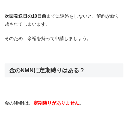
次回発送日の10日前
までに連絡をしないと、解約が繰り
越されてしまいます。
そのため、余裕を持って申請しましょう。
金のNMNに定期縛りはある？
金のNMNは、
定期縛りがありません
。