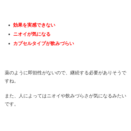
効果を実感できない
ニオイが気になる
カプセルタイプが飲みづらい
薬のように即効性がないので、継続する必要がありそうで
すね。
また、人によってはニオイや飲みづらさが気になるみたい
です。