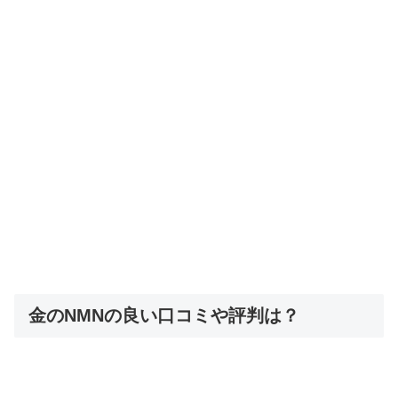
金のNMNの良い口コミや評判は？