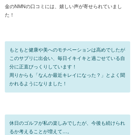
金のNMNの口コミには、嬉しい声が寄せられていまし
た！
もともと健康や美へのモチベーションは高めでしたが
このサプリに出会い、毎日イキイキと過ごせている自
分に正直びっくりしています！
周りからも「なんか最近キレイになった？」とよく聞
かれるようになりました！
休日のゴルフが私の楽しみでしたが、今後も続けられ
るか考えることが増えて…。