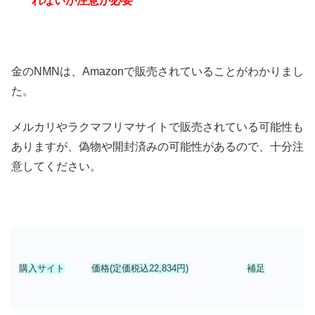
れないが注意が必要
金のNMNは、Amazonで販売されていることがわかりまし
た。
メルカリやラクマフリマサイトで販売されている可能性も
ありますが、偽物や開封済みの可能性があるので、十分注
意してください。
購入サイト
価格(定価税込22,834円)
補足