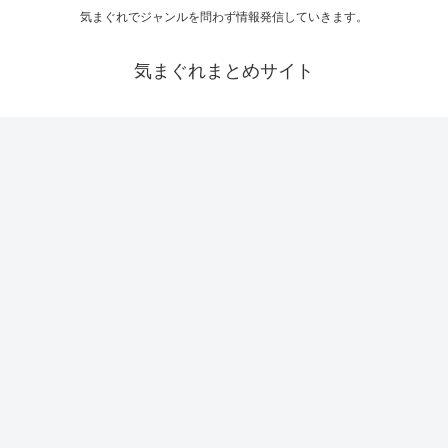
気まぐれでジャンルを問わず情報発信していきます。
気まぐれまとめサイト