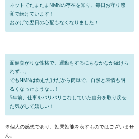
ネットでたまたまNMNの存在を知り、毎日お守り感
覚で続けています！
おかげで翌日の心配もなくなりました！
面倒臭がりな性格で、運動をするにもなかなか続けら
れず…。
でもNMNは飲むだけだから簡単で、自然と表情も明
るくなったような…！
5年前、仕事をバリバリこなしていた自分を取り戻せ
た気がして嬉しい！
※個人の感想であり、効果効能を表すものではございませ
ん。