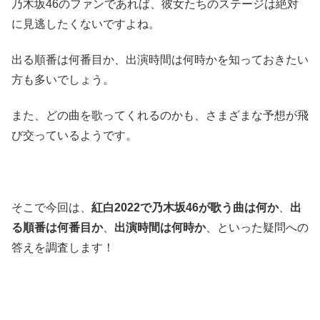
乃木坂46のファンであれば、彼女たちのステージは絶対
に見逃したくないですよね。
出る順番は何番目か、出演時間は何時かを知っておきたい
方も多いでしょう。
また、どの曲を歌ってくれるのかも、さまざまな予想が飛
び交っているようです。
そこで今回は、
紅白2022で乃木坂46が歌う曲は何か
、
出
る順番は何番目か
、
出演時間は何時か
、といった疑問への
答えを調査します！