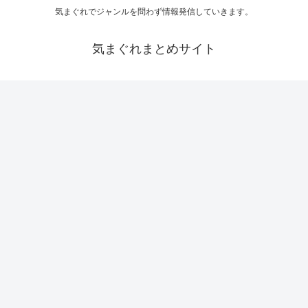
気まぐれでジャンルを問わず情報発信していきます。
気まぐれまとめサイト