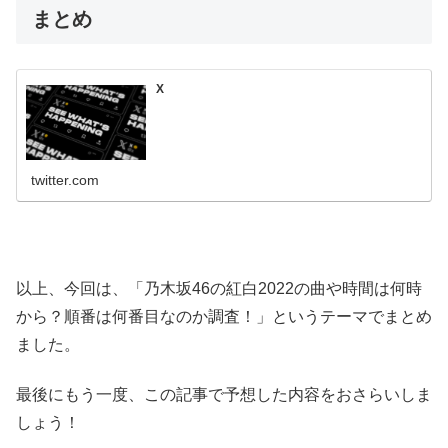
まとめ
X
twitter.com
以上、今回は、「乃木坂46の紅白2022の曲や時間は何時
から？順番は何番目なのか調査！」というテーマでまとめ
ました。
最後にもう一度、この記事で予想した内容をおさらいしま
しょう！