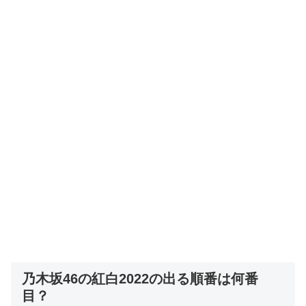
乃木坂46の紅白2022の出る順番は何番
目？