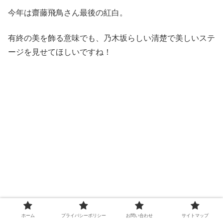
今年は齋藤飛鳥さん最後の紅白。
有終の美を飾る意味でも、乃木坂らしい清楚で美しいステ
ージを見せてほしいですね！
ホーム
プライバシーポリシー
お問い合わせ
サイトマップ