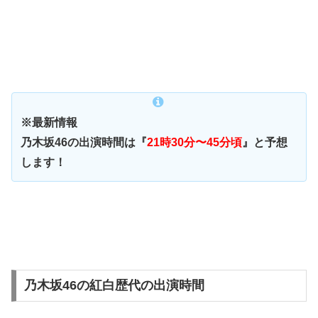
※最新情報
乃木坂46の出演時間は『
21時30分〜45分頃
』と予想
します！
乃木坂46の紅白歴代の出演時間