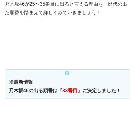
乃木坂46が25〜35番目に出ると言える理由を、歴代の出
た順番を踏まえて詳しくみていきましょう！
※最新情報
乃木坂46の出る順番は『
33番目
』に決定しました！