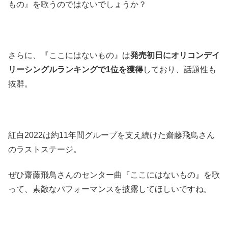
もの』を歌うのではないでしょうか？
さらに、『ここにはないもの』は
発売初日にオリコンデイ
リーシングルランキングで1位を獲得
しており、話題性も
抜群。
紅白2022は約11年間グループを支え続けた齋藤飛鳥さん
のラストステージ。
ぜひ齋藤飛鳥さんのセンター曲『ここにはないもの』を歌
って、素敵なパフォーマンスを披露してほしいですね。