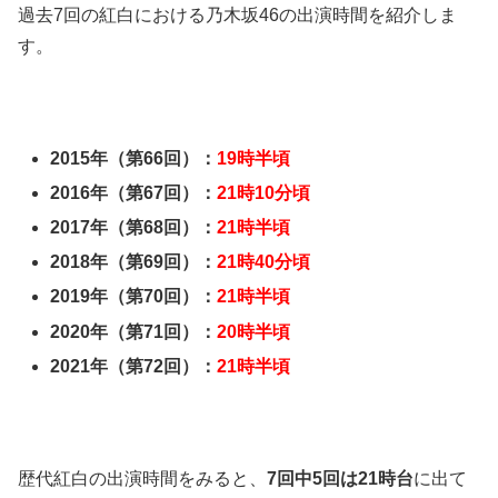
過去7回の紅白における乃木坂46の出演時間を紹介しま
す。
2015年（第66回）：
19時半頃
2016年（第67回）：
21時10分頃
2017年（第68回）：
21時半頃
2018年（第69回）：
21時40分頃
2019年（第70回）：
21時半頃
2020年（第71回）：
20時半頃
2021年（第72回）：
21時半頃
歴代紅白の出演時間をみると、
7回中5回は21時台
に出て