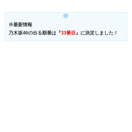
※最新情報
乃木坂46の出る順番は『
33番目
』に決定しました！