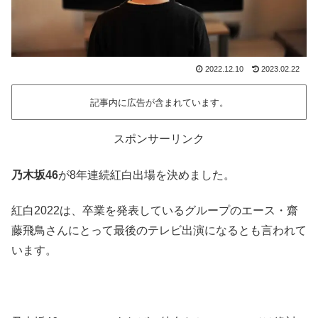
2022.12.10
2023.02.22
記事内に広告が含まれています。
スポンサーリンク
乃木坂46
が8年連続紅白出場を決めました。
紅白2022は、卒業を発表しているグループのエース・齋
藤飛鳥さんにとって最後のテレビ出演になるとも言われて
います。