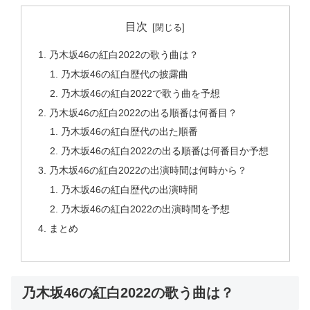
目次
乃木坂46の紅白2022の歌う曲は？
乃木坂46の紅白歴代の披露曲
乃木坂46の紅白2022で歌う曲を予想
乃木坂46の紅白2022の出る順番は何番目？
乃木坂46の紅白歴代の出た順番
乃木坂46の紅白2022の出る順番は何番目か予想
乃木坂46の紅白2022の出演時間は何時から？
乃木坂46の紅白歴代の出演時間
乃木坂46の紅白2022の出演時間を予想
まとめ
乃木坂46の紅白2022の歌う曲は？