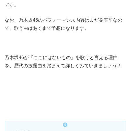
です。
なお、乃木坂46のパフォーマンス内容はまだ発表前なの
で、歌う曲はあくまで予想になります。
乃木坂46が『ここにはないもの』を歌うと言える理由
を、歴代の披露曲を踏まえて詳しくみていきましょう！