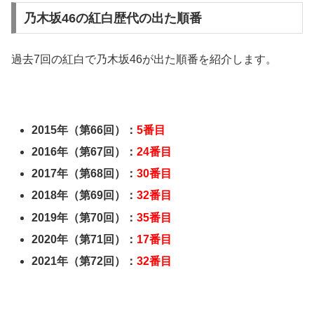
乃木坂46の紅白歴代の出た順番
過去7回の紅白で乃木坂46が出た順番を紹介します。
2015年（第66回）：
5番目
2016年（第67回）：
24番目
2017年（第68回）：
30番目
2018年（第69回）：
32番目
2019年（第70回）：
35番目
2020年（第71回）：
17番目
2021年（第72回）：
32番目