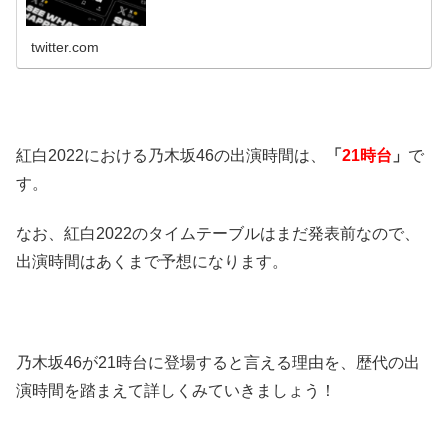
twitter.com
紅白2022における乃木坂46の出演時間は、
「
21時台
」
で
す。
なお、紅白2022のタイムテーブルはまだ発表前なので、
出演時間はあくまで予想になります。
乃木坂46が21時台に登場すると言える理由を、歴代の出
演時間を踏まえて詳しくみていきましょう！