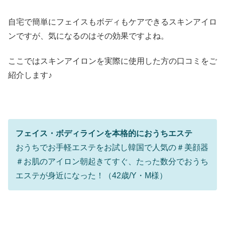
自宅で簡単にフェイスもボディもケアできるスキンアイロ
ンですが、気になるのはその効果ですよね。
ここではスキンアイロンを実際に使用した方の口コミをご
紹介します♪
フェイス・ボディラインを本格的におうちエステ
おうちでお手軽エステをお試し韓国で人気の＃美顔器
＃お肌のアイロン朝起きてすぐ、たった数分でおうち
エステが身近になった！（42歳/Y・M様）