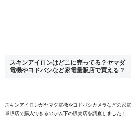
スキンアイロンはどこに売ってる？ヤマダ
電機やヨドバシなど家電量販店で買える？
スキンアイロンがヤマダ電機やヨドバシカメラなどの家電
量販店で購入できるのか以下の販売店を調査しました！