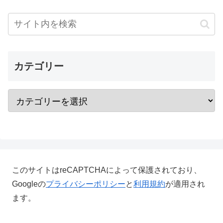
カテゴリー
このサイトはreCAPTCHAによって保護されており、
Googleの
プライバシーポリシー
と
利用規約
が適用され
ます。