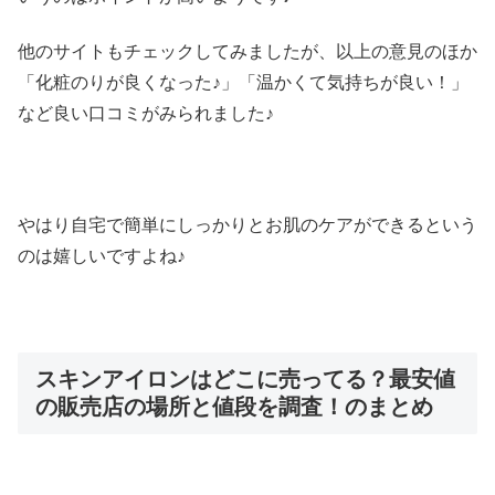
他のサイトもチェックしてみましたが、以上の意見のほか
「化粧のりが良くなった♪」「温かくて気持ちが良い！」
など良い口コミがみられました♪
やはり自宅で簡単にしっかりとお肌のケアができるという
のは嬉しいですよね♪
スキンアイロンはどこに売ってる？最安値
の販売店の場所と値段を調査！のまとめ