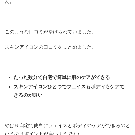
ん。
このような口コミが挙げられていました。
スキンアイロンの口コミをまとめました。
たった数分で自宅で簡単に肌のケアができる
スキンアイロンひとつでフェイスもボディもケアで
きるのが良い
やはり自宅で簡単にフェイスとボディのケアができるのと
いうのはポイントが高いようです♪