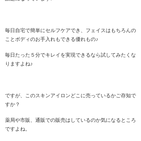
毎日自宅で簡単にセルフケアでき、フェイスはもちろんの
ことボディのお手入れもできる優れもの♪
毎日たった５分でキレイを実現できるなら試してみたくな
りますよね♪
ですが、このスキンアイロンどこに売っているかご存知で
すか？
薬局や市販、通販での販売はしているのか気になるところ
ですよね。