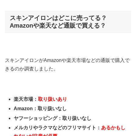
スキンアイロンはどこに売ってる？
Amazonや楽天など通販で買える？
スキンアイロンがAmazonや楽天市場などの通販で購入で
きるのか調査しました。
楽天市場：
取り扱いあり
Amazon：取り扱いなし
ヤフーショッピング：取り扱いなし
メルカリやラクマなどのフリマサイト：
あるかもし