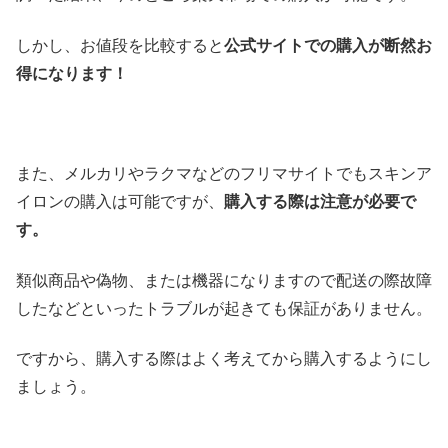
しかし、お値段を比較すると
公式サイトでの購入が断然お
得になります！
また、メルカリやラクマなどのフリマサイトでもスキンア
イロンの購入は可能ですが、
購入する際は注意が必要で
す。
類似商品や偽物、または機器になりますので配送の際故障
したなどといったトラブルが起きても保証がありません。
ですから、購入する際はよく考えてから購入するようにし
ましょう。