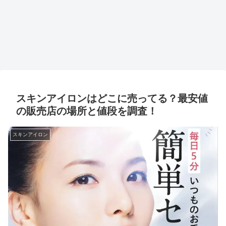
スキンアイロンはどこに売ってる？最安値
の販売店の場所と値段を調査！
スキンアイロン