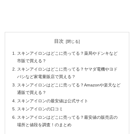
目次
スキンアイロンはどこに売ってる？薬局やドンキなど
市販で買える？
スキンアイロンはどこに売ってる？ヤマダ電機やヨド
バシなど家電量販店で買える？
スキンアイロンはどこに売ってる？Amazonや楽天など
通販で買える？
スキンアイロンの最安値は公式サイト
スキンアイロンの口コミ
スキンアイロンはどこに売ってる？最安値の販売店の
場所と値段を調査！のまとめ