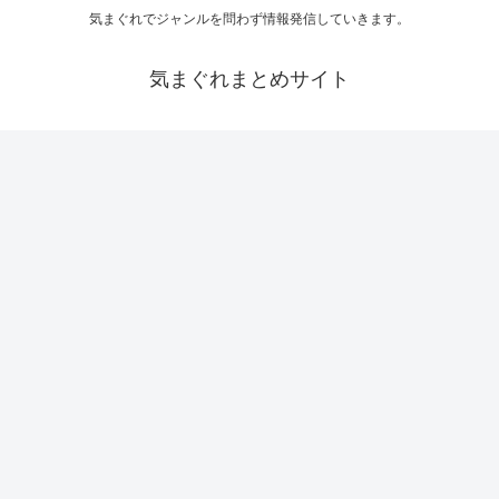
気まぐれでジャンルを問わず情報発信していきます。
気まぐれまとめサイト