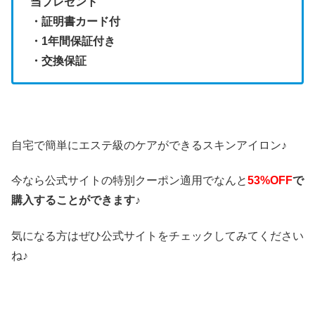
当プレゼント
・証明書カード付
・1年間保証付き
・交換保証
自宅で簡単にエステ級のケアができるスキンアイロン♪
今なら公式サイトの特別クーポン適用でなんと
53%OFF
で
購入することができます
♪
気になる方はぜひ公式サイトをチェックしてみてください
ね♪