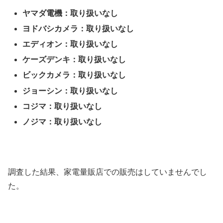
ヤマダ電機：取り扱いなし
ヨドバシカメラ：取り扱いなし
エディオン：取り扱いなし
ケーズデンキ：取り扱いなし
ビックカメラ：取り扱いなし
ジョーシン：取り扱いなし
コジマ：取り扱いなし
ノジマ：取り扱いなし
調査した結果、家電量販店での販売はしていませんでし
た。