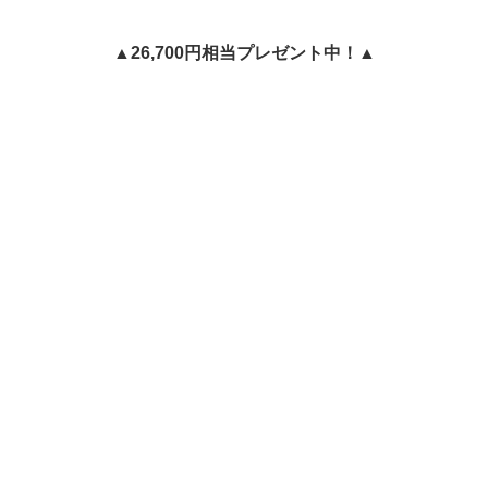
▲26,700円相当プレゼント中！▲