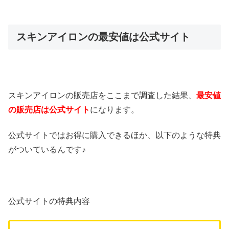
スキンアイロンの最安値は公式サイト
スキンアイロンの販売店をここまで調査した結果、
最安値
の販売店は公式サイト
になります。
公式サイトではお得に購入できるほか、以下のような特典
がついているんです♪
公式サイトの特典内容