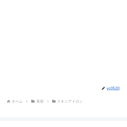
yc0520
ホーム
美容
スキンアイロン