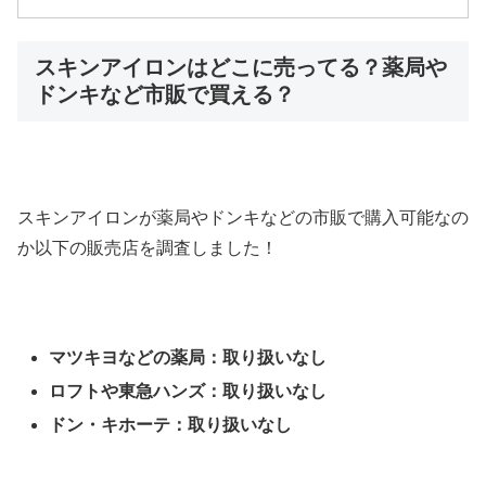
スキンアイロンはどこに売ってる？薬局や
ドンキなど市販で買える？
スキンアイロンが薬局やドンキなどの市販で購入可能なの
か以下の販売店を調査しました！
マツキヨなどの薬局：取り扱いなし
ロフトや東急ハンズ：取り扱いなし
ドン・キホーテ：取り扱いなし