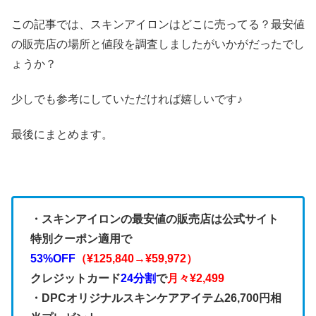
この記事では、スキンアイロンはどこに売ってる？最安値
の販売店の場所と値段を調査しましたがいかがだったでし
ょうか？
少しでも参考にしていただければ嬉しいです♪
最後にまとめます。
・スキンアイロンの最安値の販売店は公式サイト
特別クーポン適用で
53%OFF
（¥125,840→¥59,972）
クレジットカード
24分割
で
月々¥2,499
・DPCオリジナルスキンケアアイテム26,700円相