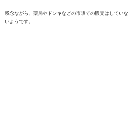
残念ながら、薬局やドンキなどの市販での販売はしていな
いようです。