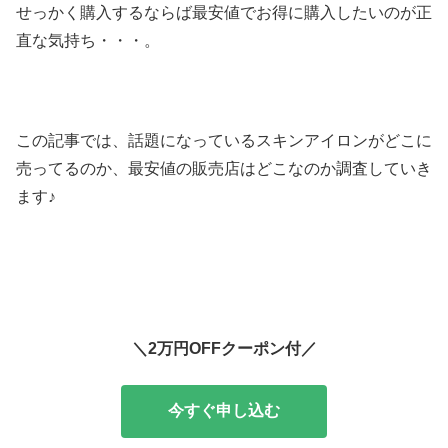
せっかく購入するならば最安値でお得に購入したいのが正
直な気持ち・・・。
この記事では、話題になっているスキンアイロンがどこに
売ってるのか、最安値の販売店はどこなのか調査していき
ます♪
＼2万円OFFクーポン付／
今すぐ申し込む