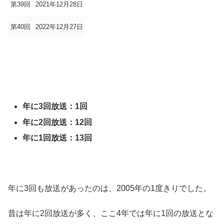
第39回
2021年12月28日
第40回
2022年12月27日
年に3回放送：1回
年に2回放送：12回
年に1回放送：13回
年に3回も放送があったのは、2005年の1度きりでした。
昔は年に2回放送が多く、ここ4年では年に1回の放送とな