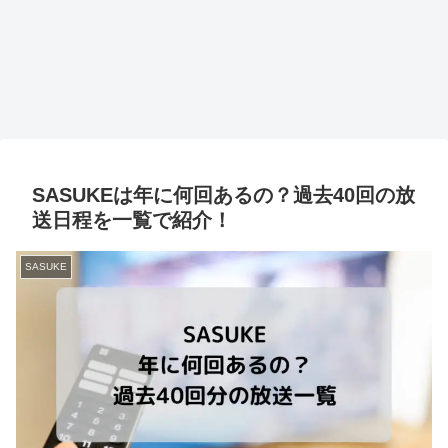
SASUKEは年に何回あるの？過去40回の放
送日程を一覧で紹介！
SASUKE