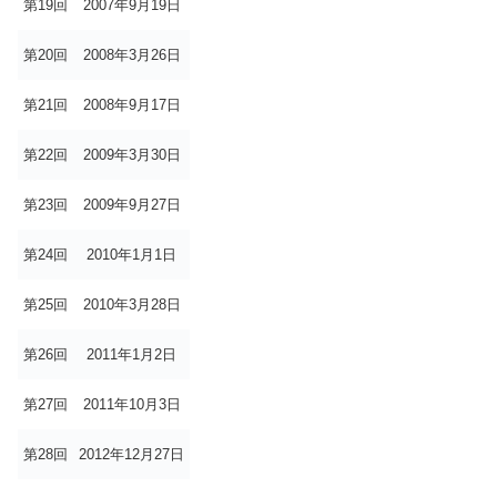
第19回
2007年9月19日
第20回
2008年3月26日
第21回
2008年9月17日
第22回
2009年3月30日
第23回
2009年9月27日
第24回
2010年1月1日
第25回
2010年3月28日
第26回
2011年1月2日
第27回
2011年10月3日
第28回
2012年12月27日