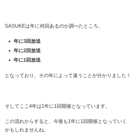
SASUKEは年に何回あるのか調べたところ、
年に3回放送
年に2回放送
年に1回放送
となっており、その年によって違うことが分かりました！
そしてここ4年は1年に1回開催となっています。
この流れからすると、今後も1年に1回開催となっていく
かもしれませんね。