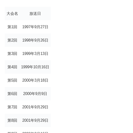
大会名
放送日
第1回
1997年9月27日
第2回
1998年9月26日
第3回
1999年3月13日
第4回
1999年10月16日
第5回
2000年3月18日
第6回
2000年9月9日
第7回
2001年9月29日
第8回
2001年9月29日