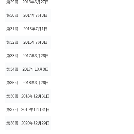
第29回
2013年6月27日
第30回
2014年7月3日
第31回
2015年7月1日
第32回
2016年7月3日
第33回
2017年3月26日
第34回
2017年10月8日
第35回
2018年3月26日
第36回
2018年12月31日
第37回
2019年12月31日
第38回
2020年12月29日