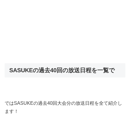
SASUKEの過去40回の放送日程を一覧で
ではSASUKEの過去40回大会分の放送日程を全て紹介し
ます！