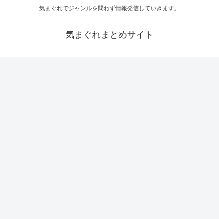
気まぐれでジャンルを問わず情報発信していきます。
気まぐれまとめサイト