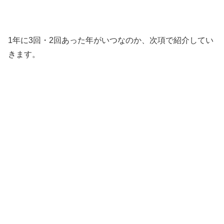
1年に3回・2回あった年がいつなのか、次項で紹介してい
きます。