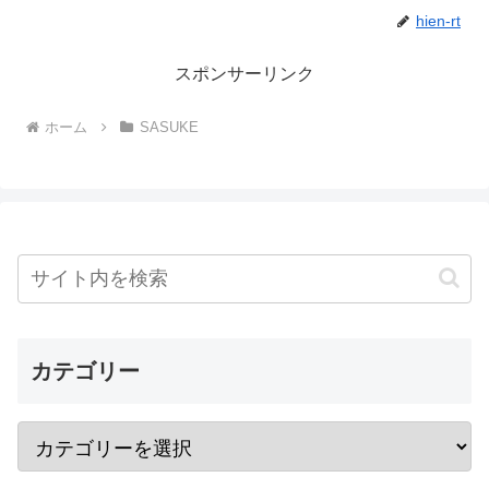
hien-rt
スポンサーリンク
ホーム
SASUKE
カテゴリー