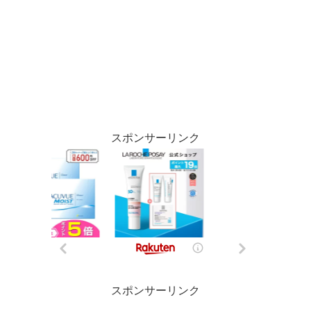
スポンサーリンク
スポンサーリンク