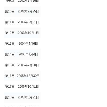
第9回
2002年3月16日
第10回
2002年9月25日
第11回
2003年3月21日
第12回
2003年10月1日
第13回
2004年4月6日
第14回
2005年1月4日
第15回
2005年7月20日
第16回
2005年12月30日
第17回
2006年10月1日
第18回
2007年3月21日