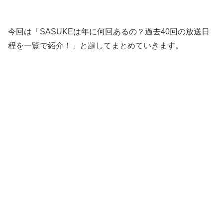
今回は「SASUKEは年に何回あるの？過去40回の放送日
程を一覧で紹介！」と題してまとめていきます。