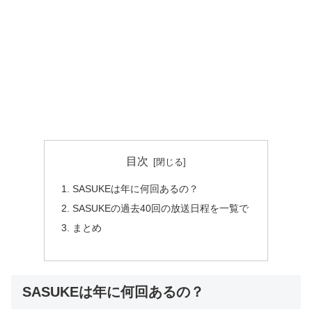
目次
SASUKEは年に何回あるの？
SASUKEの過去40回の放送日程を一覧で
まとめ
SASUKEは年に何回あるの？