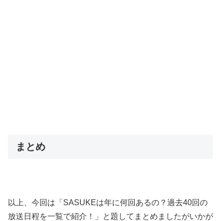
まとめ
以上、今回は「SASUKEは年に何回あるの？過去40回の
放送日程を一覧で紹介！」と題してまとめましたがいかが