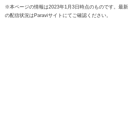
※本ページの情報は2023年1月3日時点のものです。最新
の配信状況はParaviサイトにてご確認ください。