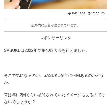
2022.12.26
2023.01.03
記事内に広告が含まれています。
スポンサーリンク
SASUKEは2022年で第40回大会を迎えました。
そこで気になるのが、SASUKEが年に何回あるのかどう
か。
昔は年に2回くらい放送されていたイメージもあるのでは
ないでしょうか？