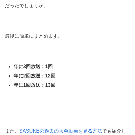
だったでしょうか。
最後に簡単にまとめます。
年に3回放送：1回
年に2回放送：12回
年に1回放送：13回
また、
SASUKEの過去の大会動画を見る方法
でも紹介し