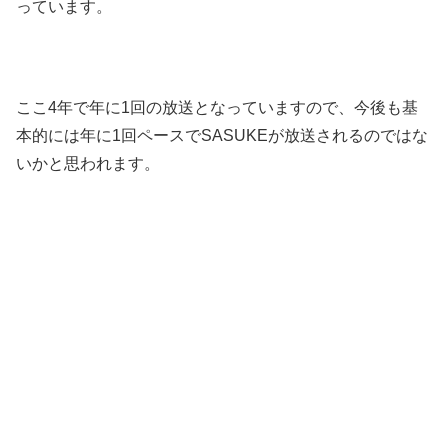
っています。
ここ4年で年に1回の放送となっていますので、今後も基
本的には年に1回ペースでSASUKEが放送されるのではな
いかと思われます。