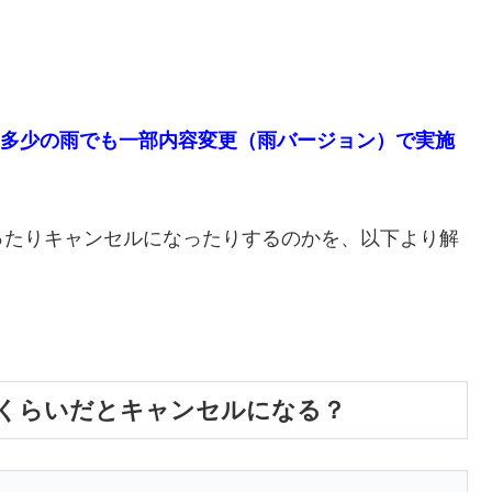
では多少の雨でも一部内容変更（雨バージョン）で実施
ったりキャンセルになったりするのかを、以下より解
くらいだとキャンセルになる？