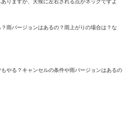
もありますが、天候に左右される点がネックですよ
る？雨バージョンはあるの？雨上がりの場合は？な
でもやる？キャンセルの条件や雨バージョンはあるの