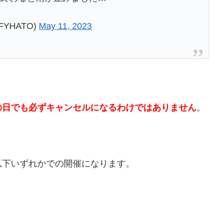
FYHATO)
May 11, 2023
の日でも必ずキャンセルになるわけではありません
。
以下いずれかでの開催になります。