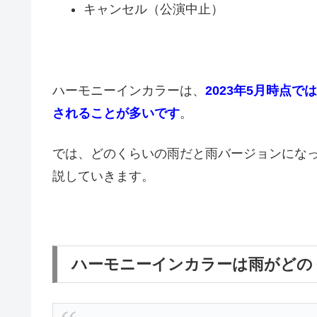
キャンセル（公演中止）
ハーモニーインカラーは、
2023年5月時点
されることが多いです
。
では、どのくらいの雨だと雨バージョンにな
説していきます。
ハーモニーインカラーは雨がどの