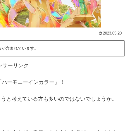
2023.05.20
告が含まれています。
ンサーリンク
「ハーモニーインカラー」！
こうと考えている方も多いのではないでしょうか。