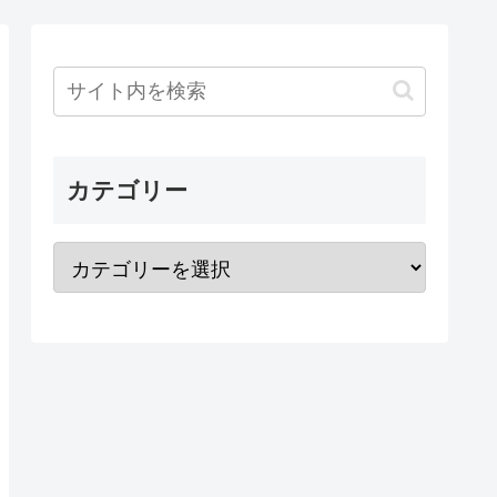
カテゴリー