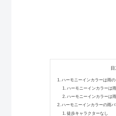
目
ハーモニーインカラーは雨の
ハーモニーインカラーは
ハーモニーインカラーは
ハーモニーインカラーの雨バ
徒歩キャラクターなし