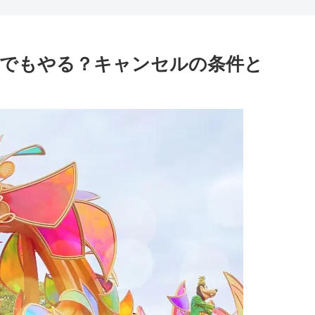
でもやる？キャンセルの条件と