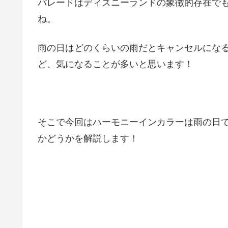
パレードはディズニーランドの象徴的存在で
ね。
雨の日はどのくらいの雨だとキャンセルにな
ど、気になることが多いと思います！
そこで今回はハーモニーインカラーは雨の日
かどうかを解説します！