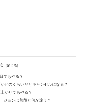
次
日でもやる？
雨がどのくらいだとキャンセルになる？
雨上がりでもやる？
ージョンは普段と何が違う？