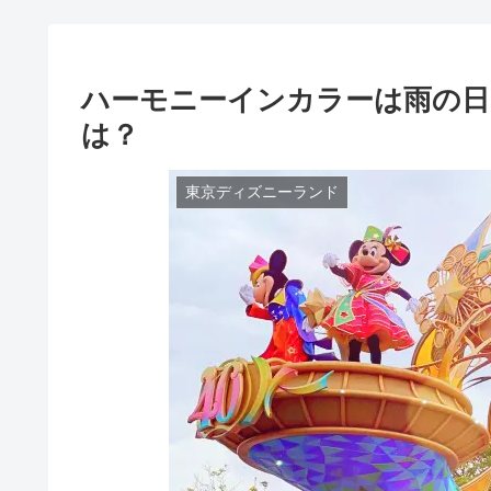
ハーモニーインカラーは雨の日
は？
東京ディズニーランド