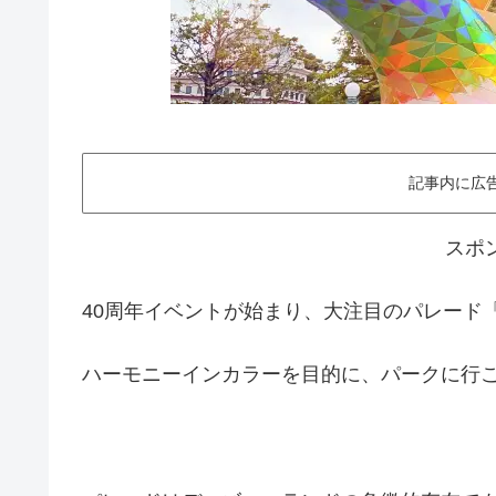
記事内に広
スポ
40周年イベントが始まり、大注目のパレード
ハーモニーインカラーを目的に、パークに行