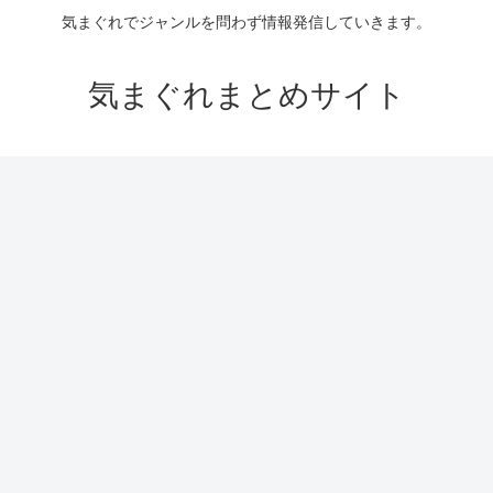
気まぐれでジャンルを問わず情報発信していきます。
気まぐれまとめサイト