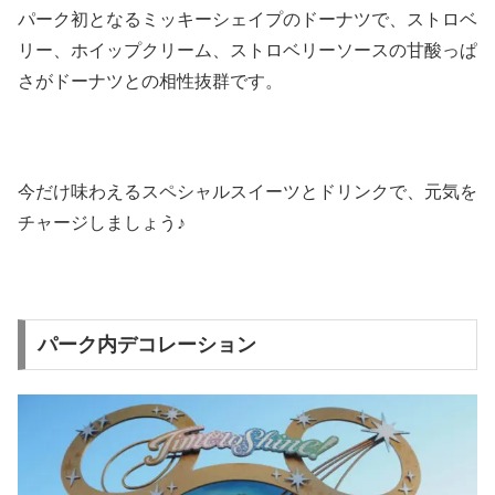
パーク初となるミッキーシェイプのドーナツで、ストロベ
リー、ホイップクリーム、ストロベリーソースの甘酸っぱ
さがドーナツとの相性抜群です。
今だけ味わえるスペシャルスイーツとドリンクで、元気を
チャージしましょう♪
パーク内デコレーション