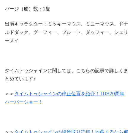
バージ（船）数：1隻
出演キャラクター：ミッキーマウス、ミニーマウス、ドナ
ルドダック、グーフィー、プルート、ダッフィー、シェリ
ーメイ
タイムトゥシャインに関しては、こちらの記事で詳しくま
とめています♪
＞＞
タイムトゥシャインの停止位置を紹介！TDS20周年
ハーバーショー！
＞＞
タイムトゥシャインの場所取り詳細！地蔵するなら何