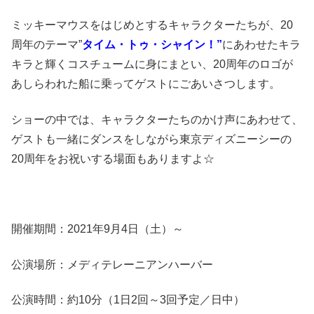
ミッキーマウスをはじめとするキャラクターたちが、20
周年のテーマ”
タイム・トゥ・シャイン！”
にあわせたキラ
キラと輝くコスチュームに身にまとい、20周年のロゴが
あしらわれた船に乗ってゲストにごあいさつします。
ショーの中では、キャラクターたちのかけ声にあわせて、
ゲストも一緒にダンスをしながら東京ディズニーシーの
20周年をお祝いする場面もありますよ☆
開催期間：2021年9月4日（土）～
公演場所：メディテレーニアンハーバー
公演時間：約10分（1日2回～3回予定／日中）