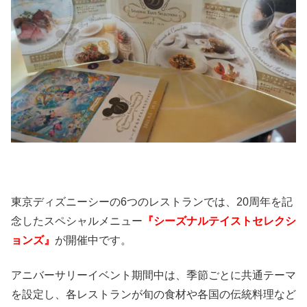
東京ディズニーシーの6つのレストランでは、20周年を記
念したスペシャルメニュー
『シーズナルテイストセレクシ
ョンズ』
が開催中です。
アニバーサリーイベント期間中は、季節ごとに共通テーマ
を設定し、各レストランが旬の食材や各国の伝統料理など