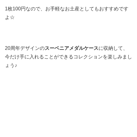
1枚100円なので、お手軽なお土産としてもおすすめです
よ☆
20周年デザインの
スーベニアメダルケース
に収納して、
今だけ手に入れることができるコレクションを楽しみまし
ょう♪