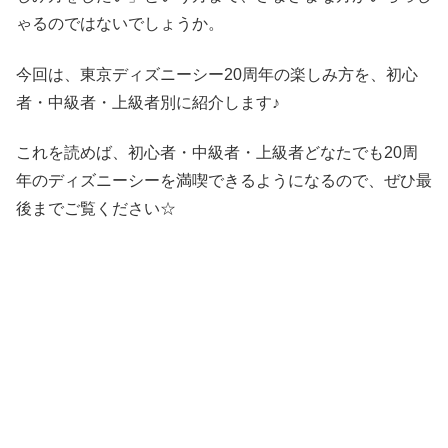
ゃるのではないでしょうか。
今回は、東京ディズニーシー20周年の楽しみ方を、初心
者・中級者・上級者別に紹介します♪
これを読めば、初心者・中級者・上級者どなたでも20周
年のディズニーシーを満喫できるようになるので、ぜひ最
後までご覧ください☆