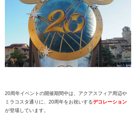
20周年イベントの開催期間中は、アクアスフィア周辺や
ミラコスタ通りに、20周年をお祝いする
デコレーション
が登場しています。