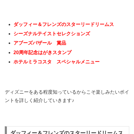
ダッフィー＆フレンズのスターリードリームス
シーズナルテイストセレクションズ
アブーズバザール 賞品
20周年記念はがきスタンプ
ホテルミラコスタ スペシャルメニュー
ディズニーをある程度知っているからこそ楽しみたいポイ
ントを詳しく紹介していきます♪
ダッフィー＆フレンズのスターリードリームス