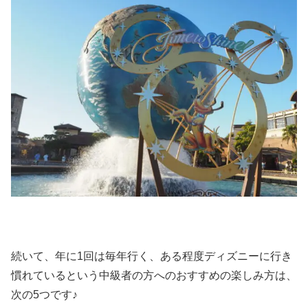
続いて、年に1回は毎年行く、ある程度ディズニーに行き
慣れているという中級者の方へのおすすめの楽しみ方は、
次の5つです♪