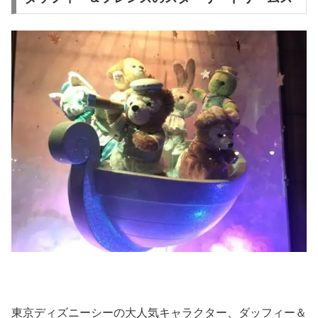
東京ディズニーシーの大人気キャラクター、ダッフィー＆