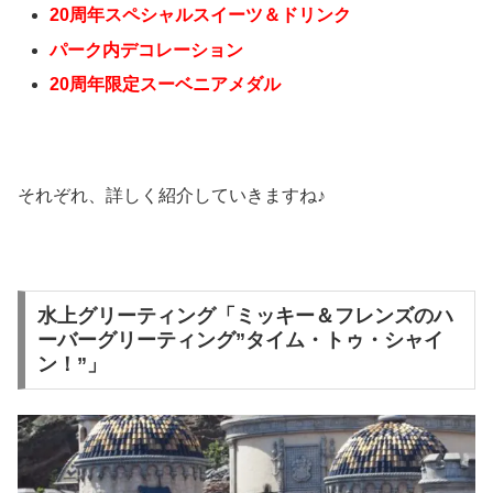
20周年スペシャルスイーツ＆ドリンク
パーク内デコレーション
20周年限定スーベニアメダル
それぞれ、詳しく紹介していきますね♪
水上グリーティング「ミッキー＆フレンズのハ
ーバーグリーティング”タイム・トゥ・シャイ
ン！”」