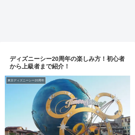
ディズニーシー20周年の楽しみ方！初心者
から上級者まで紹介！
東京ディズニーシー20周年