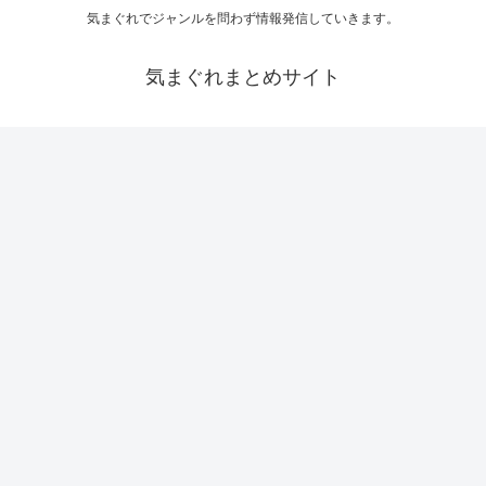
気まぐれでジャンルを問わず情報発信していきます。
気まぐれまとめサイト