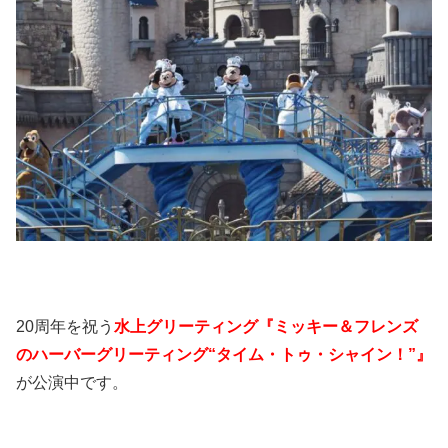
20周年を祝う
水上グリーティング『ミッキー＆フレンズ
のハーバーグリーティング“タイム・トゥ・シャイン！”』
が公演中です。