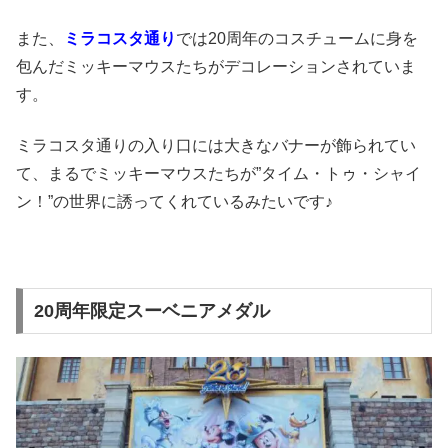
また、
ミラコスタ通り
では20周年のコスチュームに身を
包んだミッキーマウスたちがデコレーションされていま
す。
ミラコスタ通りの入り口には大きなバナーが飾られてい
て、まるでミッキーマウスたちが”タイム・トゥ・シャイ
ン！”の世界に誘ってくれているみたいです♪
20周年限定スーベニアメダル