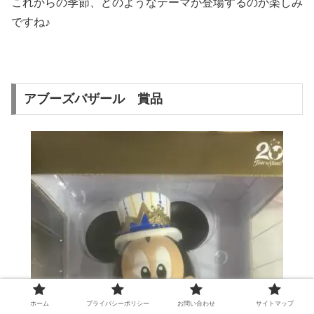
これからの季節、どのようなテーマが登場するのか楽しみ
ですね♪
アブーズバザール 賞品
ホーム
プライバシーポリシー
お問い合わせ
サイトマップ