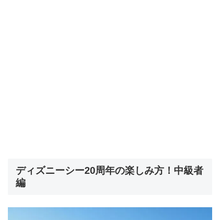
ディズニーシー20周年の楽しみ方！中級者
編