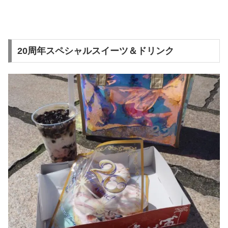
20周年スペシャルスイーツ＆ドリンク