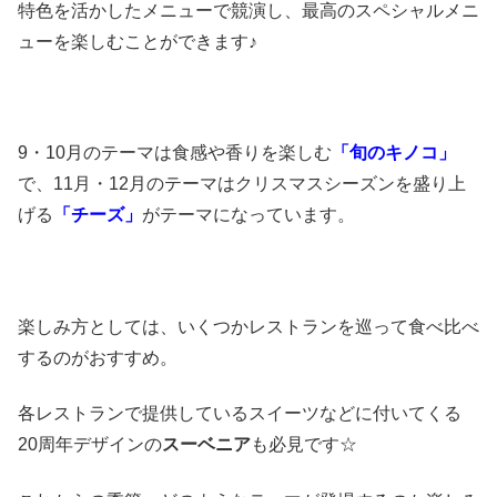
特色を活かしたメニューで競演し、最高のスペシャルメニ
ューを楽しむことができます♪
9・10月のテーマは食感や香りを楽しむ
「旬のキノコ」
で、11月・12月のテーマはクリスマスシーズンを盛り上
げる
「チーズ」
がテーマになっています。
楽しみ方としては、いくつかレストランを巡って食べ比べ
するのがおすすめ。
各レストランで提供しているスイーツなどに付いてくる
20周年デザインの
スーベニア
も必見です☆