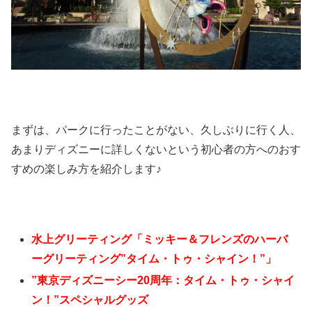
まずは、パークに行ったことがない、久しぶりに行く人、
あまりディズニーに詳しくないという初心者の方へのおす
すめの楽しみ方を紹介します♪
水上グリーティング「ミッキー＆フレンズのハーバ
ーグリーティング”タイム・トゥ・シャイン！”」
”東京ディズニーシー20周年：タイム・トゥ・シャイ
ン！”スペシャルグッズ