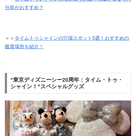
分前がおすすめ？
＞＞
タイムトゥシャインの穴場スポット5選！おすすめの
鑑賞場所を紹介！
”東京ディズニーシー20周年：タイム・トゥ・
シャイン！”スペシャルグッズ