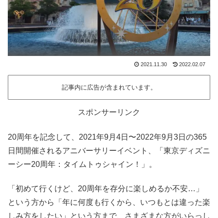
2021.11.30
2022.02.07
記事内に広告が含まれています。
スポンサーリンク
20周年を記念して、2021年9月4日〜2022年9月3日の365
日間開催されるアニバーサリーイベント、「東京ディズニ
ーシー20周年：タイムトゥシャイン！」。
「初めて行くけど、20周年を存分に楽しめるか不安…」
という方から「年に何度も行くから、いつもとは違った楽
しみ方をしたい」という方まで、さまざまな方がいらっし