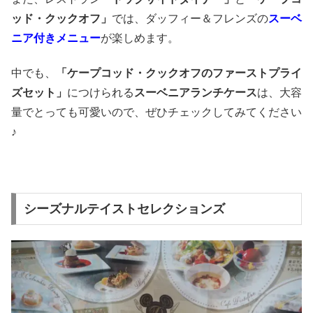
ッド・クックオフ」
では、ダッフィー＆フレンズの
スーベ
ニア付きメニュー
が楽しめます。
中でも、
「ケープコッド・クックオフのファーストプライ
ズセット」
につけられる
スーベニアランチケース
は、大容
量でとっても可愛いので、ぜひチェックしてみてください
♪
シーズナルテイストセレクションズ