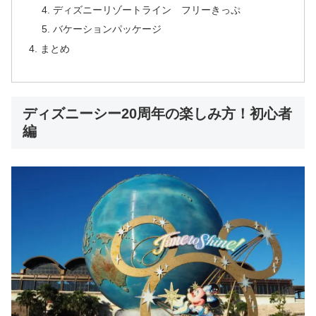
ディズニーリゾートライン フリーきっぷ
バケーションパッケージ
まとめ
ディズニーシー20周年の楽しみ方！初心者
編