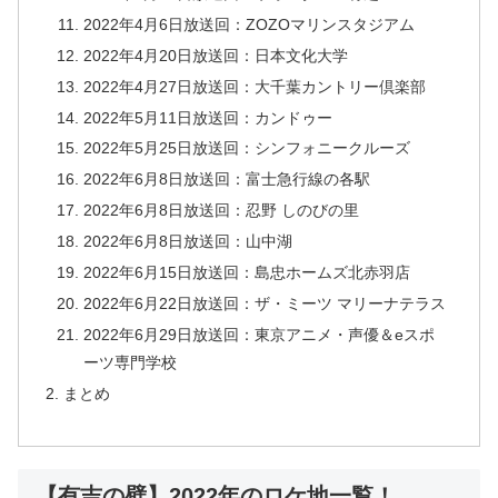
2022年4月6日放送回：ZOZOマリンスタジアム
2022年4月20日放送回：日本文化大学
2022年4月27日放送回：大千葉カントリー倶楽部
2022年5月11日放送回：カンドゥー
2022年5月25日放送回：シンフォニークルーズ
2022年6月8日放送回：富士急行線の各駅
2022年6月8日放送回：忍野 しのびの里
2022年6月8日放送回：山中湖
2022年6月15日放送回：島忠ホームズ北赤羽店
2022年6月22日放送回：ザ・ミーツ マリーナテラス
2022年6月29日放送回：東京アニメ・声優＆eスポ
ーツ専門学校
まとめ
【有吉の壁】2022年のロケ地一覧！