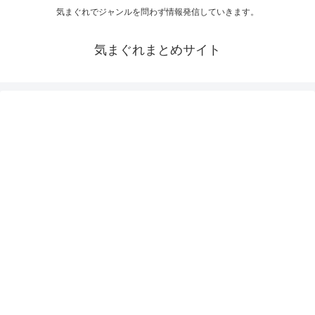
気まぐれでジャンルを問わず情報発信していきます。
気まぐれまとめサイト