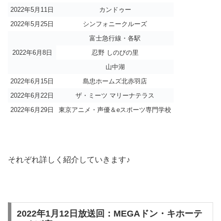
2022年5月11日
カンドゥー
2022年5月25日
シンフォニークルーズ
富士急行線・各駅
2022年6月8日
忍野 しのびの里
山中湖
2022年6月15日
島忠ホームズ北赤羽店
2022年6月22日
ザ・ミーツ マリーナテラス
2022年6月29日
東京アニメ・声優＆eスポーツ専門学校
それぞれ詳しく紹介していきます♪
2022年1月12日放送回：MEGAドン・キホーテ