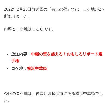
2022年2月23日放送回の『有吉の壁』では、ロケ地が2ヶ
所ありました。
内容とロケ地はこちらです。
放送内容：
中継の壁を越えろ！おもしろリポート選
手権
ロケ地：
横浜中華街
今回のロケ地は、神奈川県横浜市にある横浜中華街でし
た。