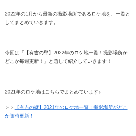
2022年の1月から最新の撮影場所であるロケ地を、一覧と
してまとめていきます。
今回は「【有吉の壁】2022年のロケ地一覧！撮影場所が
どこか毎週更新！」と題して紹介していきます！
2021年のロケ地はこちらでまとめています♪
＞＞
【有吉の壁】2021年のロケ地一覧！撮影場所がどこ
か随時更新！