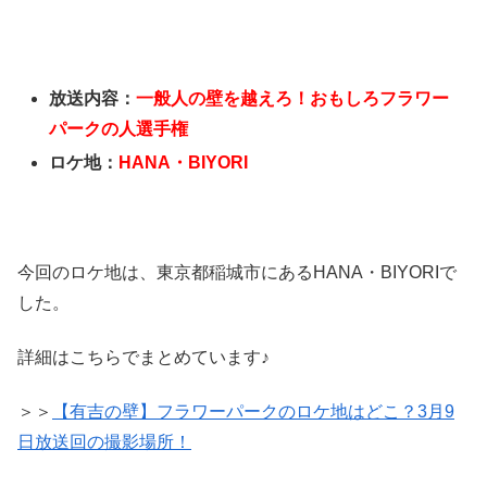
放送内容：
一般人の壁を越えろ！おもしろフラワー
パークの人選手権
ロケ地：
HANA・BIYORI
今回のロケ地は、東京都稲城市にあるHANA・BIYORIで
した。
詳細はこちらでまとめています♪
＞＞
【有吉の壁】フラワーパークのロケ地はどこ？3月9
日放送回の撮影場所！