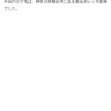
今回のロケ地は、神奈川県横浜市にある横浜赤レンガ倉庫
でした。