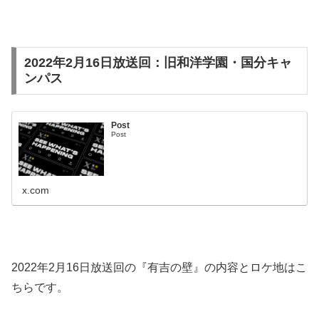
2022年2月16日放送回：旧和洋学園・国分キャ
ンパス
Post
Post
x.com
2022年2月16日放送回の『有吉の壁』の内容とロケ地はこ
ちらです。