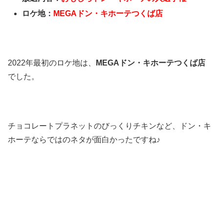
ロケ地：
MEGAドン・キホーテつくば店
2022年最初のロケ地は、
MEGAドン・キホーテつくば店
でした。
チョコレートプラネットのびっくりチキンなど、ドン・キ
ホーテならではのネタが面白かったですね♪