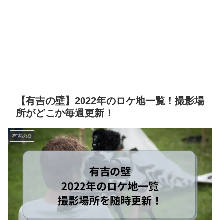
【有吉の壁】2022年のロケ地一覧！撮影場
所がどこか毎週更新！
有吉の壁