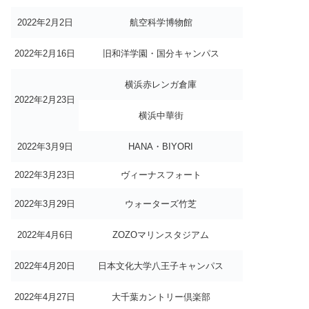
2022年2月2日
航空科学博物館
2022年2月16日
旧和洋学園・国分キャンパス
横浜赤レンガ倉庫
2022年2月23日
横浜中華街
2022年3月9日
HANA・BIYORI
2022年3月23日
ヴィーナスフォート
2022年3月29日
ウォーターズ竹芝
2022年4月6日
ZOZOマリンスタジアム
2022年4月20日
日本文化大学八王子キャンパス
2022年4月27日
大千葉カントリー倶楽部