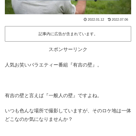
2022.01.12
2022.07.06
記事内に広告が含まれています。
スポンサーリンク
人気お笑いバラエティー番組『有吉の壁』。
有吉の壁と言えば『一般人の壁』ですよね。
いつも色んな場所で撮影していますが、そのロケ地は一体
どこなのか気になりませんか？