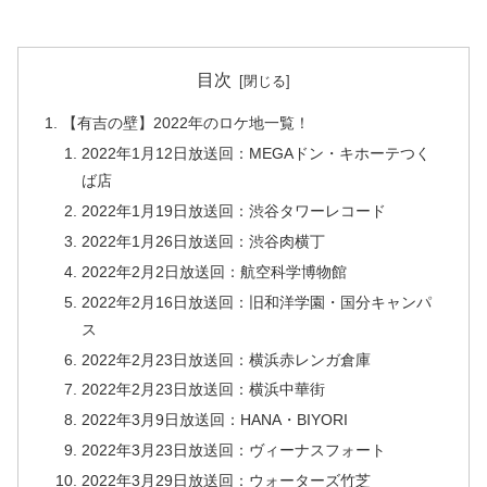
目次
【有吉の壁】2022年のロケ地一覧！
2022年1月12日放送回：MEGAドン・キホーテつく
ば店
2022年1月19日放送回：渋谷タワーレコード
2022年1月26日放送回：渋谷肉横丁
2022年2月2日放送回：航空科学博物館
2022年2月16日放送回：旧和洋学園・国分キャンパ
ス
2022年2月23日放送回：横浜赤レンガ倉庫
2022年2月23日放送回：横浜中華街
2022年3月9日放送回：HANA・BIYORI
2022年3月23日放送回：ヴィーナスフォート
2022年3月29日放送回：ウォーターズ竹芝