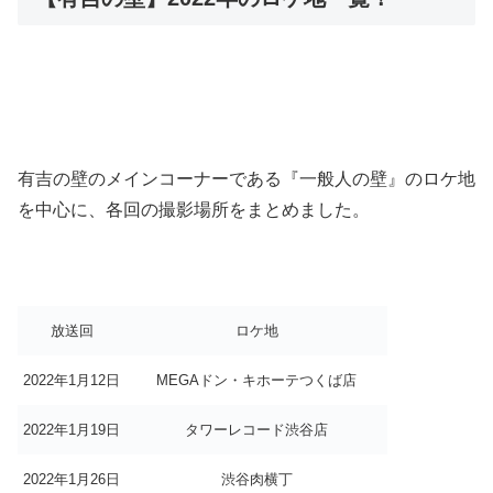
有吉の壁のメインコーナーである『一般人の壁』のロケ地
を中心に、各回の撮影場所をまとめました。
放送回
ロケ地
2022年1月12日
MEGAドン・キホーテつくば店
2022年1月19日
タワーレコード渋谷店
2022年1月26日
渋谷肉横丁