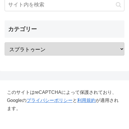
カテゴリー
このサイトはreCAPTCHAによって保護されており、
Googleの
プライバシーポリシー
と
利用規約
が適用され
ます。